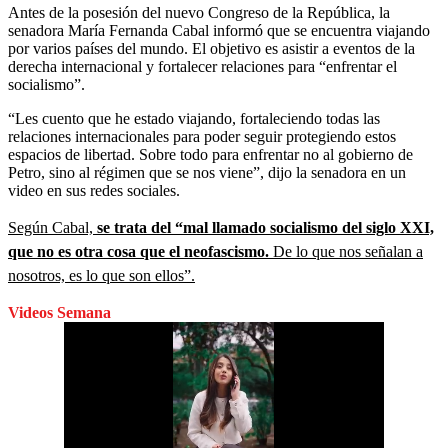
Antes de la posesión del nuevo Congreso de la República, la
senadora María Fernanda Cabal informó que se encuentra viajando
por varios países del mundo. El objetivo es asistir a eventos de la
derecha internacional y fortalecer relaciones para “enfrentar el
socialismo”.
“Les cuento que he estado viajando, fortaleciendo todas las
relaciones internacionales para poder seguir protegiendo estos
espacios de libertad. Sobre todo para enfrentar no al gobierno de
Petro, sino al régimen que se nos viene”, dijo la senadora en un
video en sus redes sociales.
Según Cabal,
se trata del “mal llamado socialismo del siglo XXI,
que no es otra cosa que el neofascismo.
De lo que nos señalan a
nosotros, es lo que son ellos”.
Videos Semana