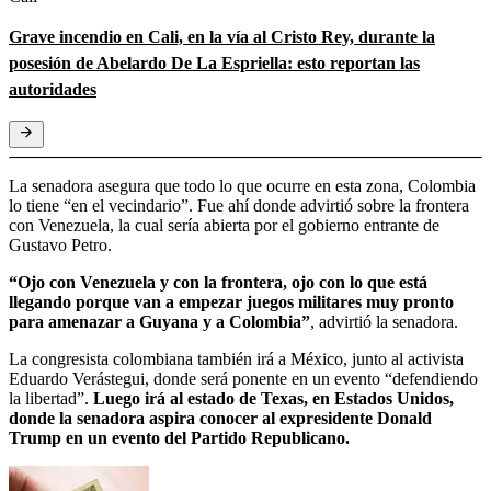
Grave incendio en Cali, en la vía al Cristo Rey, durante la
posesión de Abelardo De La Espriella: esto reportan las
autoridades
La senadora asegura que todo lo que ocurre en esta zona, Colombia
lo tiene “en el vecindario”. Fue ahí donde advirtió sobre la frontera
con Venezuela, la cual sería abierta por el gobierno entrante de
Gustavo Petro.
“Ojo con Venezuela y con la frontera, ojo con lo que está
llegando porque van a empezar juegos militares muy pronto
para amenazar a Guyana y a Colombia”
, advirtió la senadora.
La congresista colombiana también irá a México, junto al activista
Eduardo Verástegui, donde será ponente en un evento “defendiendo
la libertad”.
Luego irá al estado de Texas, en Estados Unidos,
donde la senadora aspira conocer al expresidente Donald
Trump en un evento del Partido Republicano.