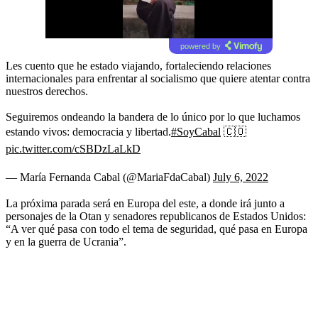
powered by
Les cuento que he estado viajando, fortaleciendo relaciones
internacionales para enfrentar al socialismo que quiere atentar contra
nuestros derechos.
Seguiremos ondeando la bandera de lo único por lo que luchamos
estando vivos: democracia y libertad.
#SoyCabal
🇨🇴
pic.twitter.com/cSBDzLaLkD
— María Fernanda Cabal (@MariaFdaCabal)
July 6, 2022
La próxima parada será en Europa del este, a donde irá junto a
personajes de la Otan y senadores republicanos de Estados Unidos:
“A ver qué pasa con todo el tema de seguridad, qué pasa en Europa
y en la guerra de Ucrania”.