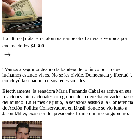
Lo último | dólar en Colombia rompe otra barrera y se ubica por
encima de los $4.300
“Vamos a seguir ondeando la bandera de lo único por lo que
luchamos estando vivos. No se les olvide. Democracia y libertad”,
concluyó la senadora en sus redes sociales.
Efectivamente, la senadora María Fernanda Cabal es activa en sus
relaciones internacionales con grupos de la derecha en varios países
del mundo. En el mes de junio, la senadora asistió a la Conferencia
de Acción Política Conservadora en Brasil, donde se vio junto a
Jason Miller, exasesor del presidente Trump durante su gobierno.