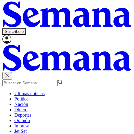
Suscríbete
Últimas noticias
Política
Nación
Dinero
Deportes
Opinión
Impresa
Jet Set