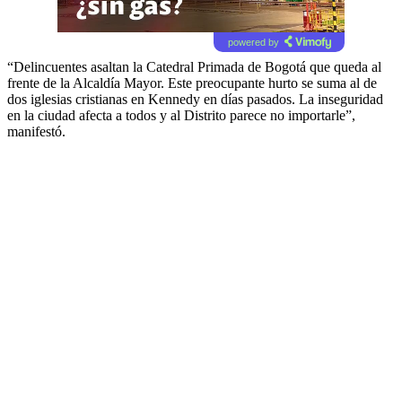
powered by
“Delincuentes asaltan la Catedral Primada de Bogotá que queda al
frente de la Alcaldía Mayor. Este preocupante hurto se suma al de
dos iglesias cristianas en Kennedy en días pasados. La inseguridad
en la ciudad afecta a todos y al Distrito parece no importarle”,
manifestó.