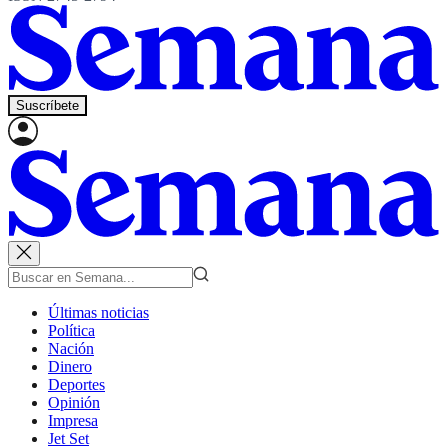
Suscríbete
Últimas noticias
Política
Nación
Dinero
Deportes
Opinión
Impresa
Jet Set