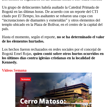
Un grupo de delincuentes habría asaltado la Catedral Primada de
Bogotá en las últimas horas. De acuerdo con un reporte del CTI
citado por
El Tiempo
, los asaltantes se robaron una copa con
“incrustaciones de diamantes y esmeraldas” y otros elementos del
templo ubicado en la Plaza de Bolívar, en el centro de la capital del
país.
Hasta el momento, según el reporte,
no se ha determinado el valor
de los elementos hurtados.
Los hechos fueron rechazados en redes sociales por el concejal de
Bogotá Emel Rojas,
quien contó sobre otros hurtos ocurridos en
los últimos días contra iglesias cristianas en la localidad de
Kennedy.
Videos Semana