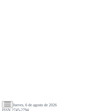
Jueves, 6 de agosto de 2026
ISSN 2745-2794