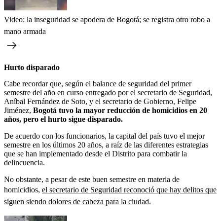
Video: la inseguridad se apodera de Bogotá; se registra otro robo a
mano armada
Hurto disparado
Cabe recordar que, según el balance de seguridad del primer
semestre del año en curso entregado por el secretario de Seguridad,
Aníbal Fernández de Soto, y el secretario de Gobierno, Felipe
Jiménez,
Bogotá tuvo la mayor reducción de homicidios en 20
años, pero el hurto sigue disparado.
De acuerdo con los funcionarios, la capital del país tuvo el mejor
semestre en los últimos 20 años, a raíz de las diferentes estrategias
que se han implementado desde el Distrito para combatir la
delincuencia.
No obstante, a pesar de este buen semestre en materia de
homicidios,
el secretario de Seguridad reconoció que hay delitos que
siguen siendo dolores de cabeza para la ciudad.