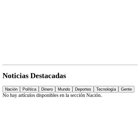
Noticias Destacadas
Nación
Política
Dinero
Mundo
Deportes
Tecnología
Gente
No hay artículos disponibles en la sección
Nación
.