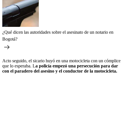
¿Qué dicen las autoridades sobre el asesinato de un notario en
Bogotá?
Acto seguido, el sicario huyó en una motocicleta con un cómplice
que lo esperaba. L
a policía empezó una persecución para dar
con el paradero del asesino y el conductor de la motocicleta.