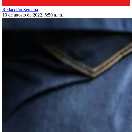
Redacción Semana
10 de agosto de 2022, 5:50 a. m.