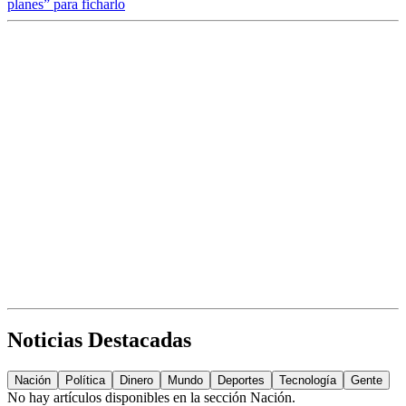
planes” para ficharlo
Noticias Destacadas
Nación
Política
Dinero
Mundo
Deportes
Tecnología
Gente
No hay artículos disponibles en la sección
Nación
.