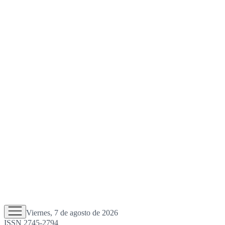
Viernes, 7 de agosto de 2026
ISSN 2745-2794