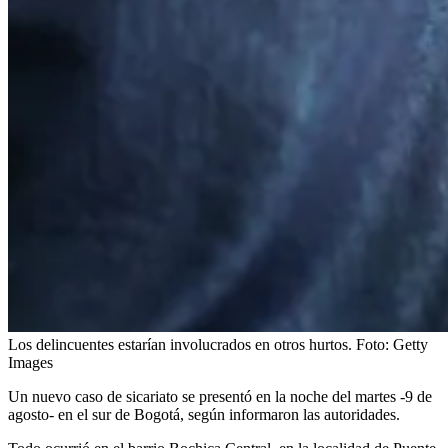
Los delincuentes estarían involucrados en otros hurtos.
Foto:
Getty
Images
Un nuevo caso de sicariato se presentó en la noche del martes -9 de
agosto- en el sur de Bogotá, según informaron las autoridades.