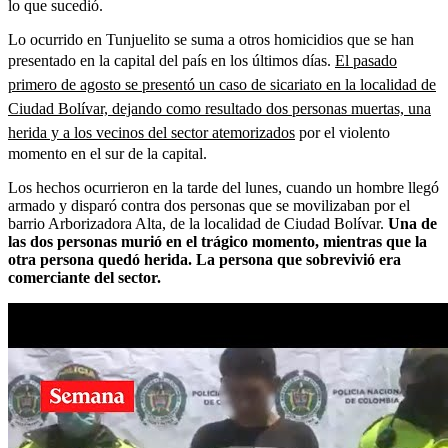
lo que sucedió.
Lo ocurrido en Tunjuelito se suma a otros homicidios que se han
presentado en la capital del país en los últimos días.
El pasado
primero de agosto se presentó un caso de sicariato en la localidad de
Ciudad Bolívar, dejando como resultado dos personas muertas, una
herida y a los vecinos del sector atemorizados
por el violento
momento en el sur de la capital.
Los hechos ocurrieron en la tarde del lunes, cuando un hombre llegó
armado y disparó contra dos personas que se movilizaban por el
barrio Arborizadora Alta, de la localidad de Ciudad Bolívar.
Una de
las dos personas murió en el trágico momento, mientras que la
otra persona quedó herida. La persona que sobrevivió era
comerciante del sector.