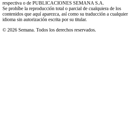
respectiva o de PUBLICACIONES SEMANA S.A.
window
Se prohíbe la reproducción total o parcial de cualquiera de los
contenidos que aquí aparezca, así como su traducción a cualquier
idioma sin autorización escrita por su titular.
© 2026 Semana. Todos los derechos reservados.