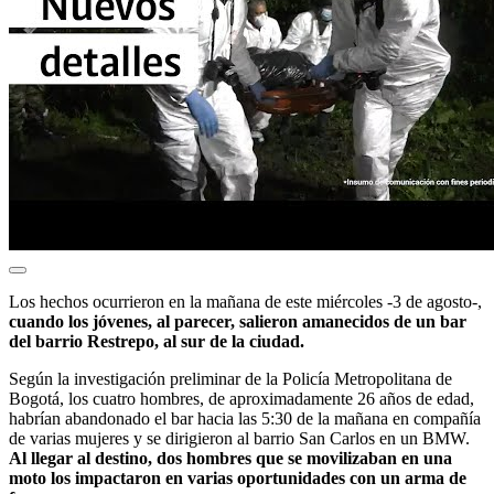
Los hechos ocurrieron en la mañana de este miércoles -3 de agosto-,
cuando los jóvenes, al parecer, salieron amanecidos de un bar
del barrio Restrepo, al sur de la ciudad.
Según la investigación preliminar de la Policía Metropolitana de
Bogotá, los cuatro hombres, de aproximadamente 26 años de edad,
habrían abandonado el bar hacia las 5:30 de la mañana en compañía
de varias mujeres y se dirigieron al barrio San Carlos en un BMW.
Al llegar al destino, dos hombres que se movilizaban en una
moto los impactaron en varias oportunidades con un arma de