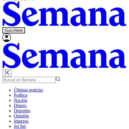
Suscríbete
Últimas noticias
Política
Nación
Dinero
Deportes
Opinión
Impresa
Jet Set