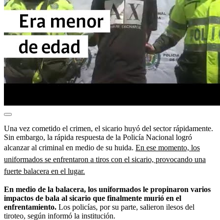
Una vez cometido el crimen, el sicario huyó del sector rápidamente.
Sin embargo, la rápida respuesta de la Policía Nacional logró
alcanzar al criminal en medio de su huida.
En ese momento, los
uniformados se enfrentaron a tiros con el sicario, provocando una
fuerte balacera en el lugar.
En medio de la balacera, los uniformados le propinaron varios
impactos de bala al sicario que finalmente murió en el
enfrentamiento.
Los policías, por su parte, salieron ilesos del
tiroteo, según informó la institución.