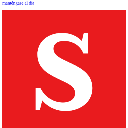
manténgase al día