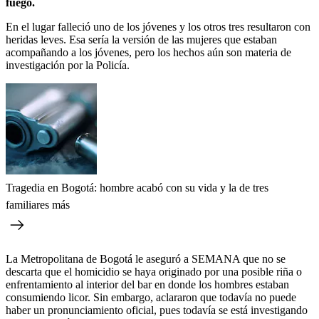
fuego.
En el lugar falleció uno de los jóvenes y los otros tres resultaron con
heridas leves. Esa sería la versión de las mujeres que estaban
acompañando a los jóvenes, pero los hechos aún son materia de
investigación por la Policía.
Tragedia en Bogotá: hombre acabó con su vida y la de tres
familiares más
La Metropolitana de Bogotá le aseguró a SEMANA que no se
descarta que el homicidio se haya originado por una posible riña o
enfrentamiento al interior del bar en donde los hombres estaban
consumiendo licor. Sin embargo, aclararon que todavía no puede
haber un pronunciamiento oficial, pues todavía se está investigando