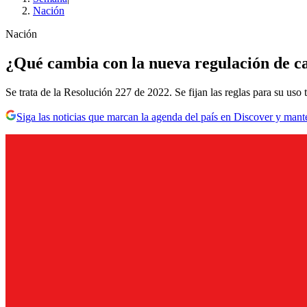
Nación
Nación
¿Qué cambia con la nueva regulación de ca
Se trata de la Resolución 227 de 2022. Se fijan las reglas para su uso 
Siga las noticias que marcan la agenda del país en Discover y mant