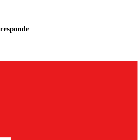
 responde