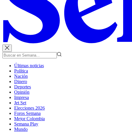
Últimas noticias
Política
Nación
Dinero
Deportes
Opinión
Impresa
Jet Set
Elecciones 2026
Foros Semana
Mejor Colombia
Semana Play
Mundo