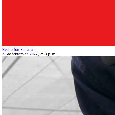
Redacción Semana
21 de febrero de 2022, 2:13 p. m.