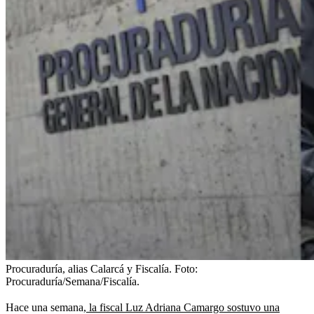
Procuraduría, alias Calarcá y Fiscalía.
Foto:
Procuraduría/Semana/Fiscalía.
Hace una semana,
la fiscal Luz Adriana Camargo sostuvo una