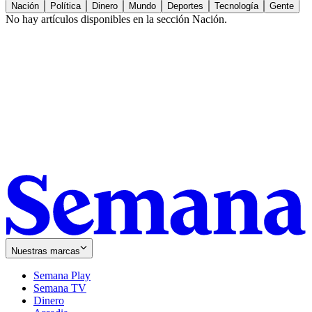
Nación
Política
Dinero
Mundo
Deportes
Tecnología
Gente
No hay artículos disponibles en la sección
Nación
.
Nuestras marcas
Semana Play
Semana TV
Dinero