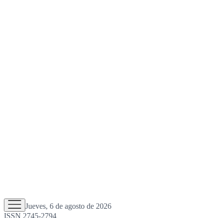
Jueves, 6 de agosto de 2026
ISSN 2745-2794