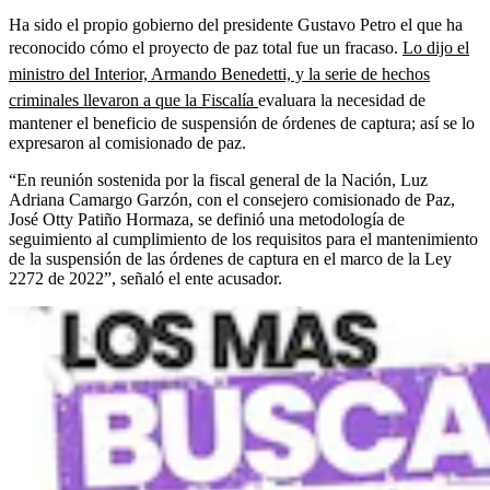
Ha sido el propio gobierno del presidente Gustavo Petro el que ha
reconocido cómo el proyecto de paz total fue un fracaso.
Lo dijo el
ministro del Interior, Armando Benedetti, y la serie de hechos
criminales llevaron a que la Fiscalía
evaluara la necesidad de
mantener el beneficio de suspensión de órdenes de captura; así se lo
expresaron al comisionado de paz.
“En reunión sostenida por la fiscal general de la Nación, Luz
Adriana Camargo Garzón, con el consejero comisionado de Paz,
José Otty Patiño Hormaza, se definió una metodología de
seguimiento al cumplimiento de los requisitos para el mantenimiento
de la suspensión de las órdenes de captura en el marco de la Ley
2272 de 2022”, señaló el ente acusador.