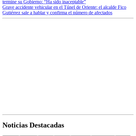
termine su Gobierno: “Ha sido inaceptable”
Grave accidente vehicular en el Túnel de Oriente: el alcalde Fico
Gutiérrez sale a hablar y confirma el número de afectados
Noticias Destacadas