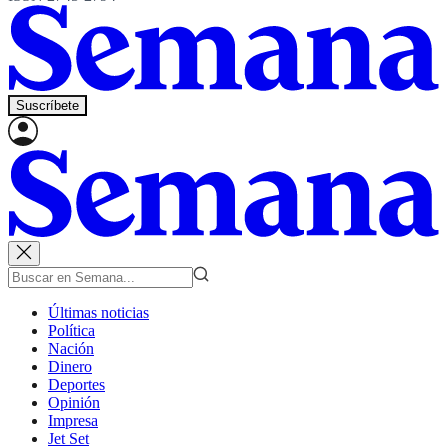
Suscríbete
Últimas noticias
Política
Nación
Dinero
Deportes
Opinión
Impresa
Jet Set