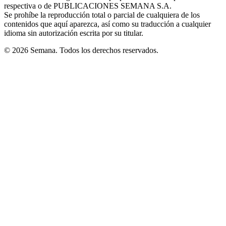
respectiva o de PUBLICACIONES SEMANA S.A.
window
Se prohíbe la reproducción total o parcial de cualquiera de los
contenidos que aquí aparezca, así como su traducción a cualquier
idioma sin autorización escrita por su titular.
© 2026 Semana. Todos los derechos reservados.