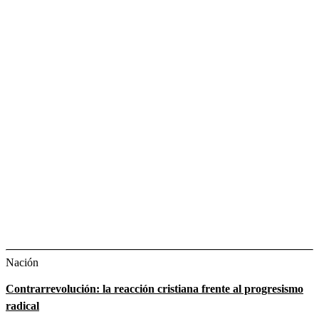
Nación
Contrarrevolución: la reacción cristiana frente al progresismo
radical