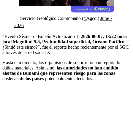
powered by
— Servicio Geológico Colombiano (@sgcol)
June 7,
2026
“Evento Sísmico - Boletín Actualizado 1,
2026-06-07, 13:22 hora
local Magnitud 5.8, Profundidad superficial, Océano Pacífico
¿Sintió este sismo?”, fue el reporte hecho recientemente por el SGC
a través de la red social X.
Hasta el momento, los organismos de socorro no han reportado
daños materiales. Asimismo,
las autoridades no han emitido
alertas de tsunami que representen riesgo para las zonas
costeras de los países
potencialmente afectados.