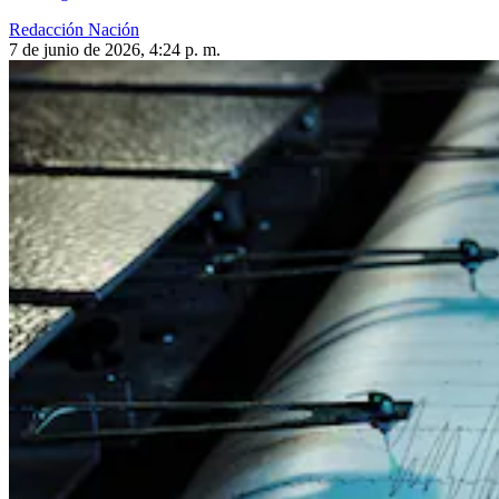
Redacción Nación
7 de junio de 2026, 4:24 p. m.