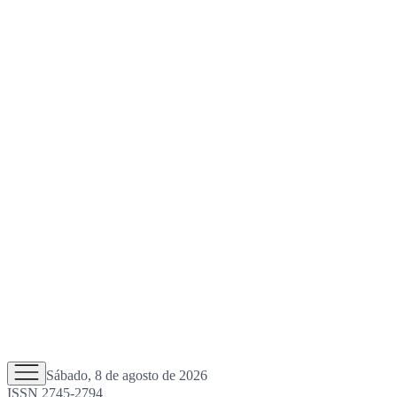
Sábado, 8 de agosto de 2026
ISSN 2745-2794