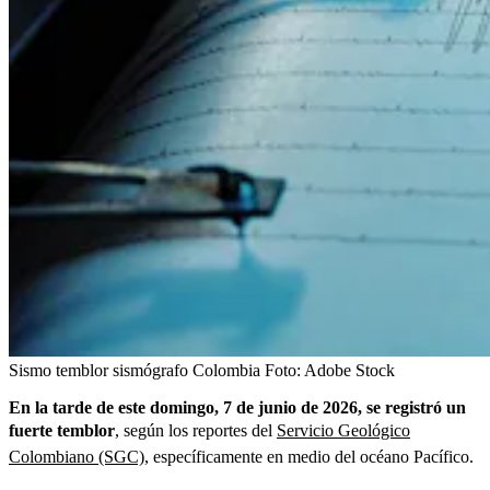
Sismo temblor sismógrafo Colombia
Foto:
Adobe Stock
En la tarde de este domingo, 7 de junio de 2026, se registró un
fuerte temblor
, según los reportes del
Servicio Geológico
Colombiano (SGC)
, específicamente en medio del océano Pacífico.