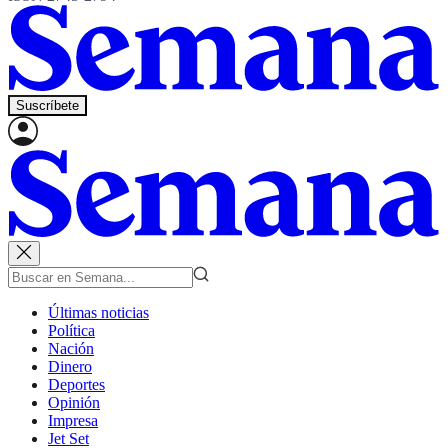
Suscríbete
Últimas noticias
Política
Nación
Dinero
Deportes
Opinión
Impresa
Jet Set