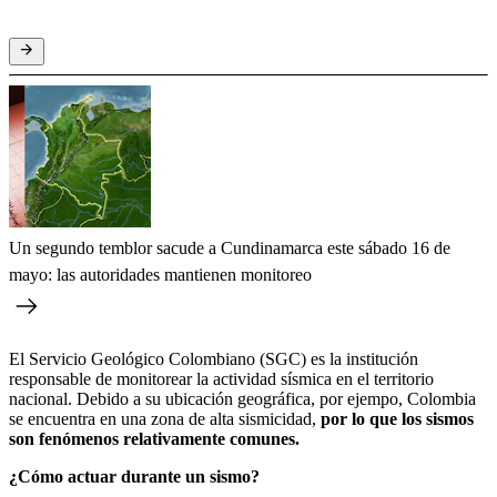
Un segundo temblor sacude a Cundinamarca este sábado 16 de
mayo: las autoridades mantienen monitoreo
El Servicio Geológico Colombiano (SGC) es la institución
responsable de monitorear la actividad sísmica en el territorio
nacional. Debido a su ubicación geográfica, por ejempo, Colombia
se encuentra en una zona de alta sismicidad,
por lo que los sismos
son fenómenos relativamente comunes.
¿Cómo actuar durante un sismo?