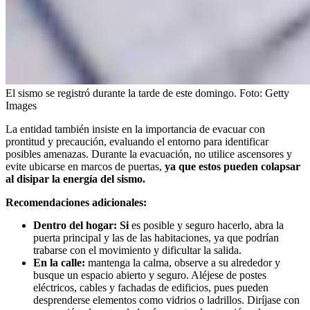
El sismo se registró durante la tarde de este domingo.
Foto:
Getty
Images
La entidad también insiste en la importancia de evacuar con
prontitud y precaución, evaluando el entorno para identificar
posibles amenazas. Durante la evacuación, no utilice ascensores y
evite ubicarse en marcos de puertas,
ya que estos pueden colapsar
al disipar la energía del sismo.
Recomendaciones adicionales:
Dentro del hogar: Si
es posible y seguro hacerlo, abra la
puerta principal y las de las habitaciones, ya que podrían
trabarse con el movimiento y dificultar la salida.
En la calle:
mantenga la calma, observe a su alrededor y
busque un espacio abierto y seguro. Aléjese de postes
eléctricos, cables y fachadas de edificios, pues pueden
desprenderse elementos como vidrios o ladrillos. Diríjase con