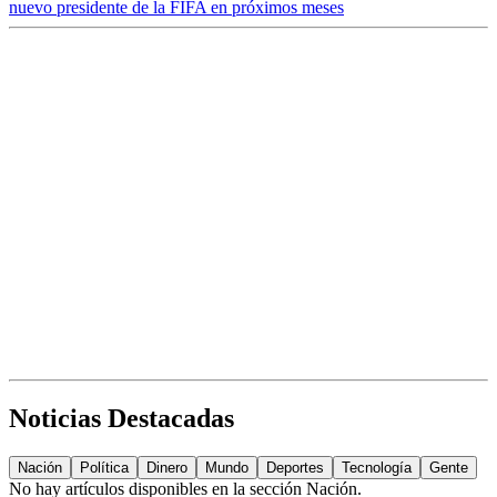
nuevo presidente de la FIFA en próximos meses
Noticias Destacadas
Nación
Política
Dinero
Mundo
Deportes
Tecnología
Gente
No hay artículos disponibles en la sección
Nación
.