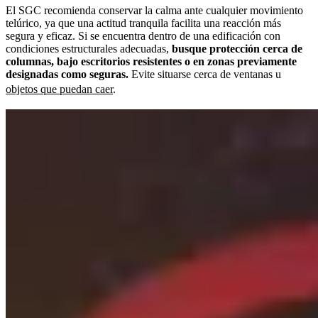
El SGC recomienda conservar la calma ante cualquier movimiento
telúrico, ya que una actitud tranquila facilita una reacción más
segura y eficaz. Si se encuentra dentro de una edificación con
condiciones estructurales adecuadas,
busque protección cerca de
columnas, bajo escritorios resistentes o en zonas previamente
designadas como seguras.
Evite situarse cerca de ventanas u
objetos que puedan caer
.