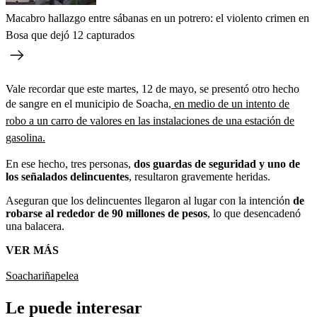
Macabro hallazgo entre sábanas en un potrero: el violento crimen en
Bosa que dejó 12 capturados
Vale recordar que este martes, 12 de mayo, se presentó otro hecho
de sangre en el municipio de Soacha,
en medio de un intento de
robo a un carro de valores en las instalaciones de una estación de
gasolina.
En ese hecho, tres personas,
dos guardas de seguridad y uno de
los señalados delincuentes
, resultaron gravemente heridas.
Aseguran que los delincuentes llegaron al lugar con la intención
de
robarse al rededor de 90 millones de pesos
, lo que desencadenó
una balacera.
VER MÁS
Soacha
riña
pelea
Le puede interesar