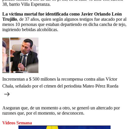
38, barrio Villa Esperanza.
La víctima mortal fue identificada como Javier Orlando León
Trujillo
, de 37 años, quien según algunos testigos fue atacado por al
menos 10 personas que estaban departiendo en dicha cancha de tejo,
ingiriendo bebidas alcohólicas.
Incrementan a $ 500 millones la recompensa contra alias Víctor
Chala, señalado por el crimen del periodista Mateo Pérez Rueda
Aseguran que, de un momento a otro, se generó un altercado por
razones que, por el momento, se desconocen.
Videos Semana