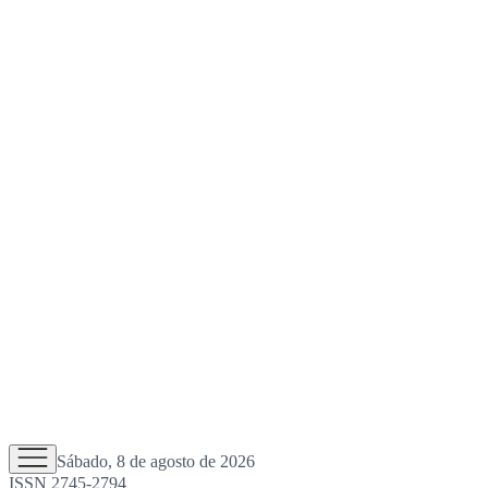
Sábado, 8 de agosto de 2026
ISSN 2745-2794