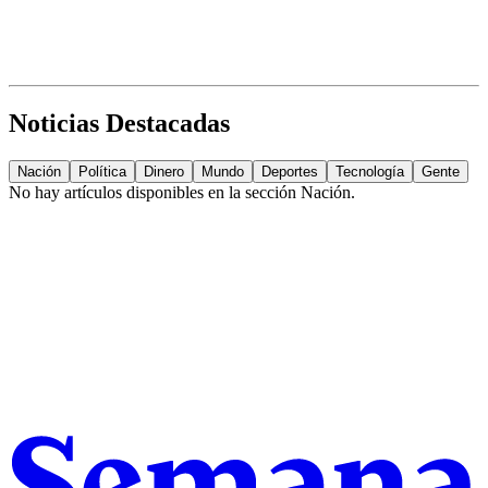
Noticias Destacadas
Nación
Política
Dinero
Mundo
Deportes
Tecnología
Gente
No hay artículos disponibles en la sección
Nación
.