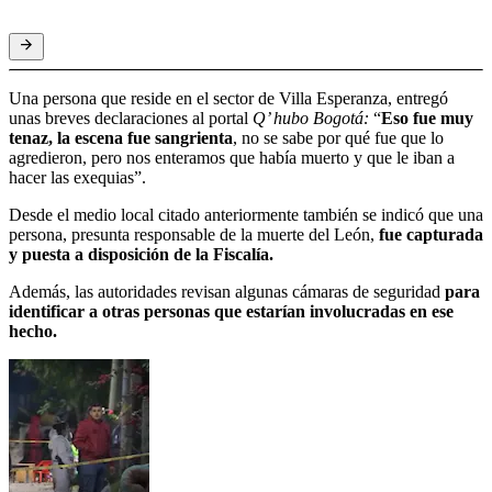
Una persona que reside en el sector de Villa Esperanza, entregó
unas breves declaraciones al portal
Q’ hubo Bogotá:
“
Eso fue muy
tenaz, la escena fue sangrienta
, no se sabe por qué fue que lo
agredieron, pero nos enteramos que había muerto y que le iban a
hacer las exequias”.
Desde el medio local citado anteriormente también se indicó que una
persona, presunta responsable de la muerte del León,
fue capturada
y puesta a disposición de la Fiscalía.
Además, las autoridades revisan algunas cámaras de seguridad
para
identificar a otras personas que estarían involucradas en ese
hecho.