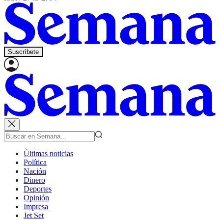
Suscríbete
Últimas noticias
Política
Nación
Dinero
Deportes
Opinión
Impresa
Jet Set