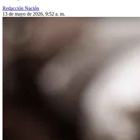
Redacción Nación
13 de mayo de 2026, 9:52 a. m.