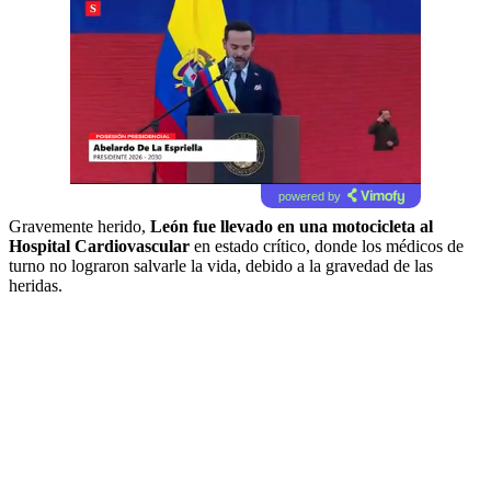
powered by
Gravemente herido,
León fue llevado en una motocicleta al
Hospital Cardiovascular
en estado crítico, donde los médicos de
turno no lograron salvarle la vida, debido a la gravedad de las
heridas.