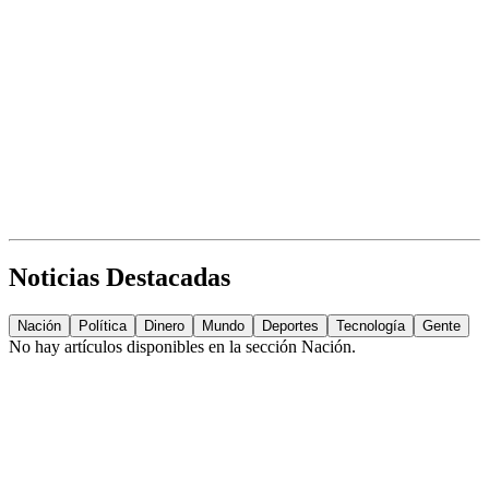
Noticias Destacadas
Nación
Política
Dinero
Mundo
Deportes
Tecnología
Gente
No hay artículos disponibles en la sección
Nación
.