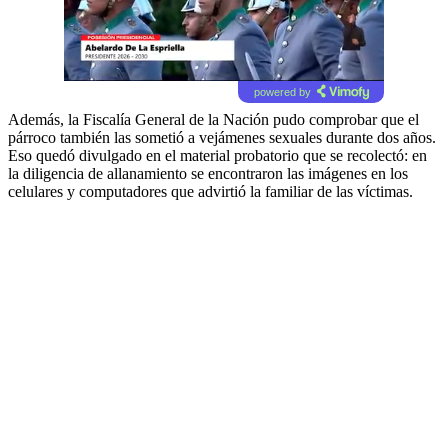
powered by
Además, la Fiscalía General de la Nación pudo comprobar que el
párroco también las sometió a vejámenes sexuales durante dos años.
Eso quedó divulgado en el material probatorio que se recolectó: en
la diligencia de allanamiento se encontraron las imágenes en los
celulares y computadores que advirtió la familiar de las víctimas.