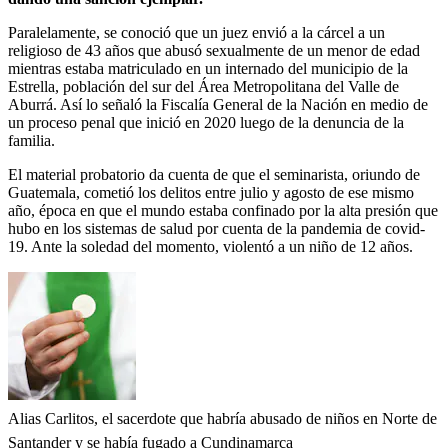
Paralelamente, se conoció que un juez envió a la cárcel a un
religioso de 43 años que abusó sexualmente de un menor de edad
mientras estaba matriculado en un internado del municipio de la
Estrella, población del sur del Área Metropolitana del Valle de
Aburrá. Así lo señaló la Fiscalía General de la Nación en medio de
un proceso penal que inició en 2020 luego de la denuncia de la
familia.
El material probatorio da cuenta de que el seminarista, oriundo de
Guatemala, cometió los delitos entre julio y agosto de ese mismo
año, época en que el mundo estaba confinado por la alta presión que
hubo en los sistemas de salud por cuenta de la pandemia de covid-
19. Ante la soledad del momento, violentó a un niño de 12 años.
Alias Carlitos, el sacerdote que habría abusado de niños en Norte de
Santander y se había fugado a Cundinamarca