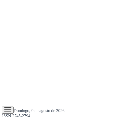
Domingo, 9 de agosto de 2026
ISSN 2745-2794