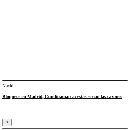
Nación
Bloqueos en Madrid, Cundinamarca: estas serían las razones