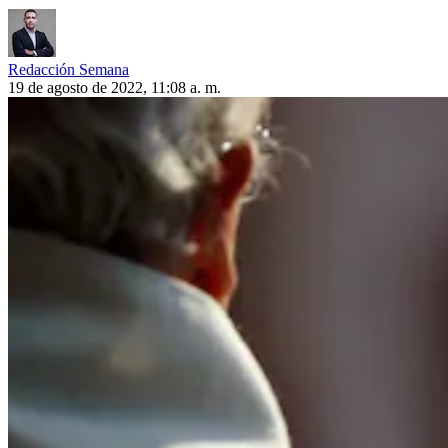
Redacción Semana
19 de agosto de 2022, 11:08 a. m.