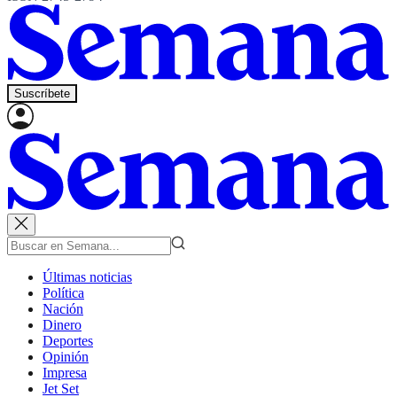
Suscríbete
Últimas noticias
Política
Nación
Dinero
Deportes
Opinión
Impresa
Jet Set