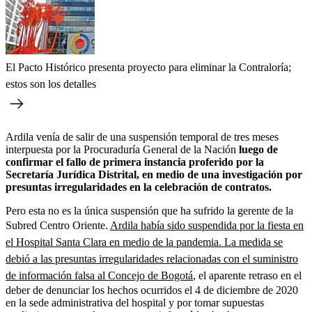
El Pacto Histórico presenta proyecto para eliminar la Contraloría;
estos son los detalles
Ardila venía de salir de una suspensión temporal de tres meses
interpuesta por la Procuraduría General de la Nación
luego de
confirmar el fallo de primera instancia proferido por la
Secretaría Jurídica Distrital, en medio de una investigación por
presuntas irregularidades en la celebración de contratos.
Pero esta no es la única suspensión que ha sufrido la gerente de la
Subred Centro Oriente.
Ardila había sido suspendida por la fiesta en
el Hospital Santa Clara en medio de la pandemia. La medida se
debió a
las presuntas irregularidades relacionadas con el suministro
de información falsa al Concejo de Bogotá
, el aparente retraso en el
deber de denunciar los hechos ocurridos el 4 de diciembre de 2020
en la sede administrativa del hospital y por tomar supuestas