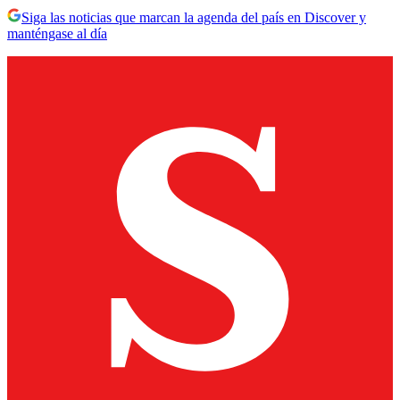
Siga las noticias que marcan la agenda del país en Discover y
manténgase al día