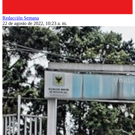
Redacción Semana
22 de agosto de 2022, 10:23 a. m.