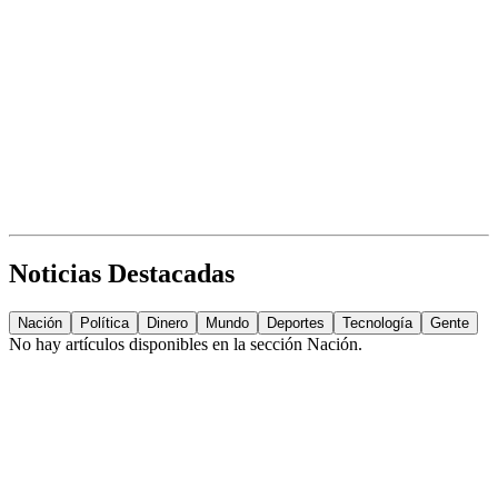
Noticias Destacadas
Nación
Política
Dinero
Mundo
Deportes
Tecnología
Gente
No hay artículos disponibles en la sección
Nación
.