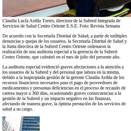
Claudia Lucía Ardila Torres, directora de la Subred Integrada de
Servicios de Salud Centro Oriente E.S.E.
Foto:
Revista Semana
De acuerdo con la Secretaría Distrital de Salud, a partir de múltiples
denuncias y quejas de los usuarios, la Secretaría Distrital de Salud y
la Junta directiva de la Subred Centro Oriente ordenaron la
realización de una auditoria especial a la gerencia de la Subred
Centro Oriente, que culminó en el mes de julio del presente año.
La auditoria especial evidenció graves afectaciones a la atención a
los usuarios de la Subred y del personal que labora en la misma,
debido a la inapropiada gestión de la gerente Claudia Ardila de los
recursos financieros necesarios para el pago de proveedores de
medicamentos y presuntas deficiencias en el proceso de recaudo de
cartera mayor a 360 días, ocasionando graves consecuencias a la
gestión de la Subred y un impacto negativo en las finanzas,
afectando de manera grave, la óptima prestación de los servicios de
salud a su cargo.