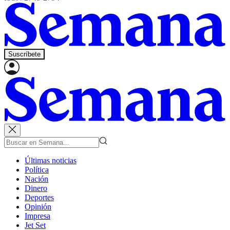
Suscríbete
Últimas noticias
Política
Nación
Dinero
Deportes
Opinión
Impresa
Jet Set