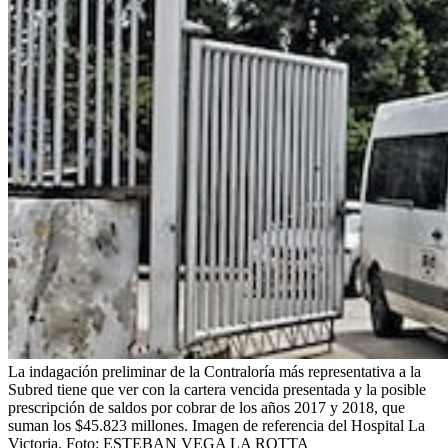
La indagación preliminar de la Contraloría más representativa a la
Subred tiene que ver con la cartera vencida presentada y la posible
prescripción de saldos por cobrar de los años 2017 y 2018, que
suman los $45.823 millones. Imagen de referencia del Hospital La
Victoria.
Foto:
ESTEBAN VEGA LA ROTTA