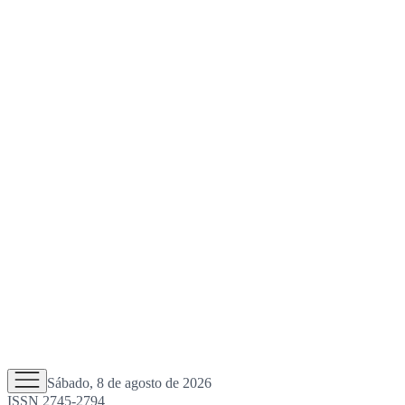
Sábado, 8 de agosto de 2026
ISSN 2745-2794