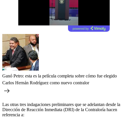
powered by
Ganó Petro: esta es la película completa sobre cómo fue elegido
Carlos Hernán Rodríguez como nuevo contralor
Las otras tres indagaciones preliminares que se adelantan desde la
Dirección de Reacción Inmediata (DRI) de la Contraloría hacen
referencia a: