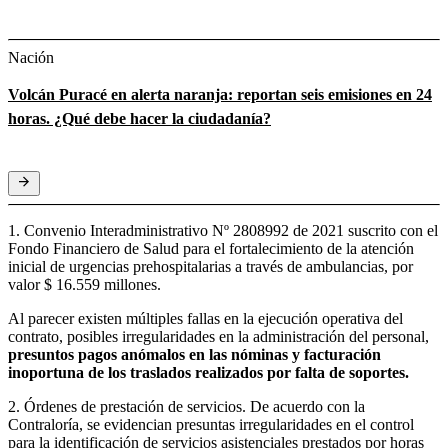
Nación
Volcán Puracé en alerta naranja: reportan seis emisiones en 24
horas. ¿Qué debe hacer la ciudadanía?
1. Convenio Interadministrativo Nº 2808992 de 2021 suscrito con el
Fondo Financiero de Salud para el fortalecimiento de la atención
inicial de urgencias prehospitalarias a través de ambulancias, por
valor $ 16.559 millones.
Al parecer existen múltiples fallas en la ejecución operativa del
contrato, posibles irregularidades en la administración del personal,
presuntos pagos anómalos en las nóminas y facturación
inoportuna de los traslados realizados por falta de soportes.
2. Órdenes de prestación de servicios. De acuerdo con la
Contraloría, se evidencian presuntas irregularidades en el control
para la identificación de servicios asistenciales prestados por horas