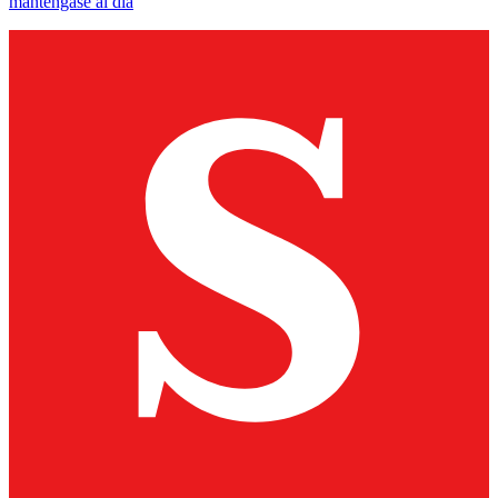
manténgase al día