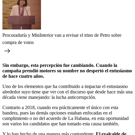
Procuraduría y MinInterior van a revisar el trino de Petro sobre
compra de votos
Sin embargo, esta percepción fue cambiando. Cuando la
campaña prendió motores su nombre no despertó el entusiasmo
de hace cuatro años.
Uno de los elementos que ha contribuido a impactar el entusiasmo
alrededor suyo tiene que ver con el discurso que desde hace más una
década viene manejando: la lucha anticorrupción.
Contrario a 2018, cuando era prácticamente el único con esta
bandera, pues las demás opciones estaban enfocadas en el
cumplimiento o no del acuerdo de La Habana, en esta oportunidad
son varios los candidatos que han tomado esta causa también.
Y lo han hecho de una manera más contundente.
El exalcalde de