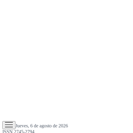
Jueves, 6 de agosto de 2026
ISSN 2745-2794