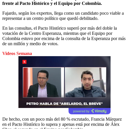
frente al Pacto Histórico y el Equipo por Colombia.
Fajardo, según los expertos, llega como un candidato poco viable a
representar a un centro político que quedó debilitado.
En las consultas, el Pacto Histórico superó por más del doble la
votación de la Centro Esperanza, mientras que el Equipo por
Colombia estuvo por encima de la consulta de la Esperanza por más
de un millón y medio de votos.
Videos Semana
powered by
De hecho, con un poco más del 80 % escrutado, Francia Márquez
en el Pacto Histórico lo supera y apenas está por encima de Álex