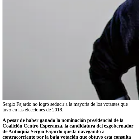
Sergio Fajardo no logró seducir a la mayoría de los votantes que
tuvo en las elecciones de 2018.
A pesar de haber ganado la nominación presidencial de la
Coalición Centro Esperanza, la candidatura del exgobernador
de Antioquia Sergio Fajardo queda navegando a
contracorriente por la baja votación que obtuvo esta consulta