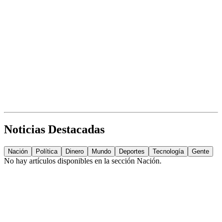
Noticias Destacadas
Nación
Política
Dinero
Mundo
Deportes
Tecnología
Gente
No hay artículos disponibles en la sección
Nación
.