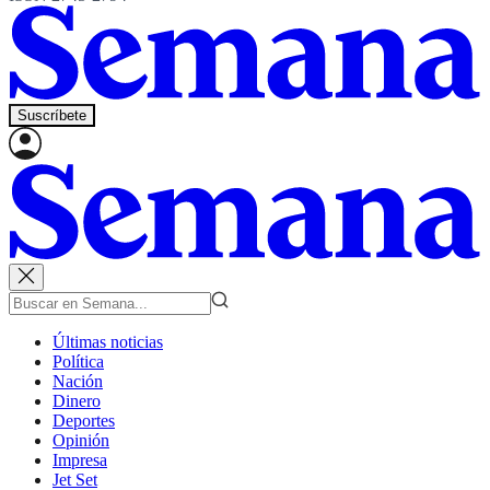
Suscríbete
Últimas noticias
Política
Nación
Dinero
Deportes
Opinión
Impresa
Jet Set