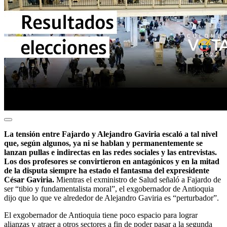
La tensión entre Fajardo y Alejandro Gaviria escaló a tal nivel
que, según algunos, ya ni se hablan y permanentemente se
lanzan pullas e indirectas en las redes sociales y las entrevistas.
Los dos profesores se convirtieron en antagónicos y en la mitad
de la disputa siempre ha estado el fantasma del expresidente
César Gaviria.
Mientras el exministro de Salud señaló a Fajardo de
ser “tibio y fundamentalista moral”, el exgobernador de Antioquia
dijo que lo que ve alrededor de Alejandro Gaviria es “perturbador”.
El exgobernador de Antioquia tiene poco espacio para lograr
alianzas y atraer a otros sectores a fin de poder pasar a la segunda