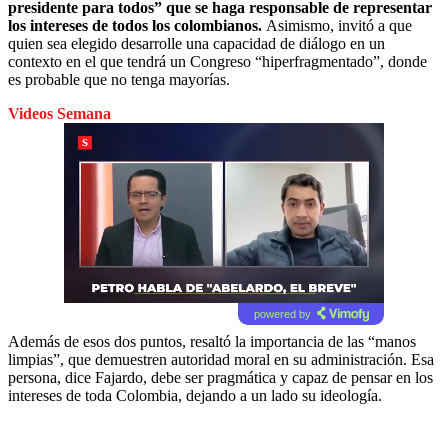
presidente para todos” que se haga responsable de representar
los intereses de todos los colombianos.
Asimismo, invitó a que
quien sea elegido desarrolle una capacidad de diálogo en un
contexto en el que tendrá un Congreso “hiperfragmentado”, donde
es probable que no tenga mayorías.
Videos Semana
powered by
Además de esos dos puntos, resaltó la importancia de las “manos
limpias”, que demuestren autoridad moral en su administración. Esa
persona, dice Fajardo, debe ser pragmática y capaz de pensar en los
intereses de toda Colombia, dejando a un lado su ideología.