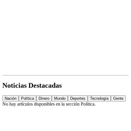
Noticias Destacadas
Nación
Política
Dinero
Mundo
Deportes
Tecnología
Gente
No hay artículos disponibles en la sección
Política
.