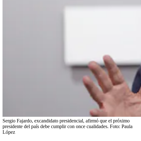
Sergio Fajardo, excandidato presidencial, afirmó que el próximo
presidente del país debe cumplir con once cualidades.
Foto:
Paula
López