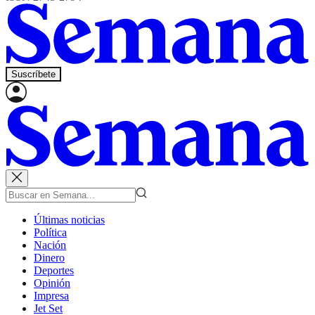
Suscríbete
Últimas noticias
Política
Nación
Dinero
Deportes
Opinión
Impresa
Jet Set