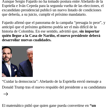
Aunque Sergio Fajardo no ha tomado postura entre Abelardo de la
Espriella e Iván Cepeda para la segunda vuelta de las elecciones, el
excandidato presidencial publicó un nuevo listado de condiciones
que debería, a su juicio, cumplir el próximo mandatario.
Fajardo afirmó que el panorama de la campaña “presagia lo peor”, y
anticipó que el próximo gobierno podría ser el más difícil de la
historia de Colombia. En ese sentido, advirtió que,
sin importar
quién llegue a la Casa de Nariño, el nuevo presidente deberá
desarrollar nuevas cualidades.
“Cuidar la democracia”: Abelardo de la Espriella envió mensaje a
Donald Trump tras el nuevo respaldo del presidente a su candidatura
El matemático pidió que quien gane pueda convertirse en
“un