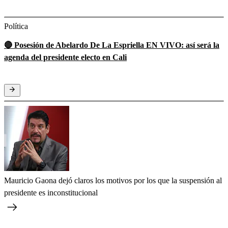
Política
🔴 Posesión de Abelardo De La Espriella EN VIVO: así será la
agenda del presidente electo en Cali
Mauricio Gaona dejó claros los motivos por los que la suspensión al
presidente es inconstitucional