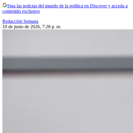
Siga las noticias del mundo de la política en Discover y acceda a
contenido exclusivo
Redacción Semana
10 de junio de 2026, 7:28 p. m.