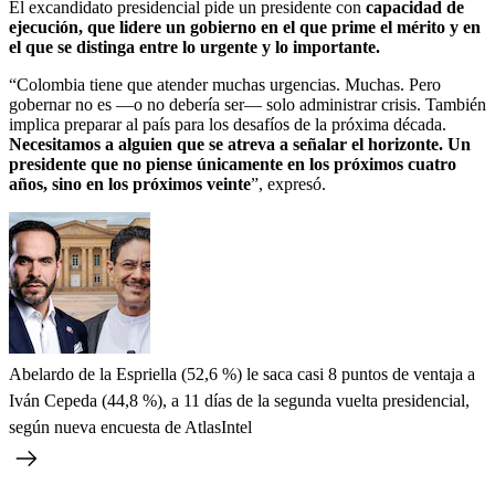
El excandidato presidencial pide un presidente con
capacidad de
ejecución, que lidere un gobierno en el que prime el mérito y en
el que se distinga entre lo urgente y lo importante.
“Colombia tiene que atender muchas urgencias. Muchas. Pero
gobernar no es —o no debería ser— solo administrar crisis. También
implica preparar al país para los desafíos de la próxima década.
Necesitamos a alguien que se atreva a señalar el horizonte. Un
presidente que no piense únicamente en los próximos cuatro
años, sino en los próximos veinte
”, expresó.
Abelardo de la Espriella (52,6 %) le saca casi 8 puntos de ventaja a
Iván Cepeda (44,8 %), a 11 días de la segunda vuelta presidencial,
según nueva encuesta de AtlasIntel