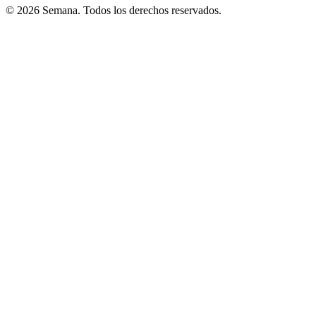
© 2026 Semana. Todos los derechos reservados.