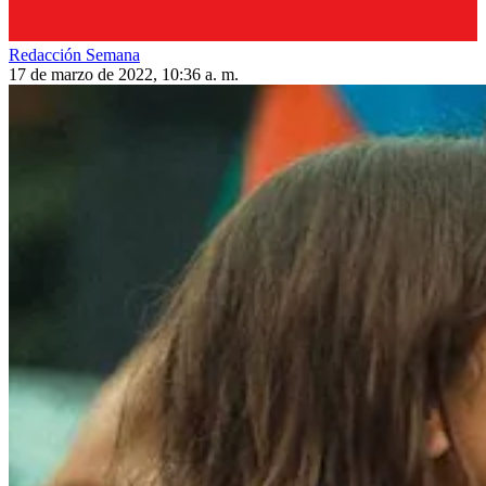
Redacción Semana
17 de marzo de 2022, 10:36 a. m.