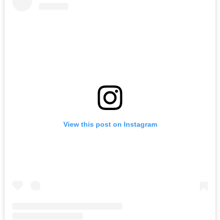
View this post on Instagram