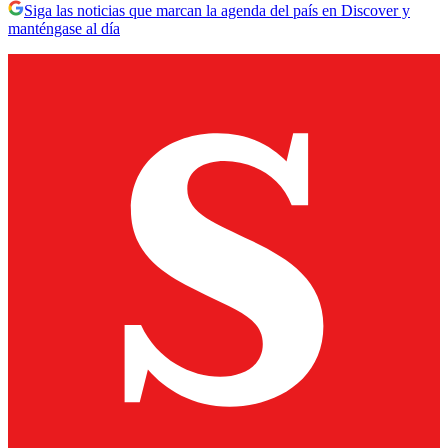
Siga las noticias que marcan la agenda del país en Discover y
manténgase al día