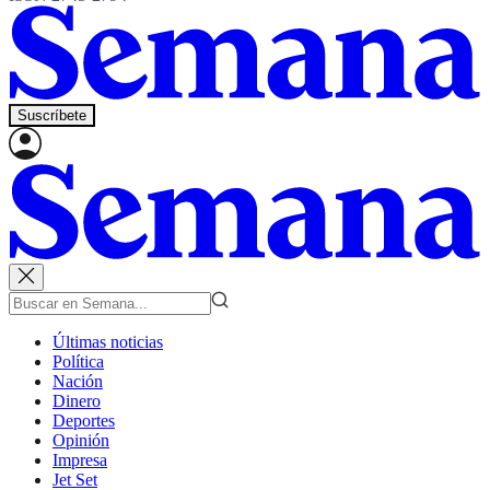
Suscríbete
Últimas noticias
Política
Nación
Dinero
Deportes
Opinión
Impresa
Jet Set