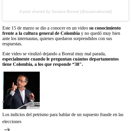
A post shared by Susana Boreal (@susanaboreal)
Este 15 de marzo se dio a conocer en un video
su conocimiento
frente a la cultura general de Colombia
y no quedó muy bien
ante los internautas, quienes quedaron sorprendidos con sus
respuestas.
Este video se viralizó dejando a Boreal muy mal parada,
especialmente cuando le preguntan cuántos departamentos
tiene Colombia, a los que responde “38″.
Los indicios del petrismo para hablar de un supuesto fraude en las
elecciones