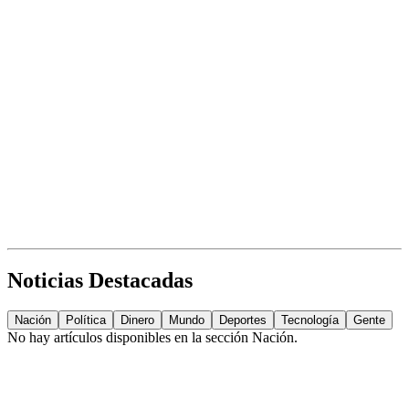
Noticias Destacadas
Nación
Política
Dinero
Mundo
Deportes
Tecnología
Gente
No hay artículos disponibles en la sección
Nación
.