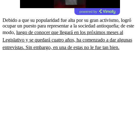
powered by
Debido a que su popularidad fue alta por su gran activismo, logró
ocupar un puesto para representar a la sociedad antioqueña; de este
modo,
luego de conocer que llegará en los próximos meses al
Legislativo y se quedará cuatro años, ha comenzado a dar algunas
entrevistas. Sin embargo, en una de estas no le fue tan bien.