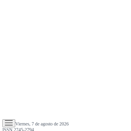
Viernes, 7 de agosto de 2026
ISSN 2745-2794