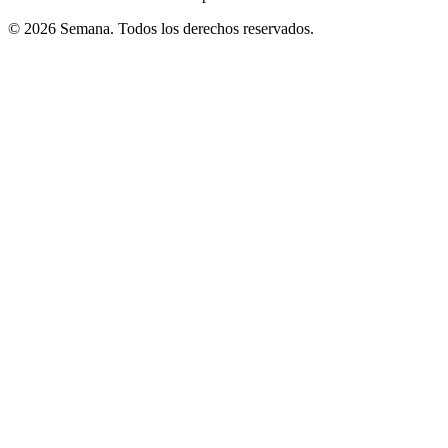
© 2026 Semana. Todos los derechos reservados.