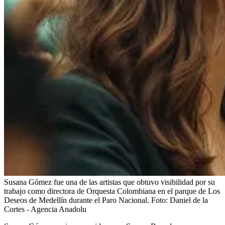
Susana Gómez fue una de las artistas que obtuvo visibilidad por su
trabajo como directora de Orquesta Colombiana en el parque de Los
Deseos de Medellín durante el Paro Nacional.
Foto:
Daniel de la
Cortes - Agencia Anadolu