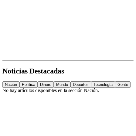
Noticias Destacadas
Nación
Política
Dinero
Mundo
Deportes
Tecnología
Gente
No hay artículos disponibles en la sección
Nación
.