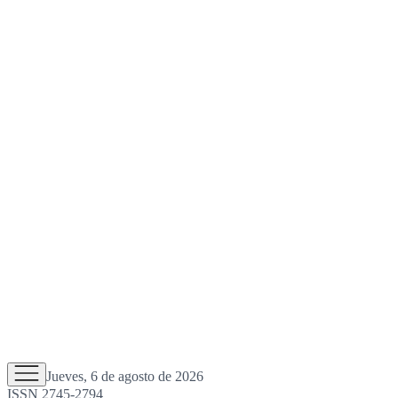
Jueves, 6 de agosto de 2026
ISSN 2745-2794