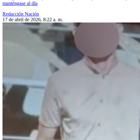
manténgase al día
Redacción Nación
17 de abril de 2026, 8:22 a. m.