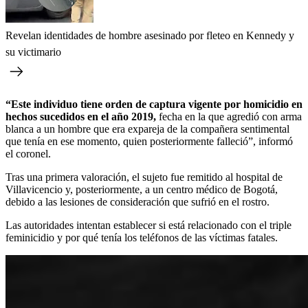
Revelan identidades de hombre asesinado por fleteo en Kennedy y
su victimario
“Este individuo tiene orden de captura vigente por homicidio en
hechos sucedidos en el año 2019,
fecha en la que agredió con arma
blanca a un hombre que era expareja de la compañera sentimental
que tenía en ese momento, quien posteriormente falleció”, informó
el coronel.
Tras una primera valoración, el sujeto fue remitido al hospital de
Villavicencio y, posteriormente, a un centro médico de Bogotá,
debido a las lesiones de consideración que sufrió en el rostro.
Las autoridades intentan establecer si está relacionado con el triple
feminicidio y por qué tenía los teléfonos de las víctimas fatales.