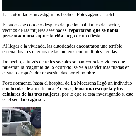
Las autoridades investigan los hechos.
Foto:
agencia 123rf
El suceso se conoció después de que los habitantes del sector,
vecinos de las mujeres asesinadas,
reportaran que se había
presentado una supuesta riña
luego de una fiesta.
Al llegar a la vivienda, las autoridades encontraron una terrible
escena: los tres cuerpos de las mujeres con múltiples heridas.
De hecho, a través de redes sociales se han conocido videos que
muestran la magnitud de lo ocurrido: se ve a las víctimas tiradas en
el suelo después de ser asesinadas por el hombre.
Posteriormente, hasta el hospital de La Macarena llegó un individuo
con heridas de arma blanca. Además,
tenía una escopeta y los
celulares de las tres mujeres,
por lo que se está investigando si este
es el señalado agresor.