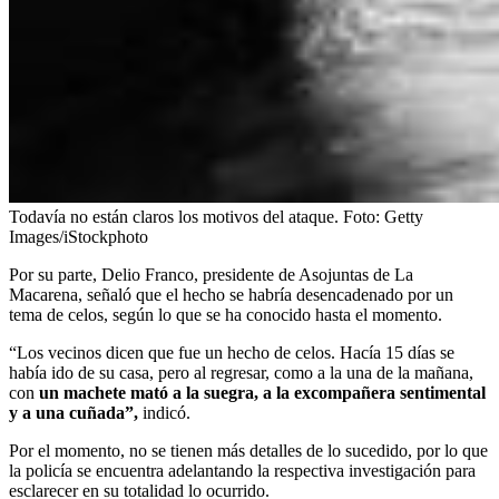
Todavía no están claros los motivos del ataque.
Foto:
Getty
Images/iStockphoto
Por su parte, Delio Franco, presidente de Asojuntas de La
Macarena, señaló que el hecho se habría desencadenado por un
tema de celos, según lo que se ha conocido hasta el momento.
“Los vecinos dicen que fue un hecho de celos. Hacía 15 días se
había ido de su casa, pero al regresar, como a la una de la mañana,
con
un machete mató a la suegra, a la excompañera sentimental
y a una cuñada”,
indicó.
Por el momento, no se tienen más detalles de lo sucedido, por lo que
la policía se encuentra adelantando la respectiva investigación para
esclarecer en su totalidad lo ocurrido.