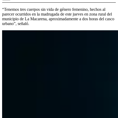
“Tenemos tres cuerpos sin vida de género femenino, hechos al
parecer ocurridos en la madrugada de este jueves en zona rural del
municipio de La Macarena, aproximadamente a dos horas del casco
urbano”, señaló.