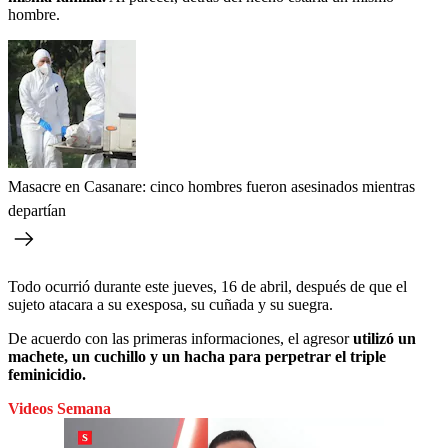
hombre.
Masacre en Casanare: cinco hombres fueron asesinados mientras
departían
Todo ocurrió durante este jueves, 16 de abril, después de que el
sujeto atacara a su exesposa, su cuñada y su suegra.
De acuerdo con las primeras informaciones, el agresor
utilizó un
machete, un cuchillo y un hacha para perpetrar el triple
feminicidio.
Videos Semana