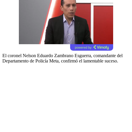
powered by
El coronel Nelson Eduardo Zambrano Esguerra, comandante del
Departamento de Policía Meta, confirmó el lamentable suceso.