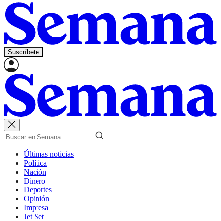
Suscríbete
Últimas noticias
Política
Nación
Dinero
Deportes
Opinión
Impresa
Jet Set