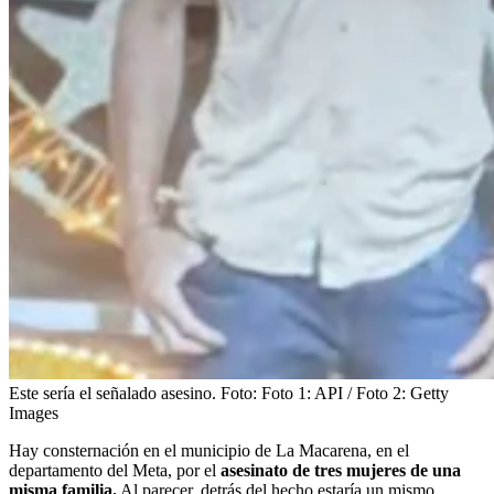
Este sería el señalado asesino.
Foto:
Foto 1: API / Foto 2: Getty
Images
Hay consternación en el municipio de La Macarena, en el
departamento del Meta, por el
asesinato de tres mujeres de una
misma familia.
Al parecer, detrás del hecho estaría un mismo