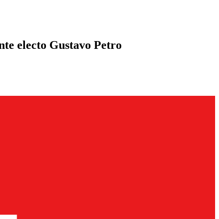
ente electo Gustavo Petro