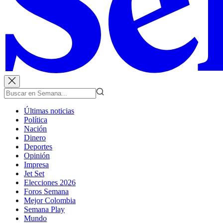
Últimas noticias
Política
Nación
Dinero
Deportes
Opinión
Impresa
Jet Set
Elecciones 2026
Foros Semana
Mejor Colombia
Semana Play
Mundo