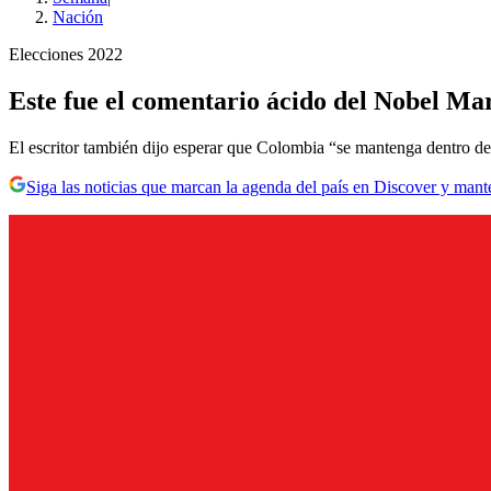
Nación
Elecciones 2022
Este fue el comentario ácido del Nobel Mar
El escritor también dijo esperar que Colombia “se mantenga dentro de l
Siga las noticias que marcan la agenda del país en Discover y mant