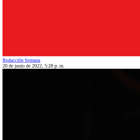
Redacción Semana
20 de junio de 2022, 5:28 p. m.