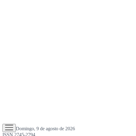
Domingo, 9 de agosto de 2026
ISSN 2745-2794