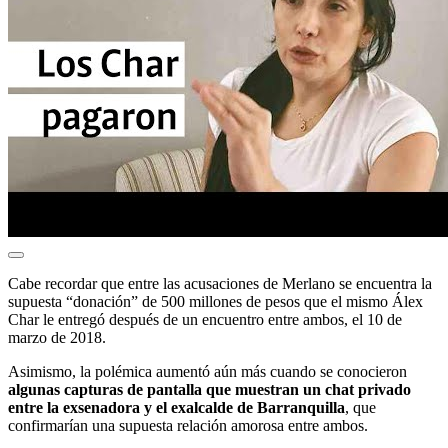
Cabe recordar que entre las acusaciones de Merlano se encuentra la
supuesta “donación” de 500 millones de pesos que el mismo Álex
Char le entregó después de un encuentro entre ambos, el 10 de
marzo de 2018.
Asimismo, la polémica aumentó aún más cuando se conocieron
algunas capturas de pantalla que muestran un chat privado
entre la exsenadora y el exalcalde de Barranquilla
, que
confirmarían una supuesta relación amorosa entre ambos.