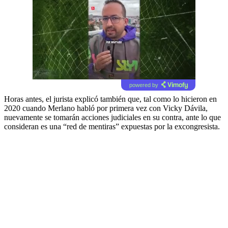
powered by
Horas antes, el jurista explicó también que, tal como lo hicieron en
2020 cuando Merlano habló por primera vez con Vicky Dávila,
nuevamente se tomarán acciones judiciales en su contra, ante lo que
consideran es una “red de mentiras” expuestas por la excongresista.