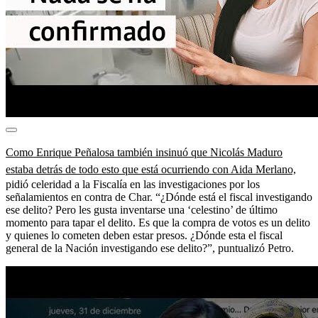
Como Enrique Peñalosa también insinuó que Nicolás Maduro
estaba detrás de todo esto que está ocurriendo con Aida Merlano,
pidió celeridad a la Fiscalía en las investigaciones por los
señalamientos en contra de Char. “¿Dónde está el fiscal investigando
ese delito? Pero les gusta inventarse una ‘celestino’ de último
momento para tapar el delito. Es que la compra de votos es un delito
y quienes lo cometen deben estar presos. ¿Dónde esta el fiscal
general de la Nación investigando ese delito?”, puntualizó Petro.