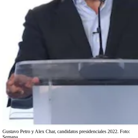
Gustavo Petro y Alex Char, candidatos presidenciales 2022.
Foto:
Semana