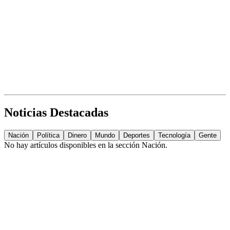
Noticias Destacadas
Nación
Política
Dinero
Mundo
Deportes
Tecnología
Gente
No hay artículos disponibles en la sección
Nación
.