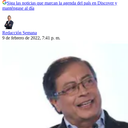
Siga las noticias que marcan la agenda del país en Discover y
manténgase al día
Redacción Semana
9 de febrero de 2022, 7:41 p. m.