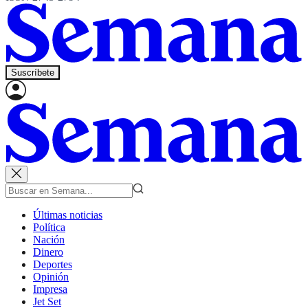
Suscríbete
Últimas noticias
Política
Nación
Dinero
Deportes
Opinión
Impresa
Jet Set