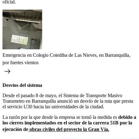
oficial.
Emergencia en Colegio Cotediba de Las Nieves, en Barranquilla,
por fuertes vientos
Desvíos del sistema
Desde el pasado 8 de mayo, el Sistema de Transporte Masivo
Transmetro en Barranquilla anunció un desvío de la ruta que presta
el servicio U30 hacia las universidades de la ciudad.
La razón por la que desde la empresa se tomó la medida es
debido a
los cierres implementados en el sector de la carrera 51B por la
ejecución de
obras civiles del proyecto la Gran Vía.