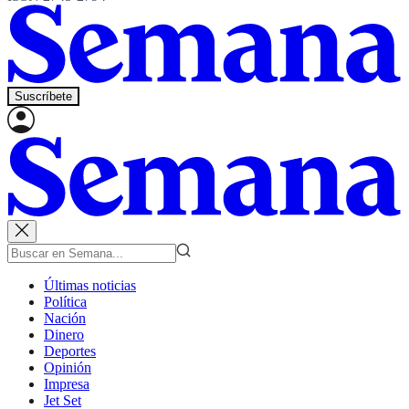
Suscríbete
Últimas noticias
Política
Nación
Dinero
Deportes
Opinión
Impresa
Jet Set