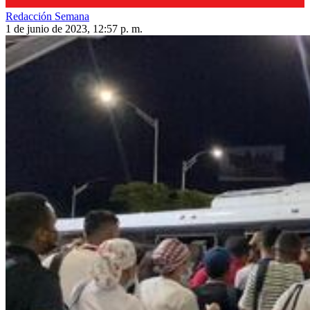
Redacción Semana
1 de junio de 2023, 12:57 p. m.