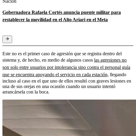
Nación
Gobernadora Rafaela Cortés anuncia puente militar para
restablecer la movilidad en el Alto Ariari en el Meta
Este no es el primer caso de agresión que se registra dentro del
sistema y, de hecho, en medio de algunos casos
las agresiones no
son solo entre usuarios por intolerancia sino contra el personal guía
que se encuentra apoyando el servicio en cada estación,
llegando
incluso al caso en el que uno de ellos resultó con graves lesiones en
una de sus orejas en una ocasión cuando un usuario intentó
arrancársela con la boca.