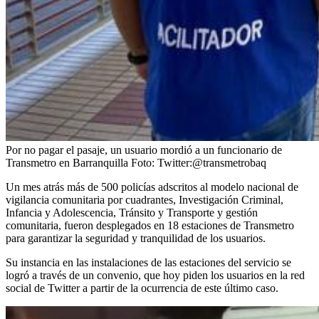
Por no pagar el pasaje, un usuario mordió a un funcionario de
Transmetro en Barranquilla
Foto:
Twitter:@transmetrobaq
Un mes atrás más de 500 policías adscritos al modelo nacional de
vigilancia comunitaria por cuadrantes, Investigación Criminal,
Infancia y Adolescencia, Tránsito y Transporte y gestión
comunitaria, fueron desplegados en 18 estaciones de Transmetro
para garantizar la seguridad y tranquilidad de los usuarios.
Su instancia en las instalaciones de las estaciones del servicio se
logró a través de un convenio, que hoy piden los usuarios en la red
social de Twitter a partir de la ocurrencia de este último caso.