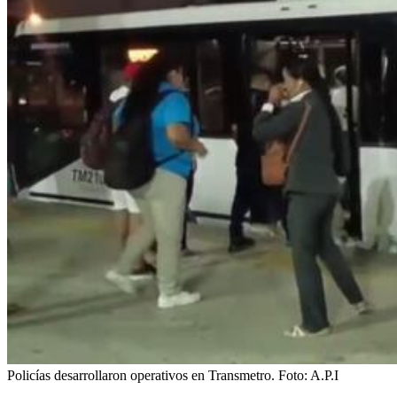
Policías desarrollaron operativos en Transmetro.
Foto:
A.P.I