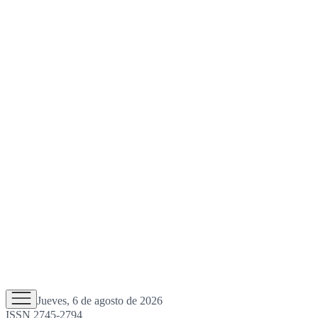
Jueves, 6 de agosto de 2026
ISSN 2745-2794