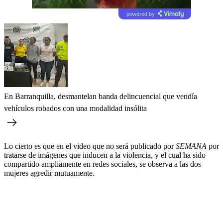
powered by
En Barranquilla, desmantelan banda delincuencial que vendía
vehículos robados con una modalidad insólita
Lo cierto es que en el video que no será publicado por
SEMANA
por
tratarse de imágenes que inducen a la violencia, y el cual ha sido
compartido ampliamente en redes sociales, se observa a las dos
mujeres agredir mutuamente.