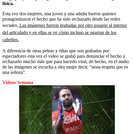
física.
Esta vez dos mujeres, una joven y una adulta fueron quienes
protagonizaron el hecho que ha sido rechazado desde las redes
sociales.
Las imágenes fueron grabadas por otro usuario al interior
del articulado y en ellas se ve cómo incluso se agarran de los
cabellos.
A diferencia de otras peleas y riñas que son grabadas por
espectadores esta vez el video se grabó para denunciar el hecho y
rechazarlo mucho más que para hacerlo viral, de hecho, en el audio
de las imágenes se escucha a otra mujer decir, “nena respeta que es
una señora”.
Videos Semana