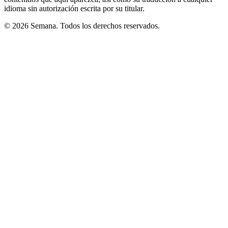
idioma sin autorización escrita por su titular.
© 2026 Semana. Todos los derechos reservados.