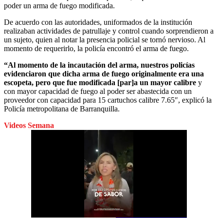
poder un arma de fuego modificada.
De acuerdo con las autoridades, uniformados de la institución
realizaban actividades de patrullaje y control cuando sorprendieron a
un sujeto, quien al notar la presencia policial se tornó nervioso. Al
momento de requerirlo, la policía encontró el arma de fuego.
“Al momento de la incautación del arma, nuestros policías
evidenciaron que dicha arma de fuego originalmente era una
escopeta, pero que fue modificada [par]a un mayor calibre
y
con mayor capacidad de fuego al poder ser abastecida con un
proveedor con capacidad para 15 cartuchos calibre 7.65″, explicó la
Policía metropolitana de Barranquilla.
Videos Semana