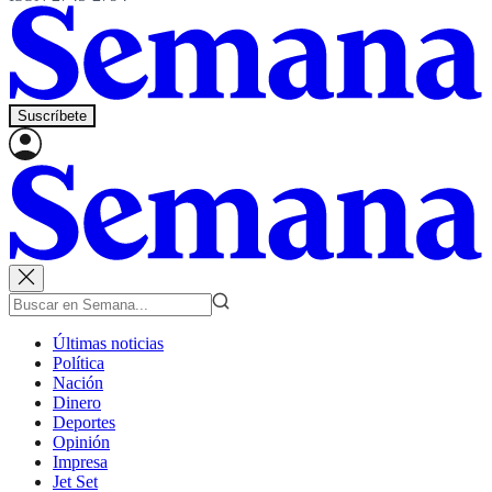
Suscríbete
Últimas noticias
Política
Nación
Dinero
Deportes
Opinión
Impresa
Jet Set