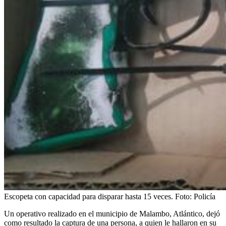
Escopeta con capacidad para disparar hasta 15 veces.
Foto:
Policía
Un operativo realizado en el municipio de Malambo, Atlántico, dejó
como resultado la captura de una persona, a quien le hallaron en su