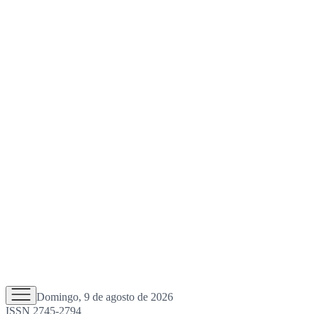
Domingo, 9 de agosto de 2026
ISSN 2745-2794