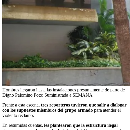
Hombres llegaron hasta las instalaciones presuntamente de parte de
Digno Palomino
Foto:
Suministrada a SEMANA
Frente a esta escena,
tres reporteros tuvieron que salir a dialogar
con los supuestos miembros del grupo armado
para atender el
violento reclamo.
En resumidas cuentas,
les plantearon que la estructura ilegal