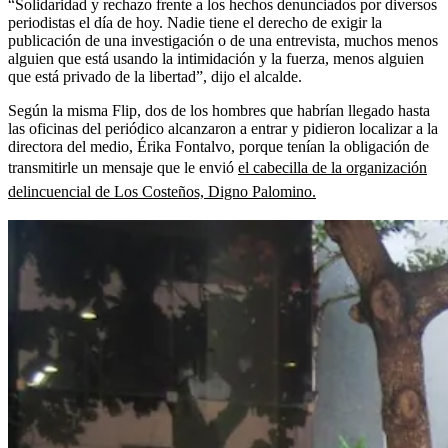
“Solidaridad y rechazo frente a los hechos denunciados por diversos
periodistas el día de hoy. Nadie tiene el derecho de exigir la
publicación de una investigación o de una entrevista, muchos menos
alguien que está usando la intimidación y la fuerza, menos alguien
que está privado de la libertad”, dijo el alcalde.
Según la misma Flip, dos de los hombres que habrían llegado hasta
las oficinas del periódico alcanzaron a entrar y pidieron localizar a la
directora del medio, Érika Fontalvo, porque tenían la obligación de
transmitirle un mensaje que le envió
el cabecilla de la organización
delincuencial de Los Costeños, Digno Palomino.