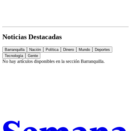
Noticias Destacadas
Barranquilla
Nación
Política
Dinero
Mundo
Deportes
Tecnología
Gente
No hay artículos disponibles en la sección
Barranquilla
.