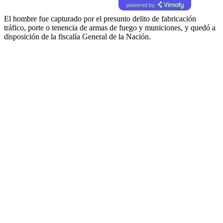
powered by
El hombre fue capturado por el presunto delito de fabricación
tráfico, porte o tenencia de armas de fuego y municiones, y quedó a
disposición de la fiscalía General de la Nación.