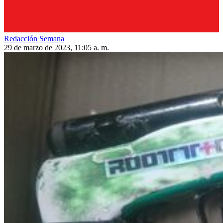
Redacción Semana
29 de marzo de 2023, 11:05 a. m.