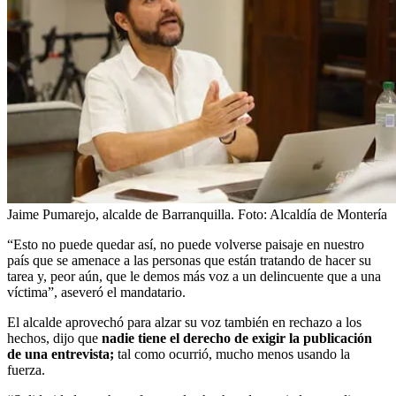
Jaime Pumarejo, alcalde de Barranquilla.
Foto:
Alcaldía de Montería
“Esto no puede quedar así, no puede volverse paisaje en nuestro
país que se amenace a las personas que están tratando de hacer su
tarea y, peor aún, que le demos más voz a un delincuente que a una
víctima”, aseveró el mandatario.
El alcalde aprovechó para alzar su voz también en rechazo a los
hechos, dijo que
nadie tiene el derecho de exigir la publicación
de una entrevista;
tal como ocurrió, mucho menos usando la
fuerza.