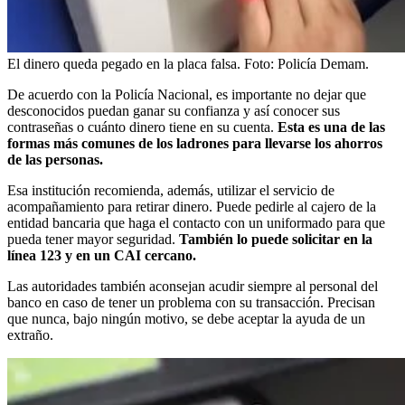
El dinero queda pegado en la placa falsa.
Foto:
Policía Demam.
De acuerdo con la Policía Nacional, es importante no dejar que
desconocidos puedan ganar su confianza y así conocer sus
contraseñas o cuánto dinero tiene en su cuenta.
Esta es una de las
formas más comunes de los ladrones para llevarse los ahorros
de las personas.
Esa institución recomienda, además, utilizar el servicio de
acompañamiento para retirar dinero. Puede pedirle al cajero de la
entidad bancaria que haga el contacto con un uniformado para que
pueda tener mayor seguridad.
También lo puede solicitar en la
línea 123 y en un CAI cercano.
Las autoridades también aconsejan acudir siempre al personal del
banco en caso de tener un problema con su transacción. Precisan
que nunca, bajo ningún motivo, se debe aceptar la ayuda de un
extraño.