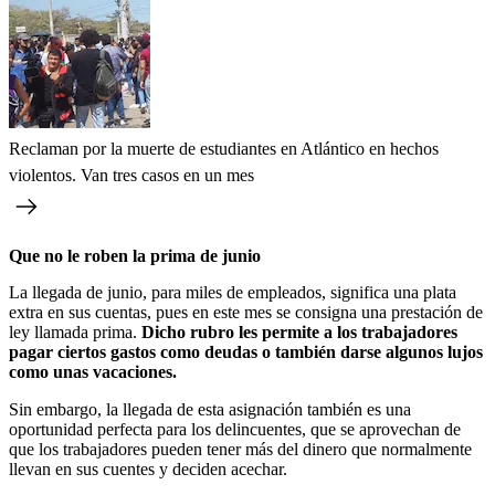
Reclaman por la muerte de estudiantes en Atlántico en hechos
violentos. Van tres casos en un mes
Que no le roben la prima de junio
La llegada de junio, para miles de empleados, significa una plata
extra en sus cuentas, pues en este mes se consigna una prestación de
ley llamada prima.
Dicho rubro les permite a los trabajadores
pagar ciertos gastos como deudas o también darse algunos lujos
como unas vacaciones.
Sin embargo, la llegada de esta asignación también es una
oportunidad perfecta para los delincuentes, que se aprovechan de
que los trabajadores pueden tener más del dinero que normalmente
llevan en sus cuentes y deciden acechar.