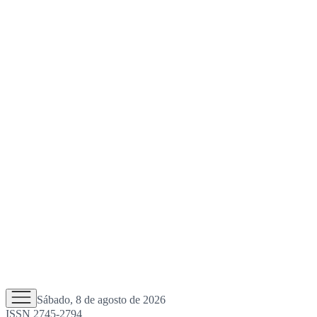
Sábado, 8 de agosto de 2026
ISSN 2745-2794