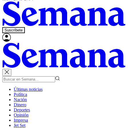
Suscríbete
Últimas noticias
Política
Nación
Dinero
Deportes
Opinión
Impresa
Jet Set