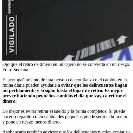
Ojo que el retiro de dinero en un cajero no se convierta en un riesgo.
Foto:
Semana
El acompañamiento de una persona de confianza o el cambio en la
rutina diaria pueden ayudarle a
evitar que los delincuentes hagan
un perfilamiento y lo sigan hasta el lugar de retiro. Es mejor
prever haciendo pequeños cambios el día que vaya a retirar el
dinero.
Lo mejor es evitar retirar el sueldo y la prima completos. Si puede
hacerlo repartido o en cantidades pequeñas puede ser mucho mejor
y pone en riesgo menos dinero.
Asobancaria también advierte que los delincuentes pueden copiar su