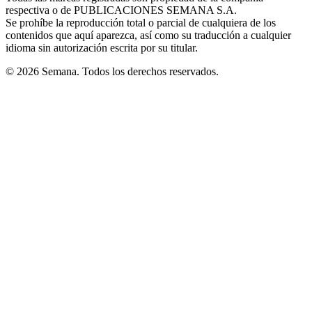
respectiva o de PUBLICACIONES SEMANA S.A.
window
Se prohíbe la reproducción total o parcial de cualquiera de los
contenidos que aquí aparezca, así como su traducción a cualquier
idioma sin autorización escrita por su titular.
© 2026 Semana. Todos los derechos reservados.