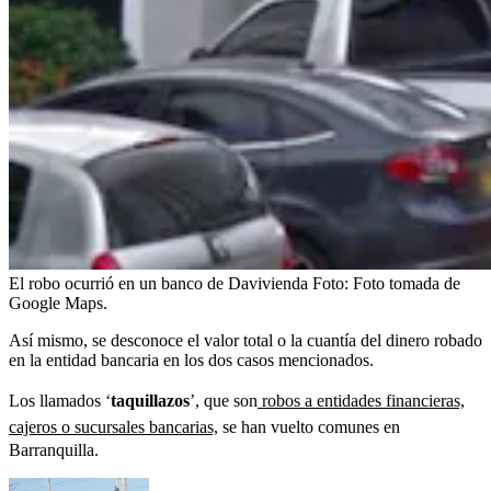
El robo ocurrió en un banco de Davivienda
Foto:
Foto tomada de
Google Maps.
Así mismo, se desconoce el valor total o la cuantía del dinero robado
en la entidad bancaria en los dos casos mencionados.
Los llamados ‘
taquillazos
’, que son
robos a entidades financieras,
cajeros o sucursales bancarias,
se han vuelto comunes en
Barranquilla.