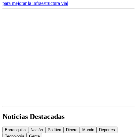
para mejorar la infraestructura vial
Noticias Destacadas
Barranquilla
Nación
Política
Dinero
Mundo
Deportes
Tecnología
Gente