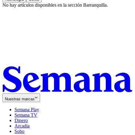
No hay artículos disponibles en la sección
Barranquilla
.
Nuestras marcas
Semana Play
Semana TV
Dinero
Arcadia
Soho
Opens