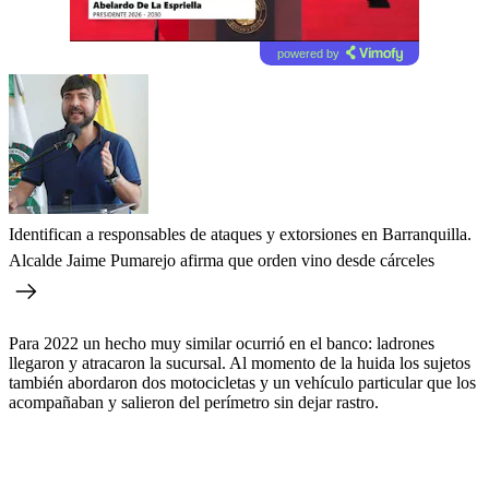
powered by
Identifican a responsables de ataques y extorsiones en Barranquilla.
Alcalde Jaime Pumarejo afirma que orden vino desde cárceles
Para 2022 un hecho muy similar ocurrió en el banco: ladrones
llegaron y atracaron la sucursal. Al momento de la huida los sujetos
también abordaron dos motocicletas y un vehículo particular que los
acompañaban y salieron del perímetro sin dejar rastro.