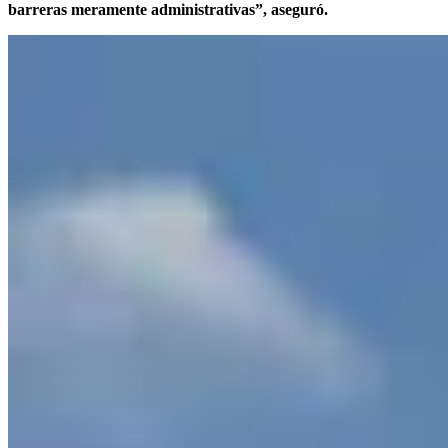
barreras meramente administrativas”, aseguró.