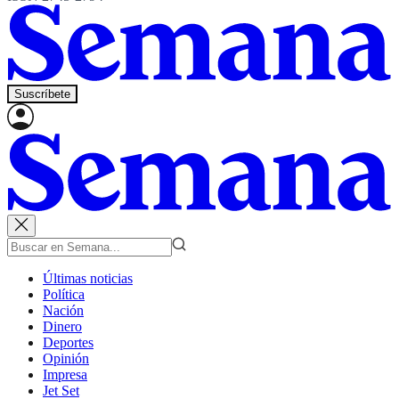
Suscríbete
Últimas noticias
Política
Nación
Dinero
Deportes
Opinión
Impresa
Jet Set