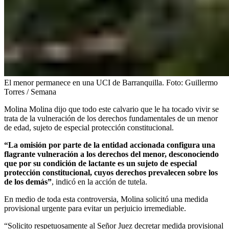
El menor permanece en una UCI de Barranquilla.
Foto:
Guillermo
Torres / Semana
Molina Molina dijo que todo este calvario que le ha tocado vivir se
trata de la vulneración de los derechos fundamentales de un menor
de edad, sujeto de especial protección constitucional.
“La omisión por parte de la entidad accionada configura una
flagrante vulneración a los derechos del menor, desconociendo
que por su condición de lactante es un sujeto de especial
protección constitucional, cuyos derechos prevalecen sobre los
de los demás”
, indicó en la acción de tutela.
En medio de toda esta controversia, Molina solicitó una medida
provisional urgente para evitar un perjuicio irremediable.
“Solicito respetuosamente al Señor Juez decretar medida provisional