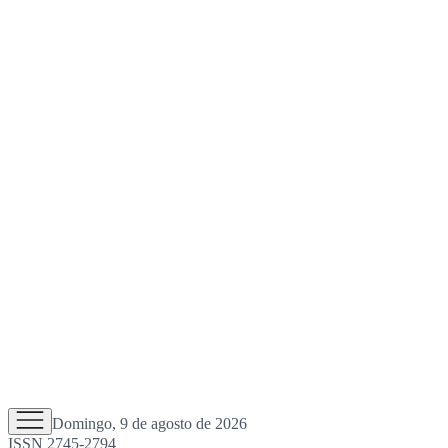
Domingo, 9 de agosto de 2026
ISSN 2745-2794