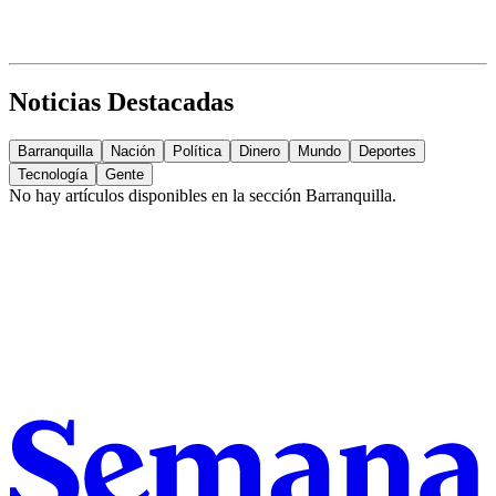
Noticias Destacadas
Barranquilla
Nación
Política
Dinero
Mundo
Deportes
Tecnología
Gente
No hay artículos disponibles en la sección
Barranquilla
.