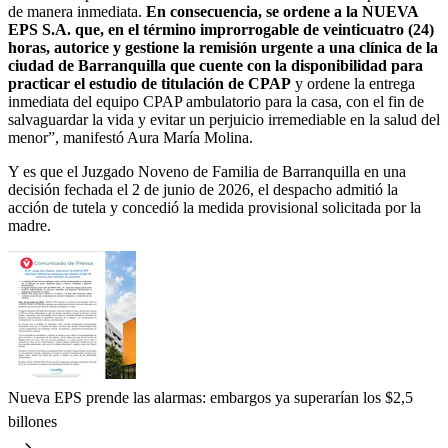
de manera inmediata.
En consecuencia, se ordene a la NUEVA
EPS S.A. que, en el término improrrogable de veinticuatro (24)
horas, autorice y gestione la remisión urgente a una clínica de la
ciudad de Barranquilla que cuente con la disponibilidad para
practicar el estudio de titulación de CPAP
y ordene la entrega
inmediata del equipo CPAP ambulatorio para la casa, con el fin de
salvaguardar la vida y evitar un perjuicio irremediable en la salud del
menor”, manifestó Aura María Molina.
Y es que el Juzgado Noveno de Familia de Barranquilla en una
decisión fechada el 2 de junio de 2026, el despacho admitió la
acción de tutela y concedió la medida provisional solicitada por la
madre.
Nueva EPS prende las alarmas: embargos ya superarían los $2,5
billones