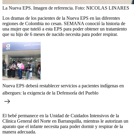
La Nueva EPS. Imagen de referencia.
Foto:
NICOLAS LINARES
Los dramas de los pacientes de la Nueva EPS en las diferentes
regiones de Colombia no cesan. SEMANA conoció la historia de
una mujer que tuteló a esta EPS para poder obtener un tratamiento
que su hijo de 6 meses de nacido necesita para poder respirar.
Nueva EPS deberá restablecer servicios a pacientes indígenas en
albergues: la exigencia de la Defensoría del Pueblo
El bebé permanece en la Unidad de Cuidados Intensivos de la
Clínica General del Norte en Barranquilla, mientras le autorizan un
aparato que el infante necesita para poder dormir y respirar de la
manera adecuada.