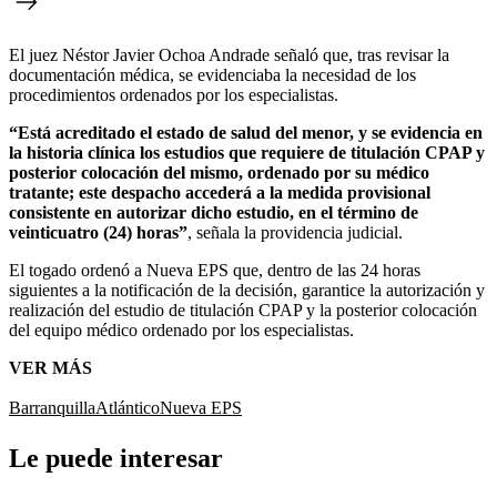
El juez Néstor Javier Ochoa Andrade señaló que, tras revisar la
documentación médica, se evidenciaba la necesidad de los
procedimientos ordenados por los especialistas.
“Está acreditado el estado de salud del menor, y se evidencia en
la historia clínica los estudios que requiere de titulación CPAP y
posterior colocación del mismo, ordenado por su médico
tratante; este despacho accederá a la medida provisional
consistente en autorizar dicho estudio, en el término de
veinticuatro (24) horas”
, señala la providencia judicial.
El togado ordenó a Nueva EPS que, dentro de las 24 horas
siguientes a la notificación de la decisión, garantice la autorización y
realización del estudio de titulación CPAP y la posterior colocación
del equipo médico ordenado por los especialistas.
VER MÁS
Barranquilla
Atlántico
Nueva EPS
Le puede interesar