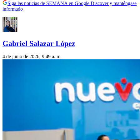
Siga las noticias de SEMANA en Google Discover y manténgase
informado
Gabriel Salazar López
4 de junio de 2026, 9:49 a. m.