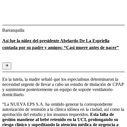
Barranquilla
Así fue la niñez del presidente Abelardo De La Espriella
contada por su padre y amigos: “Casi muere antes de nacer”
En la tutela, la madre señaló que los especialistas determinaron la
necesidad urgente de llevar a cabo un estudio de titulación de CPAP
y suministrar posteriormente un equipo de soporte ventilatorio
domiciliario.
“La NUEVA EPS S.A. ha omitido generar la correspondiente
autorización de remisión a la clínica idónea en la ciudad, así como la
aprobación del estudio y los insumos requeridos.
Esta falta de
gestión mantiene al bebé retenido en la UCI, prolongando su
riesgo clínico y supeditando la atención médica de urgencia a