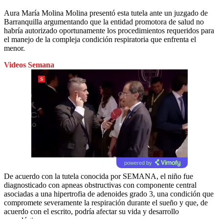
Aura María Molina Molina presentó esta tutela ante un juzgado de
Barranquilla argumentando que la entidad promotora de salud no
habría autorizado oportunamente los procedimientos requeridos para
el manejo de la compleja condición respiratoria que enfrenta el
menor.
Videos Semana
powered by
De acuerdo con la tutela conocida por SEMANA, el niño fue
diagnosticado con apneas obstructivas con componente central
asociadas a una hipertrofia de adenoides grado 3, una condición que
compromete severamente la respiración durante el sueño y que, de
acuerdo con el escrito, podría afectar su vida y desarrollo