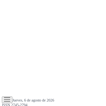
Jueves, 6 de agosto de 2026
ISSN 2745-2794