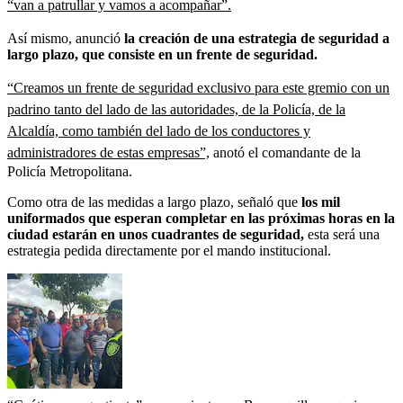
“van a patrullar y vamos a acompañar”.
Así mismo, anunció
la creación de una estrategia de seguridad a
largo plazo, que consiste en un frente de seguridad.
“Creamos un frente de seguridad exclusivo para este gremio con un
padrino tanto del lado de las autoridades, de la Policía, de la
Alcaldía, como también del lado de los conductores y
administradores de estas empresas”,
anotó el comandante de la
Policía Metropolitana.
Como otra de las medidas a largo plazo, señaló que
los mil
uniformados que esperan completar en las próximas horas en la
ciudad estarán en unos cuadrantes de seguridad,
esta será una
estrategia pedida directamente por el mando institucional.