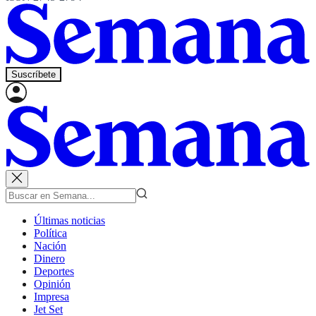
Suscríbete
Últimas noticias
Política
Nación
Dinero
Deportes
Opinión
Impresa
Jet Set