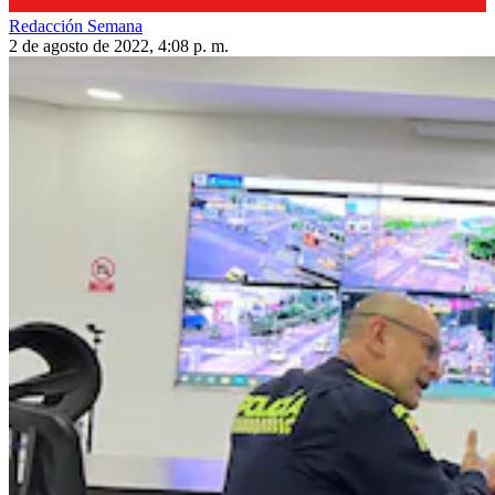
Redacción Semana
2 de agosto de 2022, 4:08 p. m.