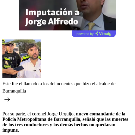
powered by
Este fue el llamado a los delincuentes que hizo el alcalde de
Barranquilla
Por su parte, el coronel Jorge Urquijo,
nuevo comandante de la
Policía Metropolitana de Barranquilla, señaló que las muertes
de los tres conductores y los demás hechos no quedaran
impune.