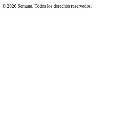
© 2026 Semana. Todos los derechos reservados.