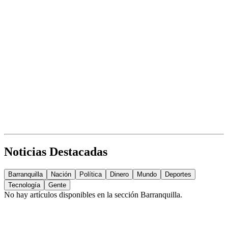
Noticias Destacadas
Barranquilla
Nación
Política
Dinero
Mundo
Deportes
Tecnología
Gente
No hay artículos disponibles en la sección
Barranquilla
.