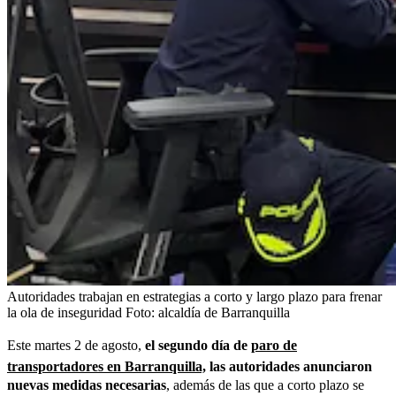
Autoridades trabajan en estrategias a corto y largo plazo para frenar
la ola de inseguridad
Foto:
alcaldía de Barranquilla
Este martes 2 de agosto,
el segundo día de
paro de
transportadores en Barranquilla,
las autoridades anunciaron
nuevas medidas necesarias
, además de las que a corto plazo se