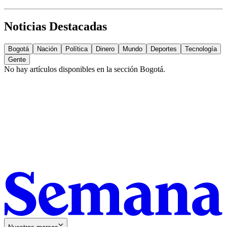
Noticias Destacadas
Bogotá
Nación
Política
Dinero
Mundo
Deportes
Tecnología
Gente
No hay artículos disponibles en la sección
Bogotá
.