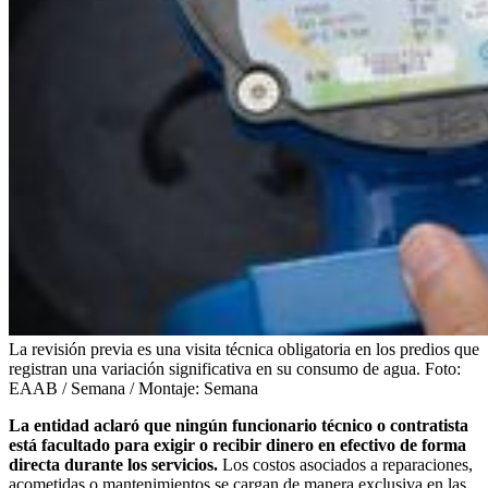
La revisión previa es una visita técnica obligatoria en los predios que
registran una variación significativa en su consumo de agua.
Foto:
EAAB / Semana / Montaje: Semana
La entidad aclaró que ningún funcionario técnico o contratista
está facultado para exigir o recibir dinero en efectivo de forma
directa durante los servicios.
Los costos asociados a reparaciones,
acometidas o mantenimientos se cargan de manera exclusiva en las