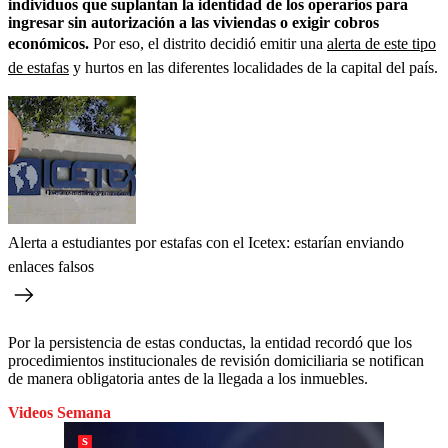
individuos que suplantan la identidad de los operarios para
ingresar sin autorización a las viviendas o exigir cobros
económicos.
Por eso, el distrito decidió emitir una
alerta de este tipo
de estafas
y hurtos en las diferentes localidades de la capital del país.
Alerta a estudiantes por estafas con el Icetex: estarían enviando
enlaces falsos
Por la persistencia de estas conductas, la entidad recordó que los
procedimientos institucionales de revisión domiciliaria se notifican
de manera obligatoria antes de la llegada a los inmuebles.
Videos Semana