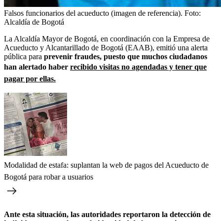
Falsos funcionarios del acueducto (imagen de referencia).
Foto:
Alcaldía de Bogotá
La Alcaldía Mayor de Bogotá, en coordinación con la Empresa de
Acueducto y Alcantarillado de Bogotá (EAAB), emitió una alerta
pública para
prevenir fraudes, puesto que muchos ciudadanos
han alertado haber
recibido visitas no agendadas y tener que
pagar por ellas.
Modalidad de estafa: suplantan la web de pagos del Acueducto de
Bogotá para robar a usuarios
Ante esta situación, las autoridades reportaron la detección de