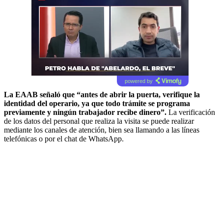
powered by
La EAAB señaló que “antes de abrir la puerta, verifique la
identidad del operario, ya que todo trámite se programa
previamente y ningún trabajador recibe dinero”.
La verificación
de los datos del personal que realiza la visita se puede realizar
mediante los canales de atención, bien sea llamando a las líneas
telefónicas o por el chat de WhatsApp.