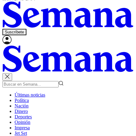
Suscríbete
Últimas noticias
Política
Nación
Dinero
Deportes
Opinión
Impresa
Jet Set