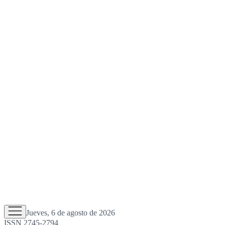
Jueves, 6 de agosto de 2026
ISSN 2745-2794