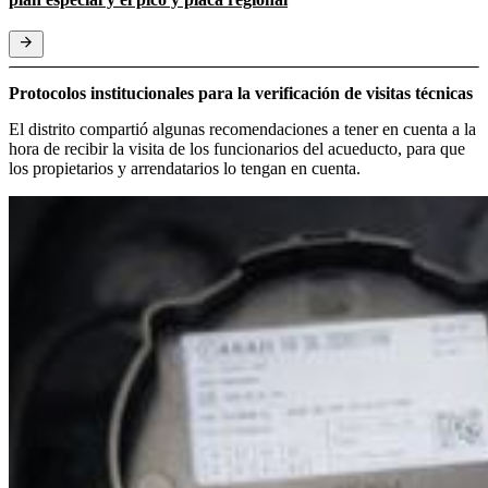
Protocolos institucionales para la verificación de visitas técnicas
El distrito compartió algunas recomendaciones a tener en cuenta a la
hora de recibir la visita de los funcionarios del acueducto, para que
los propietarios y arrendatarios lo tengan en cuenta.