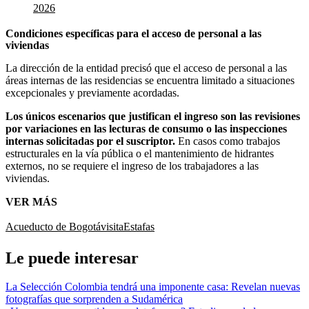
2026
Condiciones específicas para el acceso de personal a las
viviendas
La dirección de la entidad precisó que el acceso de personal a las
áreas internas de las residencias se encuentra limitado a situaciones
excepcionales y previamente acordadas.
Los únicos escenarios que justifican el ingreso son las revisiones
por variaciones en las lecturas de consumo o las inspecciones
internas solicitadas por el suscriptor.
En casos como trabajos
estructurales en la vía pública o el mantenimiento de hidrantes
externos, no se requiere el ingreso de los trabajadores a las
viviendas.
VER MÁS
Acueducto de Bogotá
visita
Estafas
Le puede interesar
La Selección Colombia tendrá una imponente casa: Revelan nuevas
fotografías que sorprenden a Sudamérica