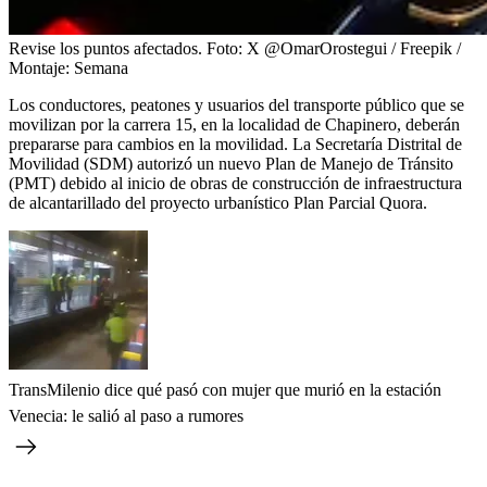
Revise los puntos afectados.
Foto:
X @OmarOrostegui / Freepik /
Montaje: Semana
Los conductores, peatones y usuarios del transporte público que se
movilizan por la carrera 15, en la localidad de Chapinero, deberán
prepararse para cambios en la movilidad. La Secretaría Distrital de
Movilidad (SDM) autorizó un nuevo Plan de Manejo de Tránsito
(PMT) debido al inicio de obras de construcción de infraestructura
de alcantarillado del proyecto urbanístico Plan Parcial Quora.
TransMilenio dice qué pasó con mujer que murió en la estación
Venecia: le salió al paso a rumores