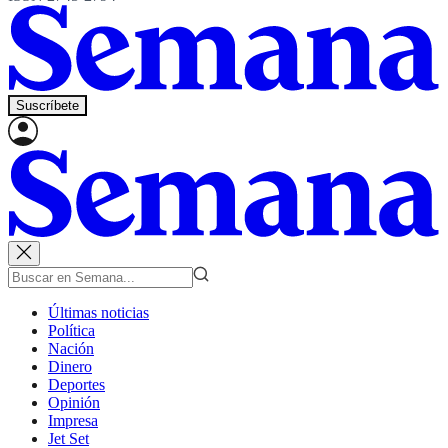
Suscríbete
Últimas noticias
Política
Nación
Dinero
Deportes
Opinión
Impresa
Jet Set