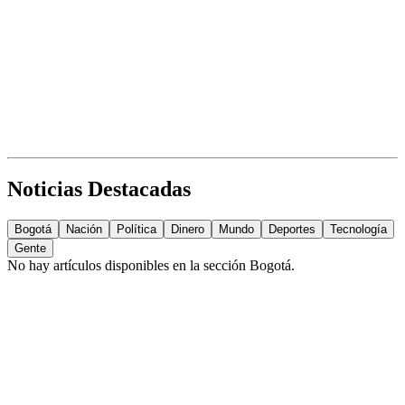
Noticias Destacadas
Bogotá
Nación
Política
Dinero
Mundo
Deportes
Tecnología
Gente
No hay artículos disponibles en la sección
Bogotá
.