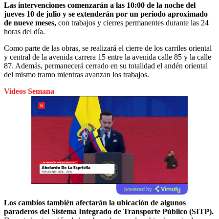
Las intervenciones comenzarán a las 10:00 de la noche del
jueves 10 de julio y se extenderán por un periodo aproximado
de nueve meses,
con trabajos y cierres permanentes durante las 24
horas del día.
Como parte de las obras, se realizará el cierre de los carriles oriental
y central de la avenida carrera 15 entre la avenida calle 85 y la calle
87. Además, permanecerá cerrado en su totalidad el andén oriental
del mismo tramo mientras avanzan los trabajos.
Videos Semana
powered by
Los cambios también afectarán la ubicación de algunos
paraderos del Sistema Integrado de Transporte Público (SITP).