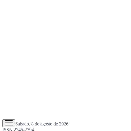
Sábado, 8 de agosto de 2026
ISSN 2745-2794