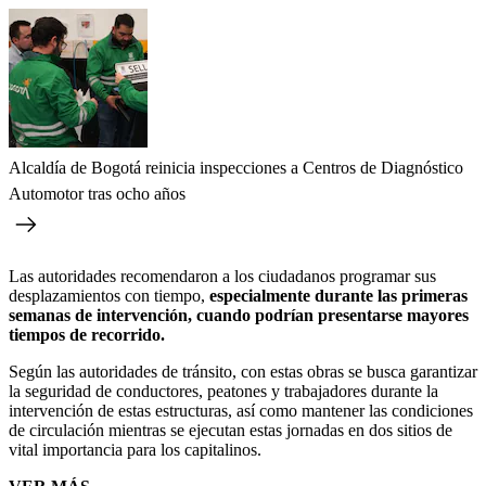
Alcaldía de Bogotá reinicia inspecciones a Centros de Diagnóstico
Automotor tras ocho años
Las autoridades recomendaron a los ciudadanos programar sus
desplazamientos con tiempo,
especialmente durante las primeras
semanas de intervención, cuando podrían presentarse mayores
tiempos de recorrido.
Según las autoridades de tránsito, con estas obras se busca garantizar
la seguridad de conductores, peatones y trabajadores durante la
intervención de estas estructuras, así como mantener las condiciones
de circulación mientras se ejecutan estas jornadas en dos sitios de
vital importancia para los capitalinos.