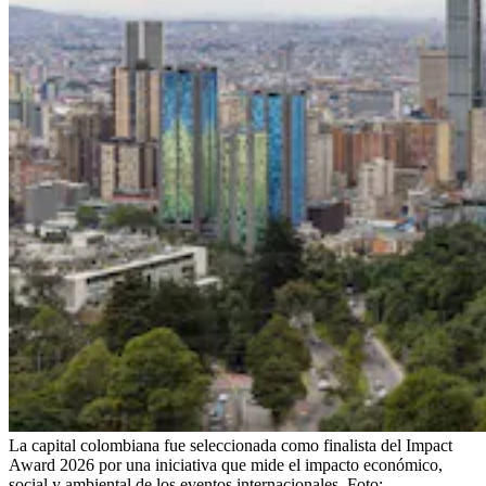
La capital colombiana fue seleccionada como finalista del Impact
Award 2026 por una iniciativa que mide el impacto económico,
social y ambiental de los eventos internacionales.
Foto: