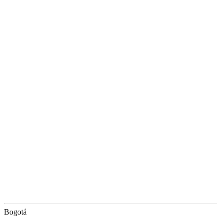
Bogotá