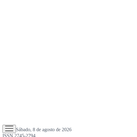
Sábado, 8 de agosto de 2026
ISSN 2745-2794