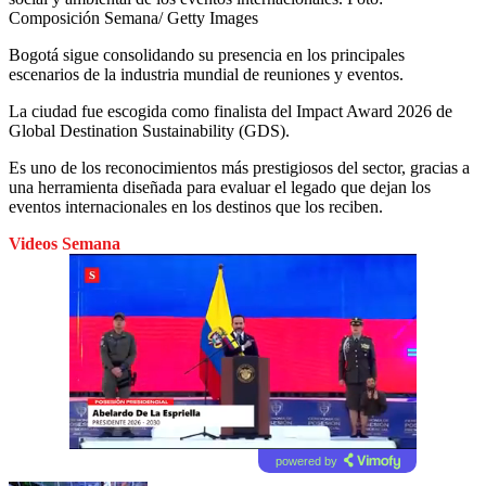
Composición Semana/ Getty Images
Bogotá sigue consolidando su presencia en los principales
escenarios de la industria mundial de reuniones y eventos.
La ciudad fue escogida como finalista del Impact Award 2026 de
Global Destination Sustainability (GDS).
Es uno de los reconocimientos más prestigiosos del sector, gracias a
una herramienta diseñada para evaluar el legado que dejan los
eventos internacionales en los destinos que los reciben.
Videos Semana
powered by