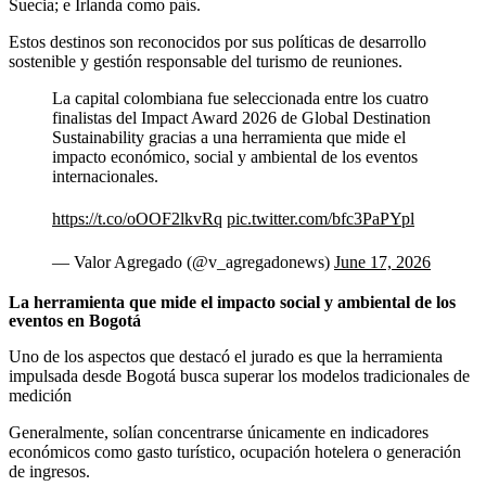
Suecia; e Irlanda como país.
Estos destinos son reconocidos por sus políticas de desarrollo
sostenible y gestión responsable del turismo de reuniones.
La capital colombiana fue seleccionada entre los cuatro
finalistas del Impact Award 2026 de Global Destination
Sustainability gracias a una herramienta que mide el
impacto económico, social y ambiental de los eventos
internacionales.
https://t.co/oOOF2lkvRq
pic.twitter.com/bfc3PaPYpl
— Valor Agregado (@v_agregadonews)
June 17, 2026
La herramienta que mide el impacto social y ambiental de los
eventos en Bogotá
Uno de los aspectos que destacó el jurado es que la herramienta
impulsada desde Bogotá busca superar los modelos tradicionales de
medición
Generalmente, solían concentrarse únicamente en indicadores
económicos como gasto turístico, ocupación hotelera o generación
de ingresos.