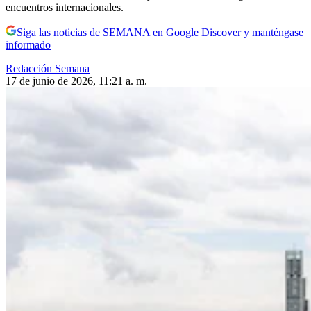
encuentros internacionales.
Siga las noticias de SEMANA en Google Discover y manténgase
informado
Redacción Semana
17 de junio de 2026, 11:21 a. m.