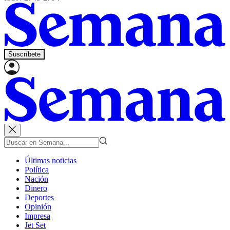
Suscríbete
Últimas noticias
Política
Nación
Dinero
Deportes
Opinión
Impresa
Jet Set