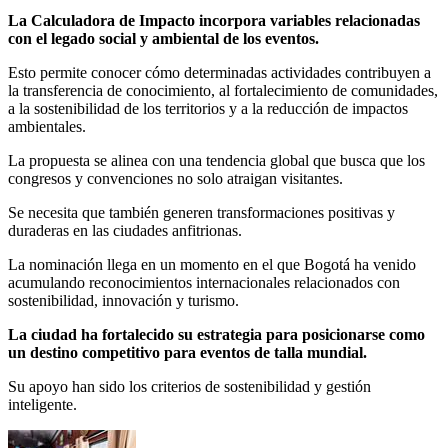
La Calculadora de Impacto incorpora variables relacionadas
con el legado social y ambiental de los eventos.
Esto permite conocer cómo determinadas actividades contribuyen a
la transferencia de conocimiento, al fortalecimiento de comunidades,
a la sostenibilidad de los territorios y a la reducción de impactos
ambientales.
La propuesta se alinea con una tendencia global que busca que los
congresos y convenciones no solo atraigan visitantes.
Se necesita que también generen transformaciones positivas y
duraderas en las ciudades anfitrionas.
La nominación llega en un momento en el que Bogotá ha venido
acumulando reconocimientos internacionales relacionados con
sostenibilidad, innovación y turismo.
La ciudad ha fortalecido su estrategia para posicionarse como
un destino competitivo para eventos de talla mundial.
Su apoyo han sido los criterios de sostenibilidad y gestión
inteligente.