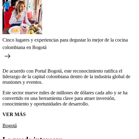
Cinco lugares y experiencias para degustar lo mejor de la cocina
colombiana en Bogotá
De acuerdo con Portal Bogotá, este reconocimiento ratifica el
liderazgo de la capital colombiana dentro de la industria global de
reuniones y eventos.
Este sector mueve miles de millones de dólares cada año y se ha
convertido en una herramienta clave para atraer inversión,
conocimiento y oportunidades de desarrollo.
VER MÁS
Bogotá