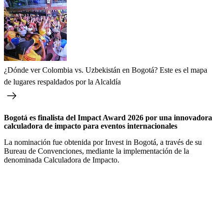
¿Dónde ver Colombia vs. Uzbekistán en Bogotá? Este es el mapa
de lugares respaldados por la Alcaldía
Bogotá es finalista del Impact Award 2026 por una innovadora
calculadora de impacto para eventos internacionales
La nominación fue obtenida por Invest in Bogotá, a través de su
Bureau de Convenciones, mediante la implementación de la
denominada Calculadora de Impacto.