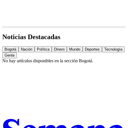
Noticias Destacadas
Bogotá
Nación
Política
Dinero
Mundo
Deportes
Tecnología
Gente
No hay artículos disponibles en la sección
Bogotá
.