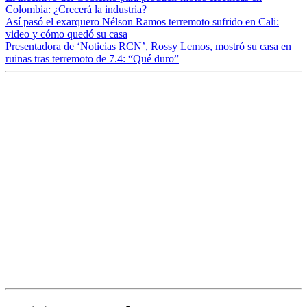
Colombia: ¿Crecerá la industria?
Así pasó el exarquero Nélson Ramos terremoto sufrido en Cali:
video y cómo quedó su casa
Presentadora de ‘Noticias RCN’, Rossy Lemos, mostró su casa en
ruinas tras terremoto de 7.4: “Qué duro”