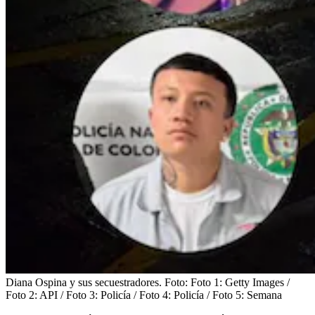
Diana Ospina y sus secuestradores.
Foto:
Foto 1: Getty Images /
Foto 2: API / Foto 3: Policía / Foto 4: Policía / Foto 5: Semana