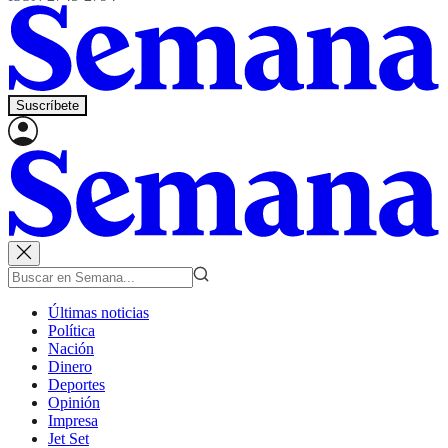
Suscríbete
Últimas noticias
Política
Nación
Dinero
Deportes
Opinión
Impresa
Jet Set