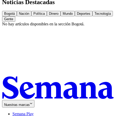
Noticias Destacadas
Bogotá
Nación
Política
Dinero
Mundo
Deportes
Tecnología
Gente
No hay artículos disponibles en la sección
Bogotá
.
Nuestras marcas
Semana Play