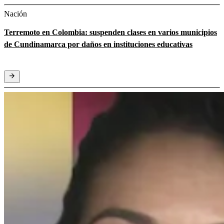
Nación
Terremoto en Colombia: suspenden clases en varios municipios
de Cundinamarca por daños en instituciones educativas