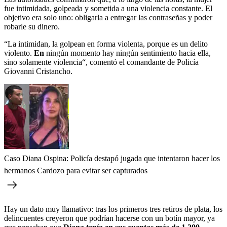
fue intimidada, golpeada y sometida a una violencia constante. El
objetivo era solo uno: obligarla a entregar las contraseñas y poder
robarle su dinero.
“La intimidan, la golpean en forma violenta, porque es un delito
violento.
En
ningún momento hay ningún sentimiento hacia ella,
sino solamente violencia“, comentó el comandante de Policía
Giovanni Cristancho.
Caso Diana Ospina: Policía destapó jugada que intentaron hacer los
hermanos Cardozo para evitar ser capturados
Hay un dato muy llamativo: tras los primeros tres retiros de plata, los
delincuentes creyeron que podrían hacerse con un botín mayor, ya