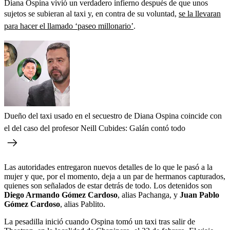
Diana Ospina vivió un verdadero infierno después de que unos
sujetos se subieran al taxi y, en contra de su voluntad,
se la llevaran
para hacer el llamado ‘paseo millonario’
.
Dueño del taxi usado en el secuestro de Diana Ospina coincide con
el del caso del profesor Neill Cubides: Galán contó todo
Las autoridades entregaron nuevos detalles de lo que le pasó a la
mujer y que, por el momento, deja a un par de hermanos capturados,
quienes son señalados de estar detrás de todo. Los detenidos son
Diego Armando Gómez Cardoso
, alias Pachanga, y
Juan Pablo
Gómez Cardoso
, alias Pablito.
La pesadilla inició cuando Ospina tomó un taxi tras salir de