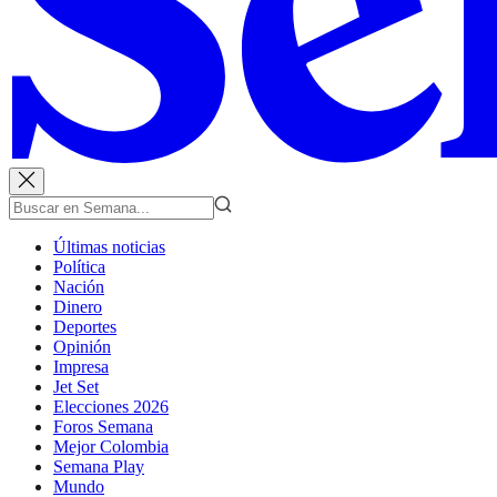
Últimas noticias
Política
Nación
Dinero
Deportes
Opinión
Impresa
Jet Set
Elecciones 2026
Foros Semana
Mejor Colombia
Semana Play
Mundo