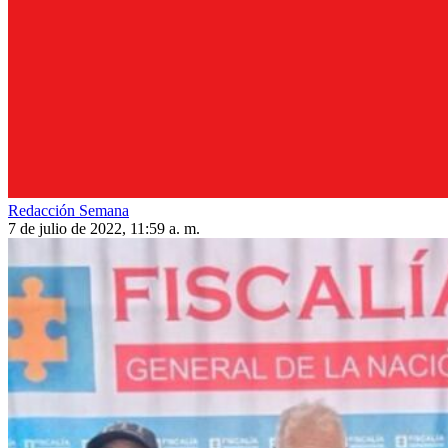
Redacción Semana
7 de julio de 2022, 11:59 a. m.