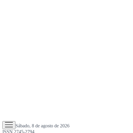
Sábado, 8 de agosto de 2026
ISSN 2745-2794