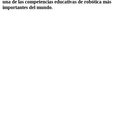
una de las competencias educativas de robótica más
importantes del mundo
.