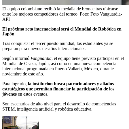
El equipo colombiano recibió la medalla de bronce tras ubicarse
entre los mejores competidores del torneo.
Foto:
Foto Vanguardia-
API
El próximo reto internacional será el Mundial de Robótica en
Japón
Tras conquistar el tercer puesto mundial, los estudiantes ya se
preparan para nuevos desafíos internacionales.
Según informó
Vanguardia
, el equipo tiene previsto participar en el
Mundial de Osaka, Japón, así como en una nueva competencia
internacional programada en Puerto Vallarta, México, durante
noviembre de este año.
Para lograrlo,
la institución busca patrocinadores y aliados
estratégicos que permitan financiar la participación de los
jóvenes
en estos eventos.
Son escenarios de alto nivel para el desarrollo de competencias
STEM, inteligencia artificial y robótica educativa.