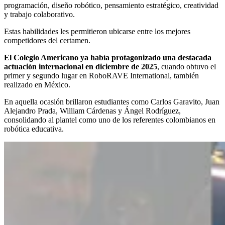
programación, diseño robótico, pensamiento estratégico, creatividad
y trabajo colaborativo.
Estas habilidades les permitieron ubicarse entre los mejores
competidores del certamen.
El Colegio Americano ya había protagonizado una destacada
actuación internacional en diciembre de 2025
, cuando obtuvo el
primer y segundo lugar en RoboRAVE International, también
realizado en México.
En aquella ocasión brillaron estudiantes como Carlos Garavito, Juan
Alejandro Prada, William Cárdenas y Ángel Rodríguez,
consolidando al plantel como uno de los referentes colombianos en
robótica educativa.