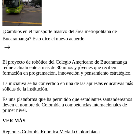
¿Cambios en el transporte masivo del área metropolitana de
Bucaramanga? Esto dice el nuevo acuerdo
El proyecto de robótica del Colegio Americano de Bucaramanga
reúne actualmente a más de 30 niños y jóvenes que reciben
formación en programación, innovación y pensamiento estratégico.
La iniciativa se ha convertido en una de las apuestas educativas más
sólidas de la institución.
Es una plataforma que ha permitido que estudiantes santandereanos
lleven el nombre de Colombia a competencias internacionales de
primer nivel.
VER MÁS
Regiones Colombia
Robótica
Medalla Colombiana