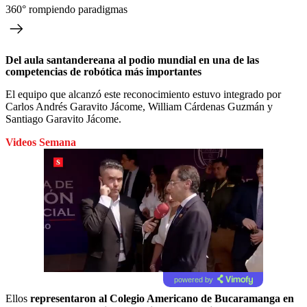
360° rompiendo paradigmas
Del aula santandereana al podio mundial en una de las
competencias de robótica más importantes
El equipo que alcanzó este reconocimiento estuvo integrado por
Carlos Andrés Garavito Jácome, William Cárdenas Guzmán y
Santiago Garavito Jácome.
Videos Semana
powered by
Ellos
representaron al Colegio Americano de Bucaramanga en