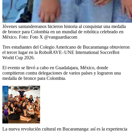
Jóvenes santandereanos hicieron historia al conquistar una medalla
de bronce para Colombia en un mundial de robótica celebrado en
México.
Foto:
Foto X @vanguardiacom
Tres estudiantes del Colegio Americano de Bucaramanga obtuvieron
el tercer lugar en la RoboRAVE–UNE International SoccerBot
World Cup 2026.
El evento se llevó a cabo en Guadalajara, México, donde
compitieron contra delegaciones de varios países y lograron una
medalla de bronce para Colombia.
La nueva revolución cultural en Bucaramanga: así es la experiencia