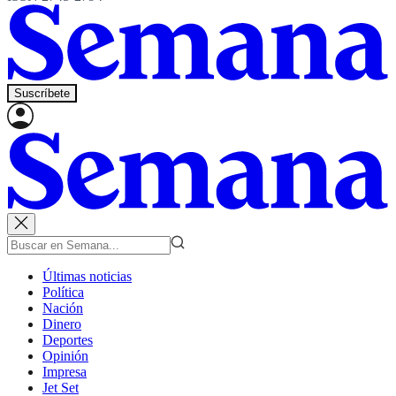
Suscríbete
Últimas noticias
Política
Nación
Dinero
Deportes
Opinión
Impresa
Jet Set