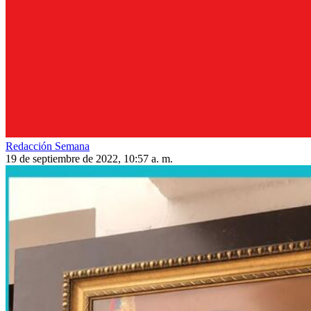
Redacción Semana
19 de septiembre de 2022, 10:57 a. m.