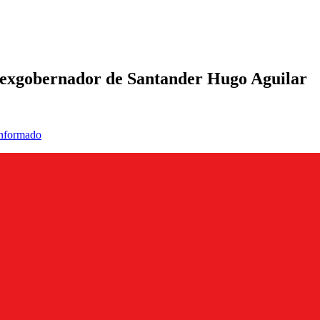
 exgobernador de Santander Hugo Aguilar
informado