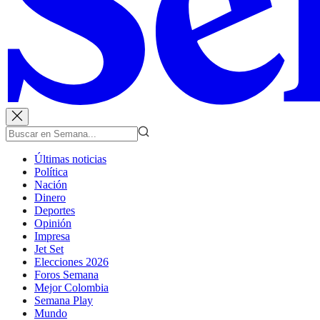
Últimas noticias
Política
Nación
Dinero
Deportes
Opinión
Impresa
Jet Set
Elecciones 2026
Foros Semana
Mejor Colombia
Semana Play
Mundo