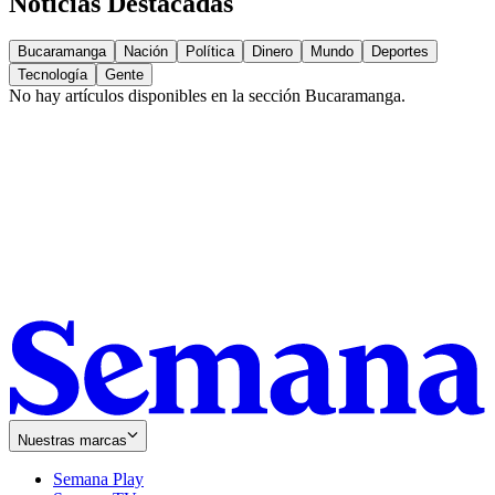
Noticias Destacadas
Bucaramanga
Nación
Política
Dinero
Mundo
Deportes
Tecnología
Gente
No hay artículos disponibles en la sección
Bucaramanga
.
Nuestras marcas
Semana Play