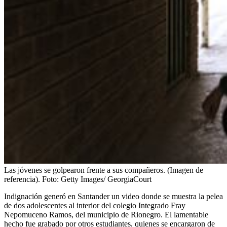
Las jóvenes se golpearon frente a sus compañeros. (Imagen de
referencia).
Foto:
Getty Images/ GeorgiaCourt
Indignación generó en Santander un video donde se muestra la pelea
de dos adolescentes al interior del colegio Integrado Fray
Nepomuceno Ramos, del municipio de Rionegro. El lamentable
hecho fue grabado por otros estudiantes, quienes se encargaron de