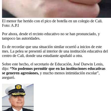
El menor fue herido con el pico de botella en un colegio de Cali.
Foto:
A.P.I
Por ahora, desde el recinto educativo no se han pronunciado, y
tampoco las autoridades.
Es de recordar que una situación similar ocurrió a inicios de este
mes. La pelea se presentó al interior de una institución educativa del
centro de Cali, donde una estudiante apuñaló a otra.
Sobre este hecho, el secretario de Educación, José Darwin Lenis,
dijo:
“No podemos permitir que en las instituciones educativas
se generen agresiones,
y mucho menos intimidación escolar”,
aseguró.