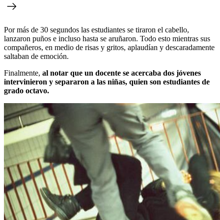
Por más de 30 segundos las estudiantes se tiraron el cabello,
lanzaron puños e incluso hasta se aruñaron. Todo esto mientras sus
compañeros, en medio de risas y gritos, aplaudían y descaradamente
saltaban de emoción.
Finalmente,
al notar que un docente se acercaba dos jóvenes
intervinieron y separaron a las niñas, quien son estudiantes de
grado octavo.