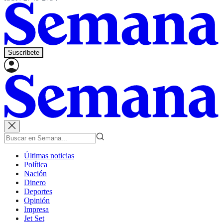
Suscríbete
Últimas noticias
Política
Nación
Dinero
Deportes
Opinión
Impresa
Jet Set