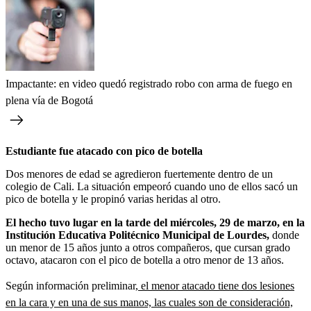
Impactante: en video quedó registrado robo con arma de fuego en
plena vía de Bogotá
Estudiante fue atacado con pico de botella
Dos menores de edad se agredieron fuertemente dentro de un
colegio de Cali. La situación empeoró cuando uno de ellos sacó un
pico de botella y le propinó varias heridas al otro.
El hecho tuvo lugar en la tarde del miércoles, 29 de marzo, en la
Institución Educativa Politécnico Municipal de Lourdes,
donde
un menor de 15 años junto a otros compañeros, que cursan grado
octavo, atacaron con el pico de botella a otro menor de 13 años.
Según información preliminar,
el menor atacado tiene dos lesiones
en la cara y en una de sus manos, las cuales son de consideración,