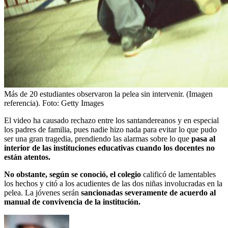
Más de 20 estudiantes observaron la pelea sin intervenir. (Imagen
referencia).
Foto:
Getty Images
El video ha causado rechazo entre los santandereanos y en especial
los padres de familia, pues nadie hizo nada para evitar lo que pudo
ser una gran tragedia, prendiendo las alarmas sobre lo que
pasa al
interior de las instituciones educativas cuando los docentes no
están atentos.
No obstante, según se conoció, el colegio
calificó de lamentables
los hechos y citó a los acudientes de las dos niñas involucradas en la
pelea. La jóvenes serán
sancionadas severamente de acuerdo al
manual de convivencia de la institución.