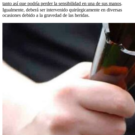
tanto así que podría perder la sensibilidad en una de sus manos
.
Igualmente, deberá ser intervenido quirúrgicamente en diversas
ocasiones debido a la gravedad de las heridas.