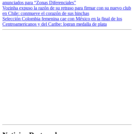
anunciados para “Zonas Diferenciales”
Vozinha expuso la razón de su retraso para firmar con su nuevo club
en Chile: conmueve el corazón de sus hinchas
Selección Colombia femenina cae con México en la final de los
Centroamericanos y del Caribe: logran medalla de plata