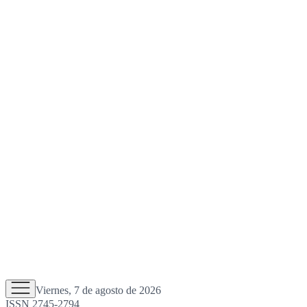
Viernes, 7 de agosto de 2026
ISSN 2745-2794