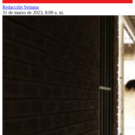
Redacción Semana
31 de marzo de 2023, 8:09 a. m.