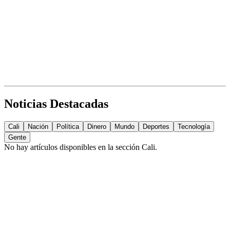
Noticias Destacadas
Cali
Nación
Política
Dinero
Mundo
Deportes
Tecnología
Gente
No hay artículos disponibles en la sección
Cali
.