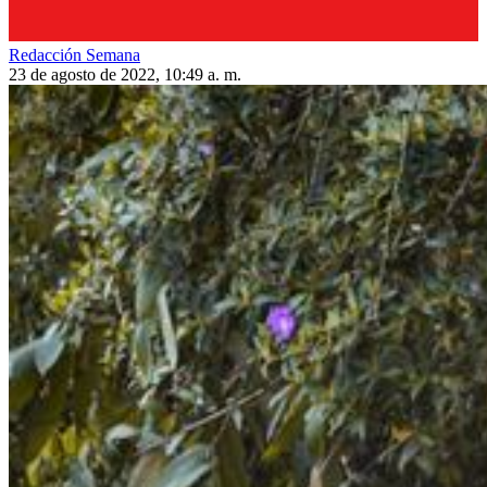
Redacción Semana
23 de agosto de 2022, 10:49 a. m.