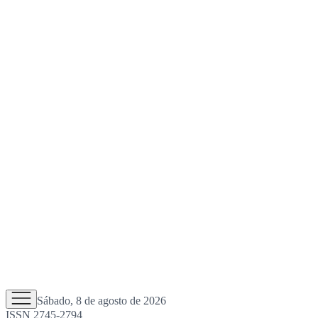
Sábado, 8 de agosto de 2026
ISSN 2745-2794