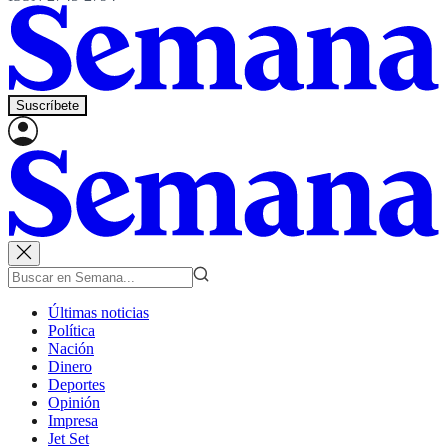
Suscríbete
Últimas noticias
Política
Nación
Dinero
Deportes
Opinión
Impresa
Jet Set