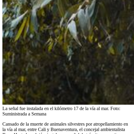
La señal fue instalada en el kilómetro 17 de la vía al mar.
Foto:
Suministrada a Semana
Cansado de la muerte de animales silvestres por atropellamiento en
la vía al mar, entre Cali y Buenaventura, el concejal ambientalista