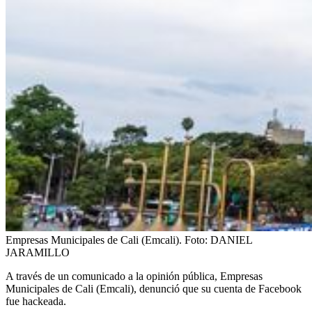
Empresas Municipales de Cali (Emcali).
Foto:
DANIEL
JARAMILLO
A través de un comunicado a la opinión pública, Empresas
Municipales de Cali (Emcali), denunció que su cuenta de Facebook
fue hackeada.