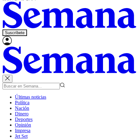
Suscríbete
Últimas noticias
Política
Nación
Dinero
Deportes
Opinión
Impresa
Jet Set