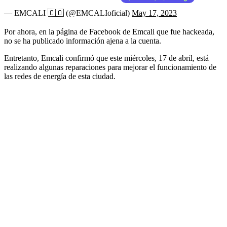
— EMCALI 🇨🇴 (@EMCALIoficial)
May 17, 2023
Por ahora, en la página de Facebook de Emcali que fue hackeada,
no se ha publicado información ajena a la cuenta.
Entretanto, Emcali confirmó que este miércoles, 17 de abril, está
realizando algunas reparaciones para mejorar el funcionamiento de
las redes de energía de esta ciudad.