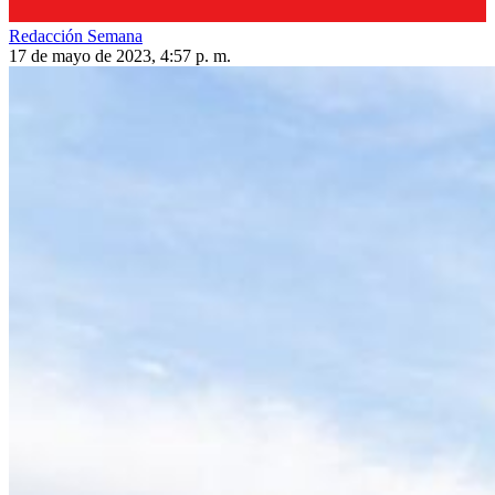
Redacción Semana
17 de mayo de 2023, 4:57 p. m.