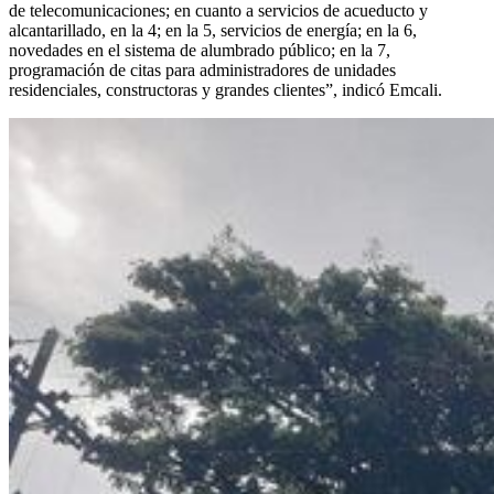
de telecomunicaciones; en cuanto a servicios de acueducto y
alcantarillado, en la 4; en la 5, servicios de energía; en la 6,
novedades en el sistema de alumbrado público; en la 7,
programación de citas para administradores de unidades
residenciales, constructoras y grandes clientes”, indicó Emcali.