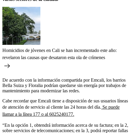
Homicidios de jóvenes en Cali se han incrementado este año:
revelaron las causas que desataron esta ola de crímenes
De acuerdo con la información compartida por Emcali, los barrios
Bella Suiza y Floralia podrían quedarse sin energía por trabajos de
mantenimiento para modernizar las redes.
Cabe recordar que Emcali tiene a disposición de sus usuarios líneas
de atención de servicio al cliente las 24 horas del día.
Se puede
llamar a la línea 177 o al 6025240177.
“En la opción 1, obtendrá información acerca de su factura; en la 2,
sobre servicios de telecomunicaciones; en la 3, podrá reportar fallas