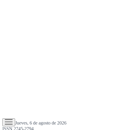
Jueves, 6 de agosto de 2026
ISSN 2745-2794