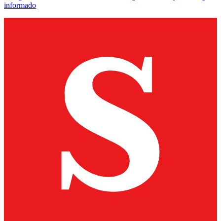
informado