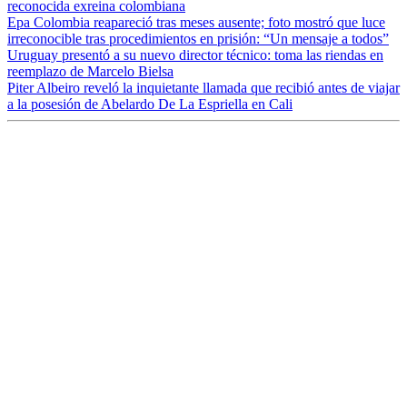
reconocida exreina colombiana
Epa Colombia reapareció tras meses ausente; foto mostró que luce
irreconocible tras procedimientos en prisión: “Un mensaje a todos”
Uruguay presentó a su nuevo director técnico: toma las riendas en
reemplazo de Marcelo Bielsa
Piter Albeiro reveló la inquietante llamada que recibió antes de viajar
a la posesión de Abelardo De La Espriella en Cali