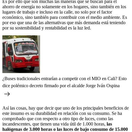
Es por ello que son muchas las maneras que se buscan para el
ahorro de energía no solamente en los hogares, sino también en los
lugares de trabajo e incluso en la calle, no solo por el factor
económico, sino también para contribuir con el medio ambiente. Es
por eso que una de las alternativas que más demanda está teniendo
por su sostenibilidad y rentabilidad es la luz led.
¿Buses tradicionales entrarían a competir con el MIO en Cali? Esto
dice polémico decreto firmado por el alcalde Jorge Iván Ospina
Así las cosas, hay que decir que uno de los principales beneficios de
este insumo es su durabilidad en relación con su consumo. Se ha
comprobado que con respecto a otro tipo de luces, como las
incandescentes, que tienen una vida útil de 1.000 horas,
las
halógenas de 3.000 horas o las luces de bajo consumo de 15.000