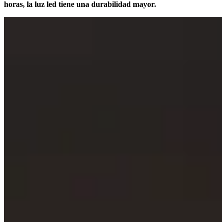
horas, la luz led tiene una durabilidad mayor.