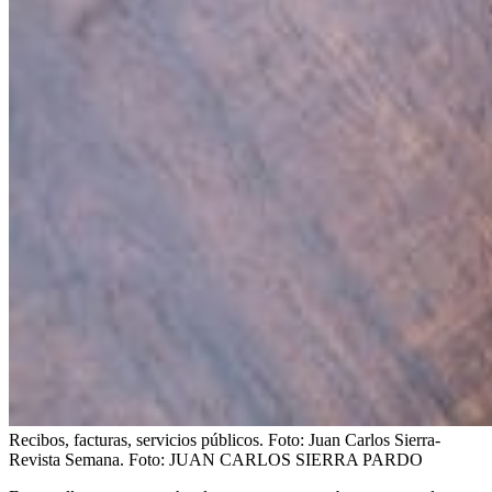
Recibos, facturas, servicios públicos. Foto: Juan Carlos Sierra-
Revista Semana.
Foto:
JUAN CARLOS SIERRA PARDO