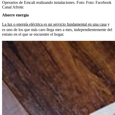
Operarios de Emcali realizando instalaciones.
Foto:
Foto: Facebook
Canal Afrotic
Ahorre energía
La luz o energía eléctrica es un servicio fundamental en una casa
y
es uno de los que más caro llega mes a mes, independientemente del
estrato en el que se encuentre el hogar.