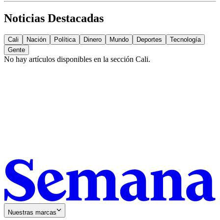
Noticias Destacadas
Cali
Nación
Política
Dinero
Mundo
Deportes
Tecnología
Gente
No hay artículos disponibles en la sección
Cali
.
Nuestras marcas