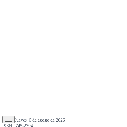
Jueves, 6 de agosto de 2026
ISSN 2745-2794