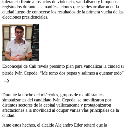
tolerancia frente a los actos de violencia, vandalismo y bloqueos
registrados durante las manifestaciones que se desarrollaron en la
ciudad luego de conocerse los resultados de la primera vuelta de las
elecciones presidenciales.
Exconcejal de Cali revela presunto plan para vandalizar la ciudad si
pierde Iván Cepeda: “Me tomo dos pepas y salimos a quemar todo”
Durante la noche del miércoles, grupos de manifestantes,
simpatizantes del candidato Iván Cepeda, se movilizaron por
distintos sectores de la capital vallecaucana y protagonizaron
afectaciones a la movilidad al ocupar varias vías principales de la
ciudad.
Ante estos hechos, el alcalde Alejandro Eder reiteró que la