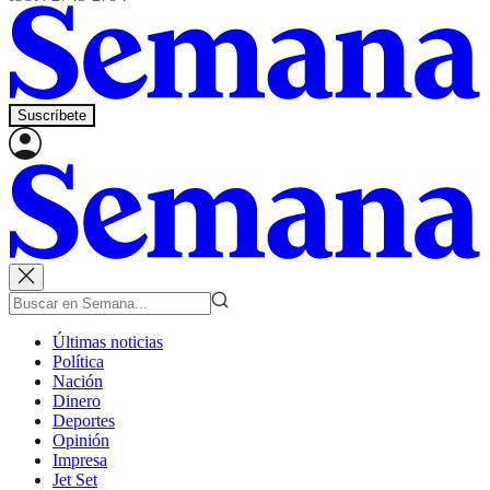
Suscríbete
Últimas noticias
Política
Nación
Dinero
Deportes
Opinión
Impresa
Jet Set