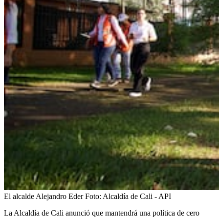
El alcalde Alejandro Eder
Foto:
Alcaldía de Cali - API
La Alcaldía de Cali anunció que mantendrá una política de cero