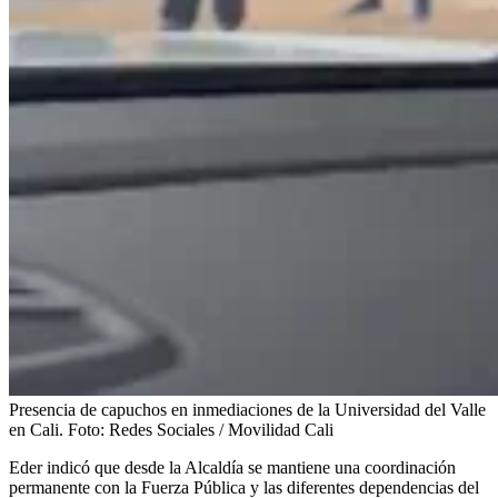
Presencia de capuchos en inmediaciones de la Universidad del Valle
en Cali.
Foto:
Redes Sociales / Movilidad Cali
Eder indicó que desde la Alcaldía se mantiene una coordinación
permanente con la Fuerza Pública y las diferentes dependencias del