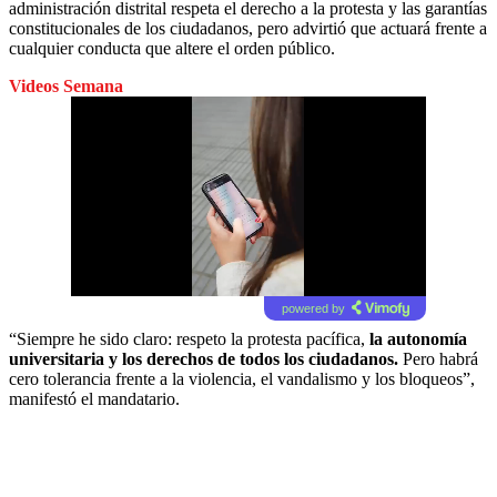
administración distrital respeta el derecho a la protesta y las garantías
constitucionales de los ciudadanos, pero advirtió que actuará frente a
cualquier conducta que altere el orden público.
Videos Semana
powered by
“Siempre he sido claro: respeto la protesta pacífica,
la autonomía
universitaria y los derechos de todos los ciudadanos.
Pero habrá
cero tolerancia frente a la violencia, el vandalismo y los bloqueos”,
manifestó el mandatario.