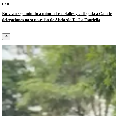
Cali
En vivo: siga minuto a minuto los detalles y la llegada a Cali de
delegaciones para posesión de Abelardo De La Espriella