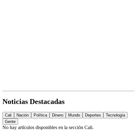
Noticias Destacadas
Cali
Nación
Política
Dinero
Mundo
Deportes
Tecnología
Gente
No hay artículos disponibles en la sección
Cali
.