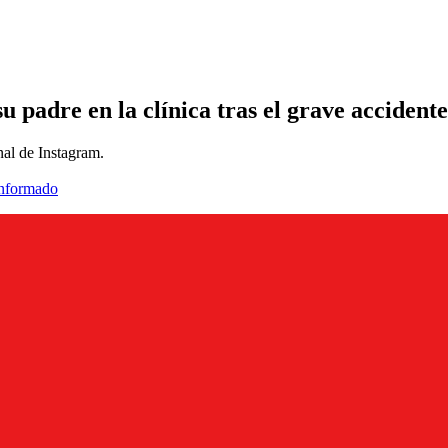
 padre en la clínica tras el grave accidente
nal de Instagram.
informado