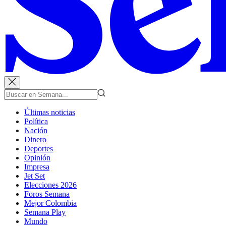
Últimas noticias
Política
Nación
Dinero
Deportes
Opinión
Impresa
Jet Set
Elecciones 2026
Foros Semana
Mejor Colombia
Semana Play
Mundo