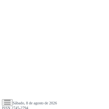
Sábado, 8 de agosto de 2026
ISSN 2745-2794