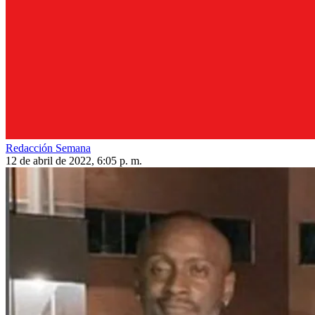
Redacción Semana
12 de abril de 2022, 6:05 p. m.