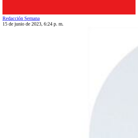
Redacción Semana
15 de junio de 2023, 6:24 p. m.