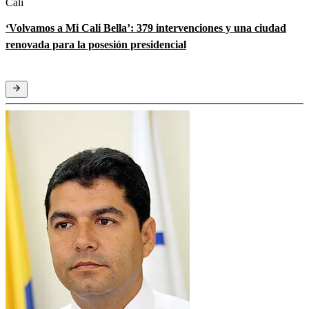
Cali
‘Volvamos a Mi Cali Bella’: 379 intervenciones y una ciudad
renovada para la posesión presidencial