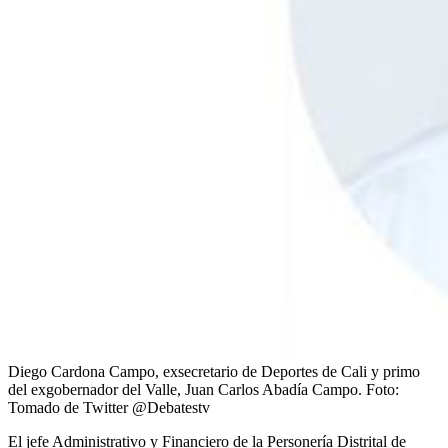
Diego Cardona Campo, exsecretario de Deportes de Cali y primo
del exgobernador del Valle, Juan Carlos Abadía Campo.
Foto:
Tomado de Twitter @Debatestv
El jefe Administrativo y Financiero de la Personería Distrital de