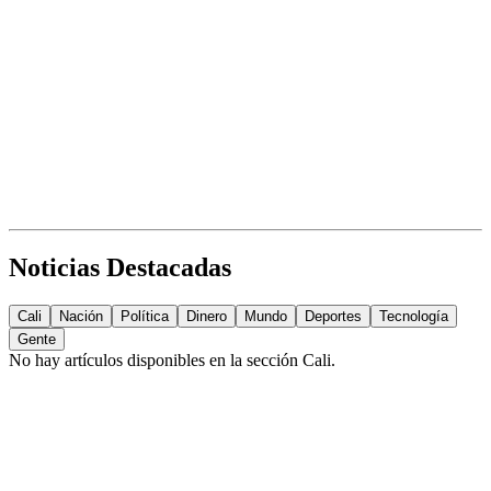
Noticias Destacadas
Cali
Nación
Política
Dinero
Mundo
Deportes
Tecnología
Gente
No hay artículos disponibles en la sección
Cali
.