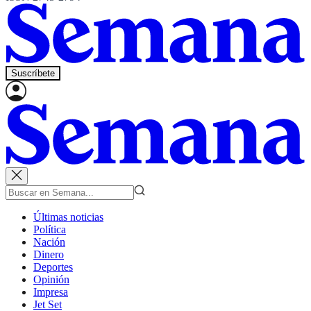
Suscríbete
Últimas noticias
Política
Nación
Dinero
Deportes
Opinión
Impresa
Jet Set