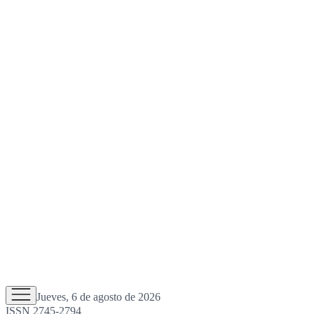
Jueves, 6 de agosto de 2026
ISSN 2745-2794