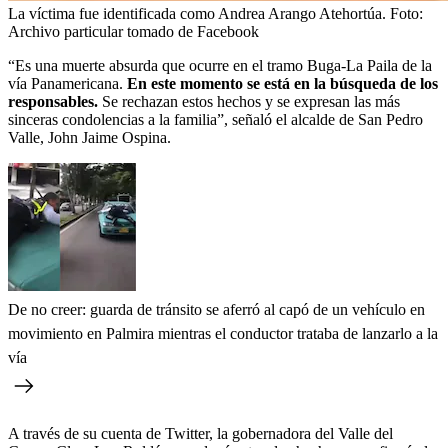
La víctima fue identificada como Andrea Arango Atehortúa.
Foto:
Archivo particular tomado de Facebook
“Es una muerte absurda que ocurre en el tramo Buga-La Paila de la
vía Panamericana.
En este momento se está en la búsqueda de los
responsables.
Se rechazan estos hechos y se expresan las más
sinceras condolencias a la familia”, señaló el alcalde de San Pedro
Valle, John Jaime Ospina.
De no creer: guarda de tránsito se aferró al capó de un vehículo en
movimiento en Palmira mientras el conductor trataba de lanzarlo a la
vía
A través de su cuenta de Twitter, la gobernadora del Valle del