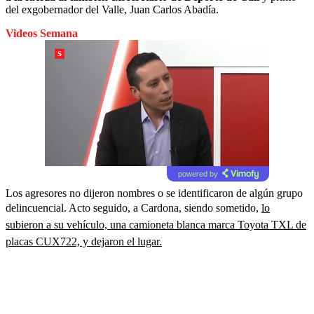
del exgobernador del Valle, Juan Carlos Abadía.
Videos Semana
powered by
Los agresores no dijeron nombres o se identificaron de algún grupo
delincuencial. Acto seguido, a Cardona, siendo sometido,
lo
subieron a su vehículo, una camioneta blanca marca Toyota TXL de
placas CUX722, y dejaron el lugar.