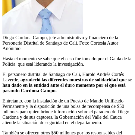
Diego Cardona Campo, jefe administrativo y financiero de la
Personería Distrital de Santiago de Cali.
Foto:
Cortesía Autor
Anónimo
Hasta el momento se sabe que el caso fue tomado por el Gaula de la
Policía, que está liderando la investigación.
El personero distrital de Santiago de Cali, Harold Andrés Cortés
Laverde,
agradeció las diferentes muestras de solidaridad que se
han dado en la entidad ante el duro momento por el que está
pasando Cardona Campo.
Entretanto, con la instalación de un Puesto de Mando Unificado
Permanente y la disposición de una bolsa de recompensa de $50
millones para quien brinde información sobre el paradero de Diego
Cardona y de sus captores, la Gobernación del Valle del Cauca
atiende la situación de seguridad en el departamento.
También se ofrecen otros $50 millones por los responsables del