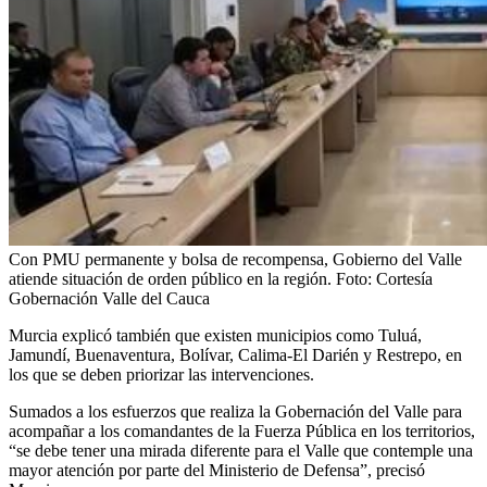
Con PMU permanente y bolsa de recompensa, Gobierno del Valle
atiende situación de orden público en la región.
Foto:
Cortesía
Gobernación Valle del Cauca
Murcia explicó también que existen municipios como Tuluá,
Jamundí, Buenaventura, Bolívar, Calima-El Darién y Restrepo, en
los que se deben priorizar las intervenciones.
Sumados a los esfuerzos que realiza la Gobernación del Valle para
acompañar a los comandantes de la Fuerza Pública en los territorios,
“se debe tener una mirada diferente para el Valle que contemple una
mayor atención por parte del Ministerio de Defensa”, precisó