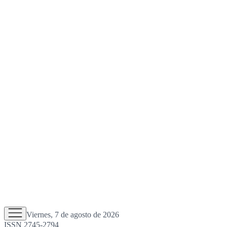
Viernes, 7 de agosto de 2026
ISSN 2745-2794