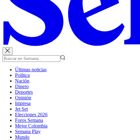
Últimas noticias
Política
Nación
Dinero
Deportes
Opinión
Impresa
Jet Set
Elecciones 2026
Foros Semana
Mejor Colombia
Semana Play
Mundo