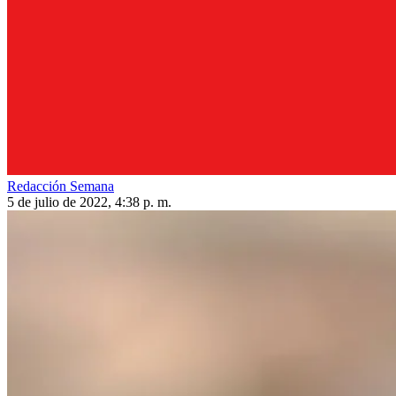
Redacción Semana
5 de julio de 2022, 4:38 p. m.