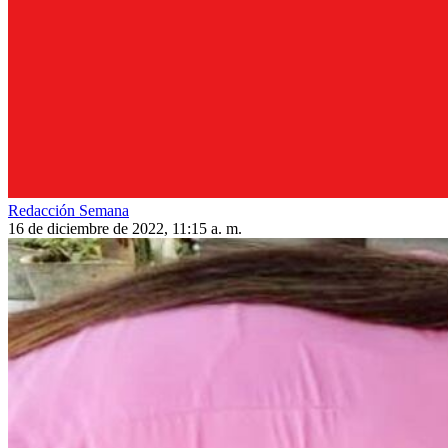
Redacción Semana
16 de diciembre de 2022, 11:15 a. m.