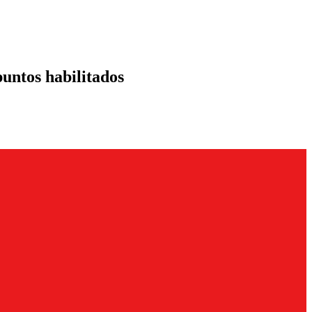
puntos habilitados