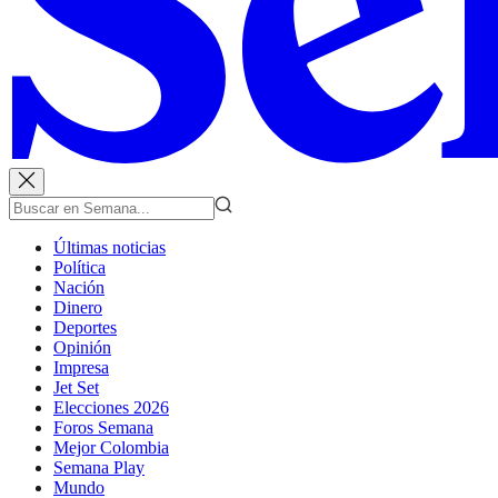
Últimas noticias
Política
Nación
Dinero
Deportes
Opinión
Impresa
Jet Set
Elecciones 2026
Foros Semana
Mejor Colombia
Semana Play
Mundo