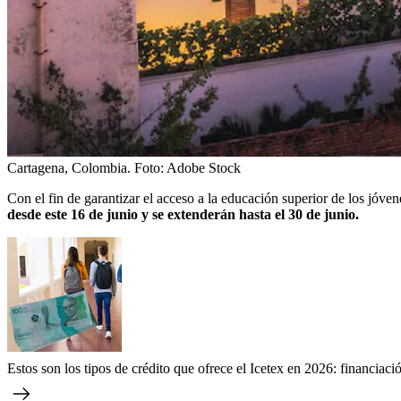
Cartagena, Colombia.
Foto:
Adobe Stock
Con el fin de garantizar el acceso a la educación superior de los jóve
desde este 16 de junio y se extenderán hasta el 30 de junio.
Estos son los tipos de crédito que ofrece el Icetex en 2026: financiac