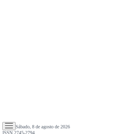
Sábado, 8 de agosto de 2026
ISSN 2745-2794