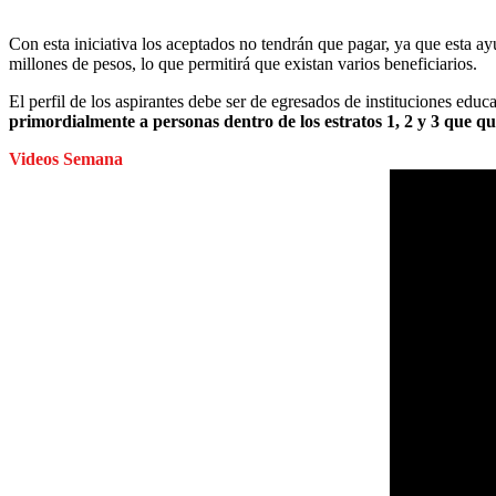
Con esta iniciativa los aceptados no tendrán que pagar, ya que esta ayu
millones de pesos, lo que permitirá que existan varios beneficiarios.
El perfil de los aspirantes debe ser de egresados de instituciones edu
primordialmente a personas dentro de los estratos 1, 2 y 3 que q
Videos Semana