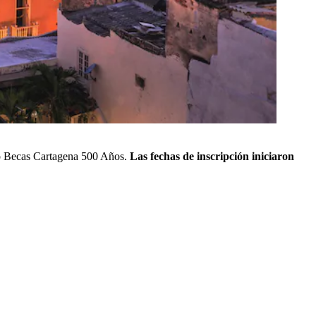
ndo Becas Cartagena 500 Años.
Las fechas de inscripción iniciaron