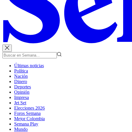
Últimas noticias
Política
Nación
Dinero
Deportes
Opinión
Impresa
Jet Set
Elecciones 2026
Foros Semana
Mejor Colombia
Semana Play
Mundo