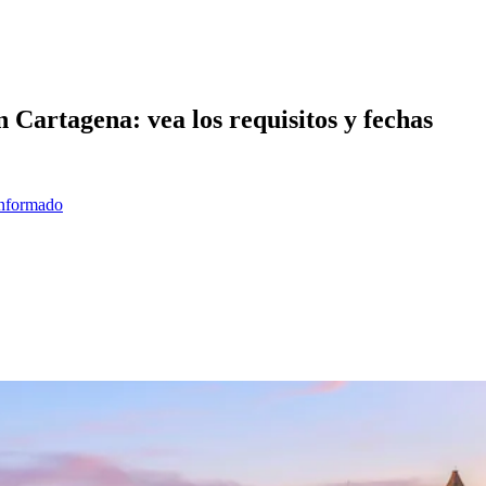
 Cartagena: vea los requisitos y fechas
informado