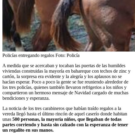
Policías entregando regalos
Foto:
Policía
A medida que se acercaban y tocaban las puertas de las humildes
viviendas construidas la mayoría en bahareque con techos de zinc y
cartón, la sorpresa era evidente y la alegría y los aplausos no se
hacían esperar. Poco a poco la gente se fue reuniendo alrededor de
los tres policías, quienes también llevaron refrigerios a los niños y
compartieron un hermoso mensaje de Navidad cargado de muchas
bendiciones y esperanza.
La noticia de los tres carabineros que habían traído regalos a la
vereda llegó hasta el último rincón de aquel caserío donde habitan
unas
500 personas, la mayoría niños, que llegaban de todas
partes corriendo y hasta sin calzado con la esperanza de tener
un regalito en sus manos.