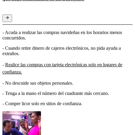
- Acuda a realizar las compras navideñas en los horarios menos
concurridos.
- Cuando retire dinero de cajeros electrónicos, no pida ayuda a
extraños.
-
Realice las compras con tarjeta electrónicas solo en lugares de
confianza.
- No descuide sus objetos personales.
- Tenga a la mano el número del cuadrante más cercano.
- Compre licor solo en sitios de confianza.