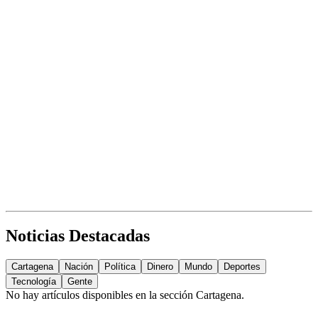
Noticias Destacadas
Cartagena
Nación
Política
Dinero
Mundo
Deportes
Tecnología
Gente
No hay artículos disponibles en la sección
Cartagena
.