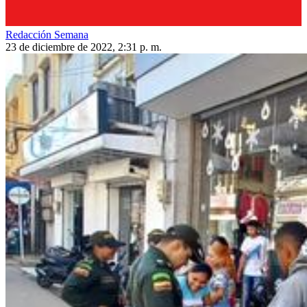
Redacción Semana
23 de diciembre de 2022, 2:31 p. m.