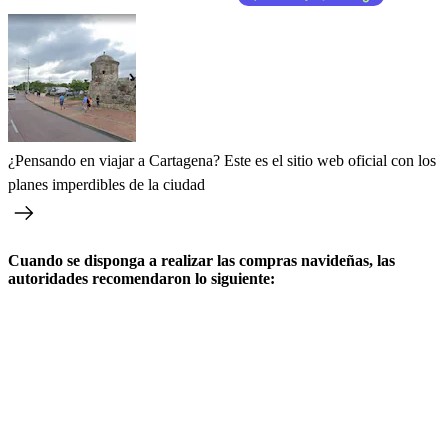
¿Pensando en viajar a Cartagena? Este es el sitio web oficial con los
planes imperdibles de la ciudad
Cuando se disponga a realizar las compras navideñas, las
autoridades recomendaron lo siguiente: