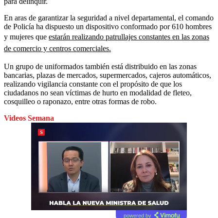
para delinquir.
En aras de garantizar la seguridad a nivel departamental, el comando
de Policía ha dispuesto un dispositivo conformado por 610 hombres
y mujeres que
estarán realizando patrullajes constantes en las zonas
de comercio y centros comerciales.
Un grupo de uniformados también está distribuido en las zonas
bancarias, plazas de mercados, supermercados, cajeros automáticos,
realizando vigilancia constante con el propósito de que los
ciudadanos no sean víctimas de hurto en modalidad de fleteo,
cosquilleo o raponazo, entre otras formas de robo.
Videos Semana
powered by