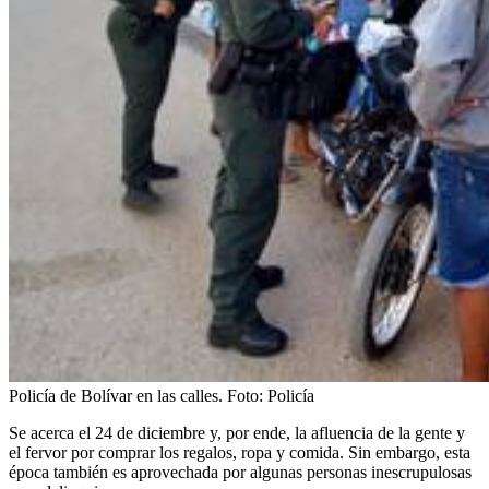
Policía de Bolívar en las calles.
Foto:
Policía
Se acerca el 24 de diciembre y, por ende, la afluencia de la gente y
el fervor por comprar los regalos, ropa y comida. Sin embargo, esta
época también es aprovechada por algunas personas inescrupulosas