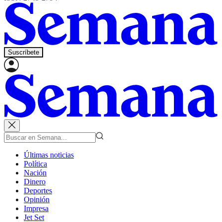
Suscríbete
Últimas noticias
Política
Nación
Dinero
Deportes
Opinión
Impresa
Jet Set