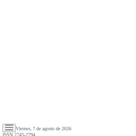
Viernes, 7 de agosto de 2026
ISSN 2745-2794