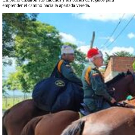
emprender el camino hacia la apartada vereda.