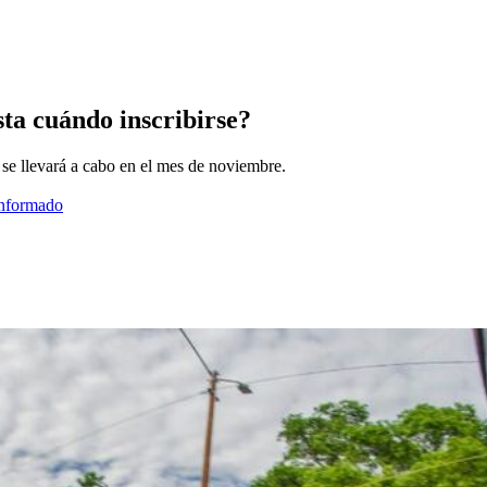
ta cuándo inscribirse?
a se llevará a cabo en el mes de noviembre.
informado