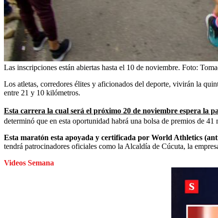
Las inscripciones están abiertas hasta el 10 de noviembre.
Foto:
Toma
Los atletas, corredores élites y aficionados del deporte, vivirán la 
entre 21 y 10 kilómetros.
Esta carrera la cual será el próximo 20 de noviembre espera la p
determinó que en esta oportunidad habrá una bolsa de premios de 41 
Esta maratón esta apoyada y certificada por World Athletics (ant
tendrá patrocinadores oficiales como la Alcaldía de Cúcuta, la empres
Videos Semana