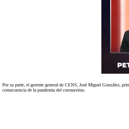
Por su parte, el gerente general de CENS, José Miguel González, princ
consecuencia de la pandemia del coronavirus.