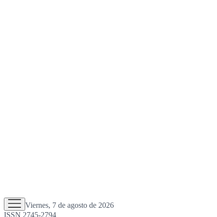
Viernes, 7 de agosto de 2026
ISSN 2745-2794