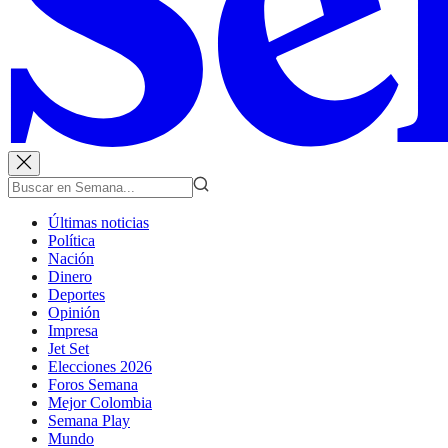
Últimas noticias
Política
Nación
Dinero
Deportes
Opinión
Impresa
Jet Set
Elecciones 2026
Foros Semana
Mejor Colombia
Semana Play
Mundo