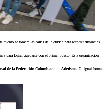
 evento se tomará las calles de la ciudad para recorrer distancias
lina
para lograr quedarse con el primer puesto. Esta organización
 aval de la Federación Colombiana de Atletismo.
De igual forma