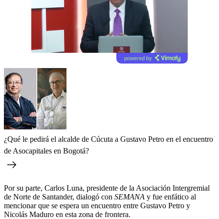
powered by
¿Qué le pedirá el alcalde de Cúcuta a Gustavo Petro en el encuentro
de Asocapitales en Bogotá?
Por su parte, Carlos Luna, presidente de la Asociación Intergremial
de Norte de Santander, dialogó con
SEMANA
y fue enfático al
mencionar que se espera un encuentro entre Gustavo Petro y
Nicolás Maduro en esta zona de frontera.