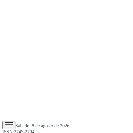
Sábado, 8 de agosto de 2026
ISSN 2745-2794