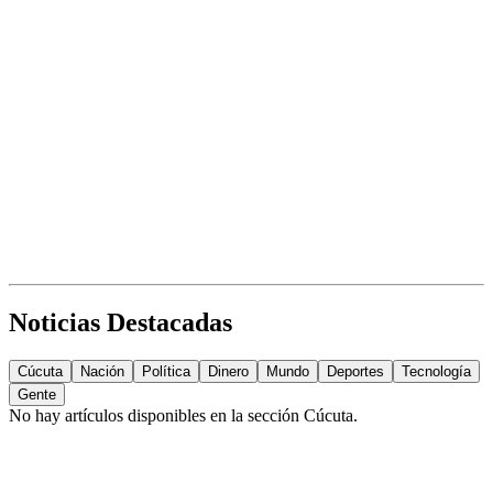
Noticias Destacadas
Cúcuta
Nación
Política
Dinero
Mundo
Deportes
Tecnología
Gente
No hay artículos disponibles en la sección
Cúcuta
.