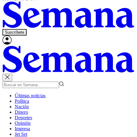
Suscríbete
Últimas noticias
Política
Nación
Dinero
Deportes
Opinión
Impresa
Jet Set