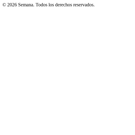
© 2026 Semana. Todos los derechos reservados.