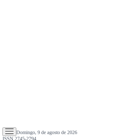
Domingo, 9 de agosto de 2026
ISSN 2745-2794