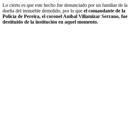
Lo cierto es que este hecho fue denunciado por un familiar de la
dueña del inmueble demolido, por lo que
el comandante de la
Policía de Pereira, el coronel Aníbal Villamizar Serrano, fue
destituido de la institución en aquel momento.