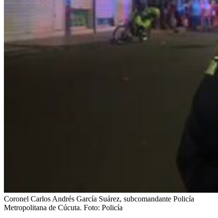
Coronel Carlos Andrés García Suárez, subcomandante Policía
Metropolitana de Cúcuta.
Foto:
Policía