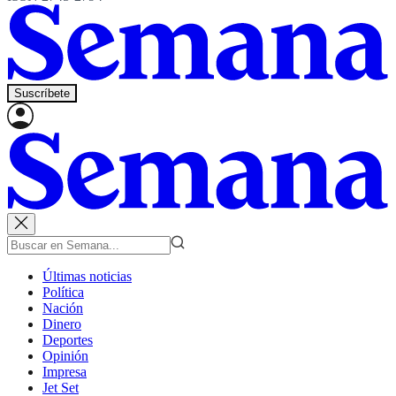
Suscríbete
Últimas noticias
Política
Nación
Dinero
Deportes
Opinión
Impresa
Jet Set