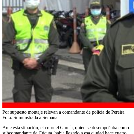
Por supuesto montaje relevan a comandante de policía de Pereira
Foto:
Suministrada a Semana
Ante esta situación, el coronel García, quien se desempeñaba como
subcomandante de Cúcuta, había llegado a esa ciudad hace cuatro