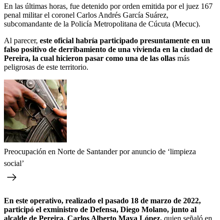
En las últimas horas, fue detenido por orden emitida por el juez 167
penal militar el coronel Carlos Andrés García Suárez,
subcomandante de la Policía Metropolitana de Cúcuta (Mecuc).
Al parecer,
este oficial habría participado presuntamente en un
falso positivo de derribamiento de una vivienda en la ciudad de
Pereira, la cual hicieron pasar como una de las ollas
más
peligrosas de este territorio.
Preocupación en Norte de Santander por anuncio de ‘limpieza
social’
En este operativo, realizado el pasado 18 de marzo de 2022,
participó el exministro de Defensa, Diego Molano, junto al
alcalde de Pereira, Carlos Alberto Maya López,
quien señaló en