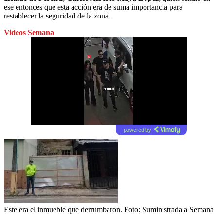
ese entonces que esta acción era de suma importancia para
restablecer la seguridad de la zona.
Videos Semana
powered by
Este era el inmueble que derrumbaron.
Foto:
Suministrada a Semana