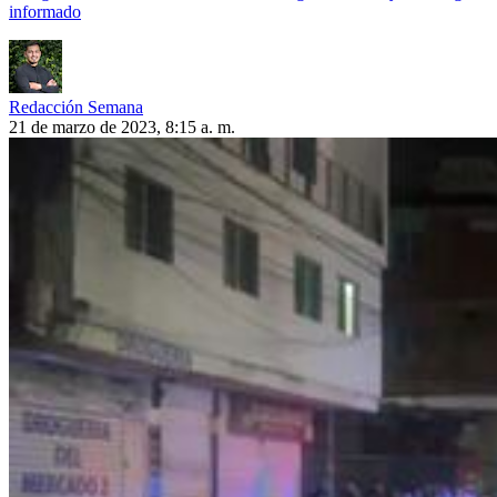
informado
Redacción Semana
21 de marzo de 2023, 8:15 a. m.