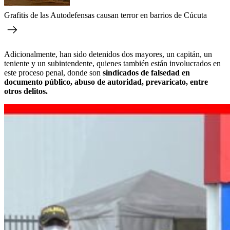
Grafitis de las Autodefensas causan terror en barrios de Cúcuta
Adicionalmente, han sido detenidos dos mayores, un capitán, un
teniente y un subintendente, quienes también están involucrados en
este proceso penal, donde son
sindicados de falsedad en
documento público, abuso de autoridad, prevaricato, entre
otros delitos.