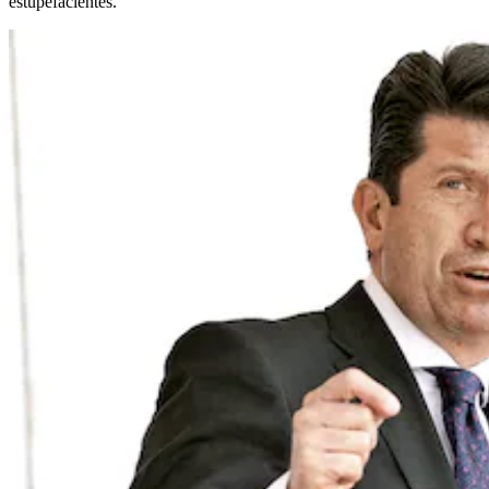
estupefacientes.