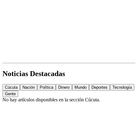
Noticias Destacadas
Cúcuta
Nación
Política
Dinero
Mundo
Deportes
Tecnología
Gente
No hay artículos disponibles en la sección
Cúcuta
.