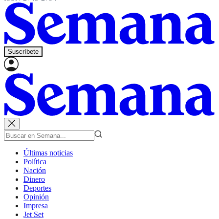
Suscríbete
Últimas noticias
Política
Nación
Dinero
Deportes
Opinión
Impresa
Jet Set