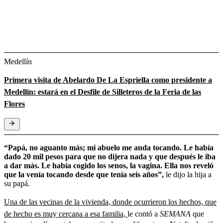
Medellín
Primera visita de Abelardo De La Espriella como presidente a
Medellín: estará en el Desfile de Silleteros de la Feria de las
Flores
“Papá, no aguanto más; mi abuelo me anda tocando. Le había
dado 20 mil pesos para que no dijera nada y que después le iba
a dar más. Le había cogido los senos, la vagina. Ella nos reveló
que la venía tocando desde que tenía seis años”,
le dijo la hija a
su papá.
Una de las vecinas de la vivienda, donde ocurrieron los hechos, que
de hecho es muy cercana a esa familia,
le contó a
SEMANA
que