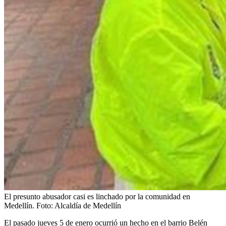
El presunto abusador casi es linchado por la comunidad en
Medellín.
Foto:
Alcaldía de Medellín
El pasado jueves 5 de enero ocurrió un hecho en el barrio Belén