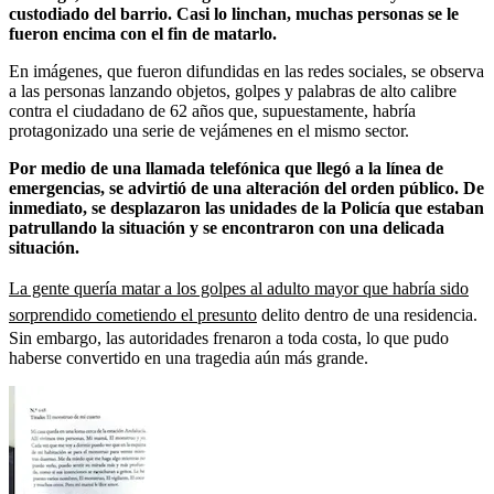
custodiado del barrio. Casi lo linchan, muchas personas se le
fueron encima con el fin de matarlo.
En imágenes, que fueron difundidas en las redes sociales, se observa
a las personas lanzando objetos, golpes y palabras de alto calibre
contra el ciudadano de 62 años que, supuestamente, habría
protagonizado una serie de vejámenes en el mismo sector.
Por medio de una llamada telefónica que llegó a la línea de
emergencias, se advirtió de una alteración del orden público. De
inmediato, se desplazaron las unidades de la Policía que estaban
patrullando la situación y se encontraron con una delicada
situación.
La gente quería matar a los golpes al adulto mayor que habría sido
sorprendido cometiendo el presunto
delito dentro de una residencia.
Sin embargo, las autoridades frenaron a toda costa, lo que pudo
haberse convertido en una tragedia aún más grande.