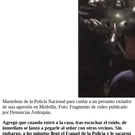
Maniobras de la Policía Nacional para cuidar a un presunto violador
de una agresión en Medellín.
Foto:
Fragmento de video publicado
por Denuncias Antioquia.
Agregó que cuando entró a la casa, tras escuchar el ruido, de
inmediato se lanzó a pegarle al señor con otros vecinos. Sin
embargo, a los minutos llegó el Esmad de la Policía y lo sacaron