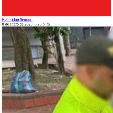
Redacción Semana
8 de enero de 2023, 3:23 p. m.