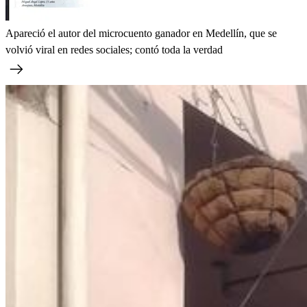
Apareció el autor del microcuento ganador en Medellín, que se
volvió viral en redes sociales; contó toda la verdad