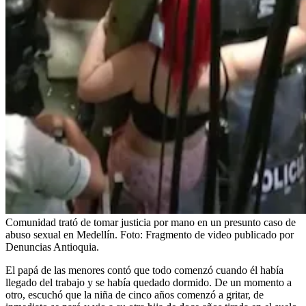
Comunidad trató de tomar justicia por mano en un presunto caso de
abuso sexual en Medellín.
Foto:
Fragmento de video publicado por
Denuncias Antioquia.
El papá de las menores contó que todo comenzó cuando él había
llegado del trabajo y se había quedado dormido. De un momento a
otro, escuchó que la niña de cinco años comenzó a gritar, de