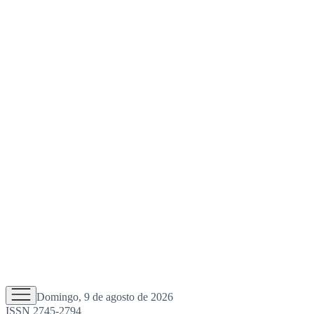
Domingo, 9 de agosto de 2026
ISSN 2745-2794