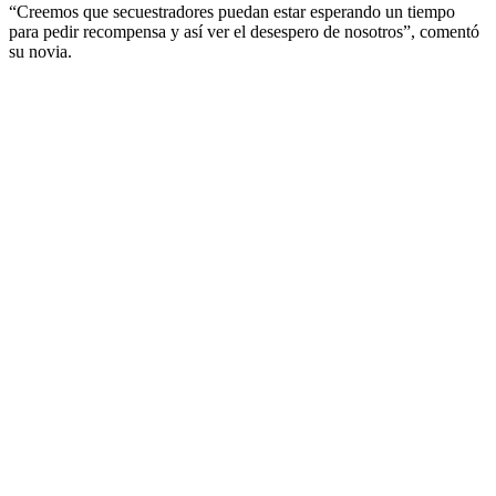
“Creemos que secuestradores puedan estar esperando un tiempo
para pedir recompensa y así ver el desespero de nosotros”, comentó
su novia.