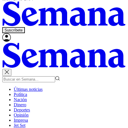
Suscríbete
Últimas noticias
Política
Nación
Dinero
Deportes
Opinión
Impresa
Jet Set