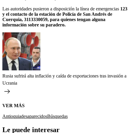
Las autoridades pusieron a disposición la línea de emergencias
123
y el contacto de la estación de Policía de San Andrés de
Cuerquia, 3113330059, para quienes tengan alguna
información sobre su paradero.
Rusia sufrirá alta inflación y caída de exportaciones tras invasión a
Ucrania
VER MÁS
Antioquia
desaparecidos
Búsquedas
Le puede interesar