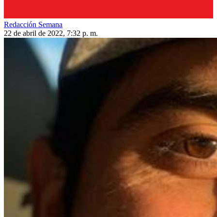
Redacción Semana
22 de abril de 2022, 7:32 p. m.