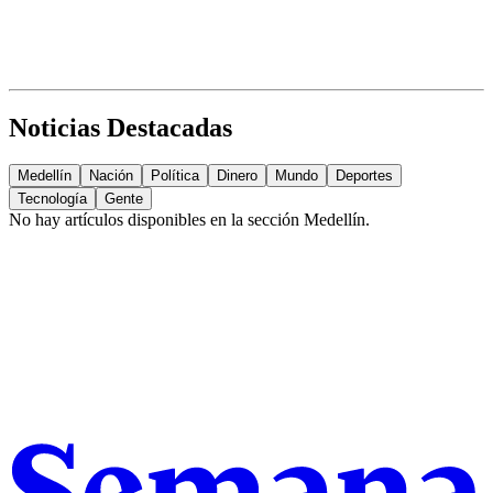
Noticias Destacadas
Medellín
Nación
Política
Dinero
Mundo
Deportes
Tecnología
Gente
No hay artículos disponibles en la sección
Medellín
.