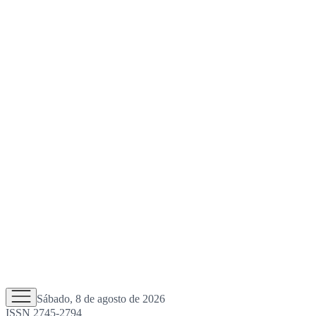
Sábado, 8 de agosto de 2026
ISSN 2745-2794