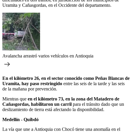
Uramita y Cañasgordas, en el Occidente del departamento.
Avalancha arrastró varios vehículos en Antioquia
En el kilómetro 26, en el sector conocido como Peñas Blancas de
Uramita, hay paso restringido
entre las seis de la tarde y las seis
de la mañana por prevención.
Mientras que
en el kilómetro 73, en la zona del Matadero de
Cañasgordas, habilitaron un carril
para el tránsito dado que un
deslizamiento de tierra está afectando la disponibilidad.
Medellín - Quibdó
La vía que une a Antioquia con Chocó tiene una anomalía en el