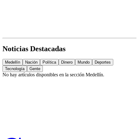
Noticias Destacadas
Medellín
Nación
Política
Dinero
Mundo
Deportes
Tecnología
Gente
No hay artículos disponibles en la sección
Medellín
.