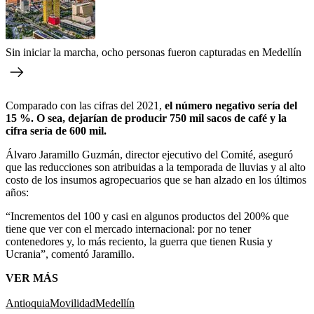
Sin iniciar la marcha, ocho personas fueron capturadas en Medellín
Comparado con las cifras del 2021,
el número negativo sería del
15 %. O sea, dejarían de producir 750 mil sacos de café y la
cifra sería de 600 mil.
Álvaro Jaramillo Guzmán, director ejecutivo del Comité, aseguró
que las reducciones son atribuidas a la temporada de lluvias y al alto
costo de los insumos agropecuarios que se han alzado en los últimos
años:
“Incrementos del 100 y casi en algunos productos del 200% que
tiene que ver con el mercado internacional: por no tener
contenedores y, lo más reciento, la guerra que tienen Rusia y
Ucrania”, comentó Jaramillo.
VER MÁS
Antioquia
Movilidad
Medellín