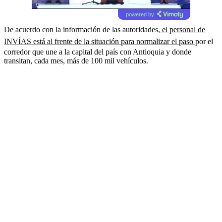
powered by
De acuerdo con la información de las autoridades,
el personal de
INVÍAS está al frente de la situación para normalizar el paso
por el
corredor que une a la capital del país con Antioquia y donde
transitan, cada mes, más de 100 mil vehículos.