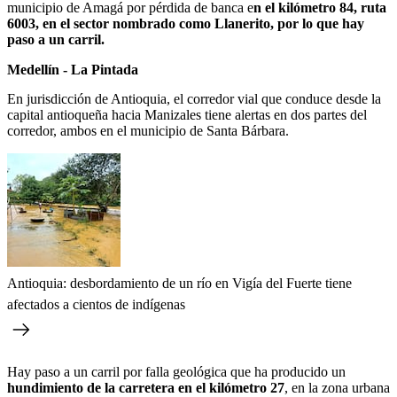
municipio de Amagá por pérdida de banca e
n el kilómetro 84, ruta
6003, en el sector nombrado como Llanerito, por lo que hay
paso a un carril.
Medellín - La Pintada
En jurisdicción de Antioquia, el corredor vial que conduce desde la
capital antioqueña hacia Manizales tiene alertas en dos partes del
corredor, ambos en el municipio de Santa Bárbara.
Antioquia: desbordamiento de un río en Vigía del Fuerte tiene
afectados a cientos de indígenas
Hay paso a un carril por falla geológica que ha producido un
hundimiento de la carretera en el kilómetro 27
, en la zona urbana