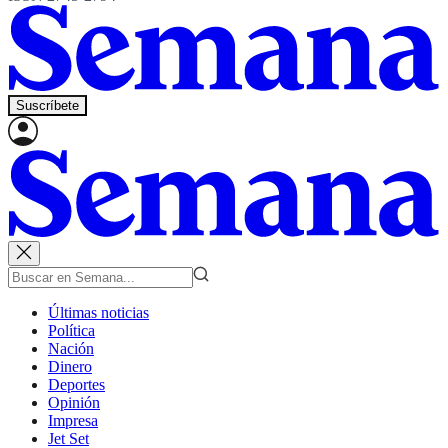
Suscríbete
Últimas noticias
Política
Nación
Dinero
Deportes
Opinión
Impresa
Jet Set