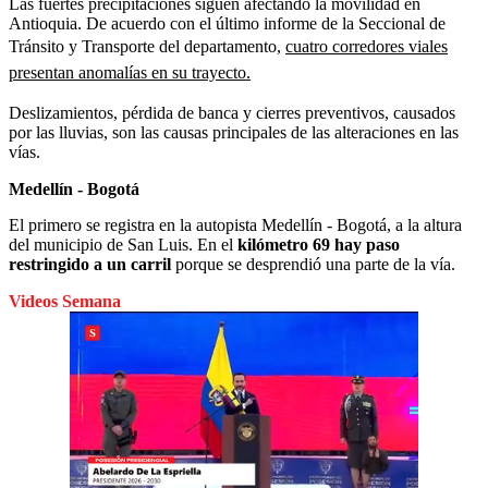
Las fuertes precipitaciones siguen afectando la movilidad en
Antioquia. De acuerdo con el último informe de la Seccional de
Tránsito y Transporte del departamento,
cuatro corredores viales
presentan anomalías en su trayecto.
Deslizamientos, pérdida de banca y cierres preventivos, causados
por las lluvias, son las causas principales de las alteraciones en las
vías.
Medellín - Bogotá
El primero se registra en la autopista Medellín - Bogotá, a la altura
del municipio de San Luis. En el
kilómetro 69 hay paso
restringido a un carril
porque se desprendió una parte de la vía.
Videos Semana