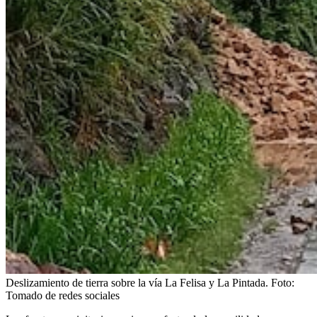
Deslizamiento de tierra sobre la vía La Felisa y La Pintada.
Foto:
Tomado de redes sociales