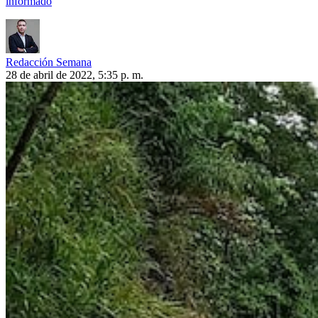
informado
Redacción Semana
28 de abril de 2022, 5:35 p. m.