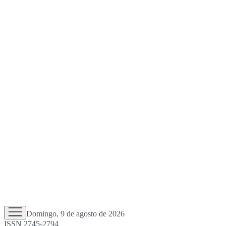
Domingo, 9 de agosto de 2026
ISSN 2745-2794