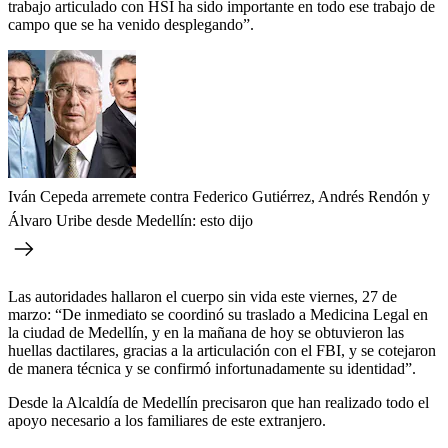
trabajo articulado con HSI ha sido importante en todo ese trabajo de
campo que se ha venido desplegando”.
Iván Cepeda arremete contra Federico Gutiérrez, Andrés Rendón y
Álvaro Uribe desde Medellín: esto dijo
Las autoridades hallaron el cuerpo sin vida este viernes, 27 de
marzo: “De inmediato se coordinó su traslado a Medicina Legal en
la ciudad de Medellín, y en la mañana de hoy se obtuvieron las
huellas dactilares, gracias a la articulación con el FBI, y se cotejaron
de manera técnica y se confirmó infortunadamente su identidad”.
Desde la Alcaldía de Medellín precisaron que han realizado todo el
apoyo necesario a los familiares de este extranjero.