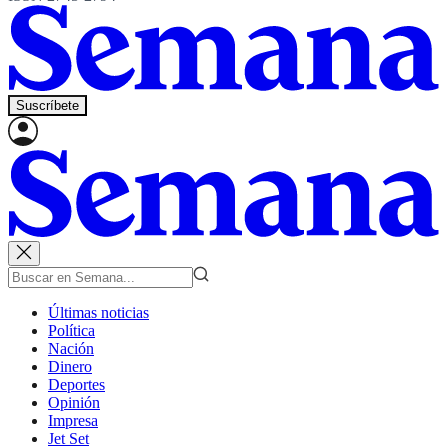
Suscríbete
Últimas noticias
Política
Nación
Dinero
Deportes
Opinión
Impresa
Jet Set