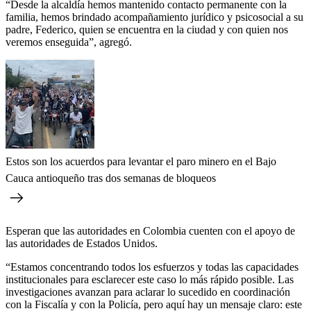
“Desde la alcaldía hemos mantenido contacto permanente con la
familia, hemos brindado acompañamiento jurídico y psicosocial a su
padre, Federico, quien se encuentra en la ciudad y con quien nos
veremos enseguida”, agregó.
Estos son los acuerdos para levantar el paro minero en el Bajo
Cauca antioqueño tras dos semanas de bloqueos
Esperan que las autoridades en Colombia cuenten con el apoyo de
las autoridades de Estados Unidos.
“Estamos concentrando todos los esfuerzos y todas las capacidades
institucionales para esclarecer este caso lo más rápido posible. Las
investigaciones avanzan para aclarar lo sucedido en coordinación
con la Fiscalía y con la Policía, pero aquí hay un mensaje claro: este