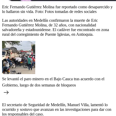
Eric Fernando Gutiérrez Molina fue reportado como desaparecido y
lo hallaron sin vida.
Foto:
Fotos tomadas de redes sociales
Las autoridades en Medellín confirmaron la muerte de Eric
Fernando Gutiérrez Molina, de 32 años, con nacionalidad
salvadoreña y estadounidense. El cadáver fue encontrado en zona
rural del corregimiento de Puente Iglesias, en Antioquia.
Se levantó el paro minero en el Bajo Cauca tras acuerdo con el
Gobierno, luego de dos semanas de bloqueos
El secretario de Seguridad de Medellín, Manuel Villa, lamentó lo
ocurrido y sostuvo que avanzan en las investigaciones para dar con
los responsables del caso.