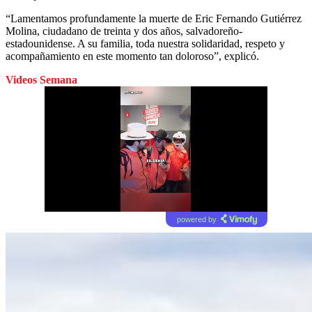
“Lamentamos profundamente la muerte de Eric Fernando Gutiérrez
Molina, ciudadano de treinta y dos años, salvadoreño-
estadounidense. A su familia, toda nuestra solidaridad, respeto y
acompañamiento en este momento tan doloroso”, explicó.
Videos Semana
powered by