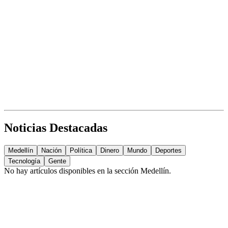
Noticias Destacadas
Medellín
Nación
Política
Dinero
Mundo
Deportes
Tecnología
Gente
No hay artículos disponibles en la sección
Medellín
.