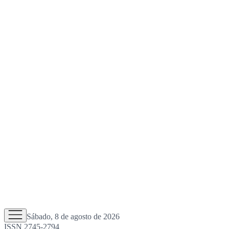
Sábado, 8 de agosto de 2026
ISSN 2745-2794