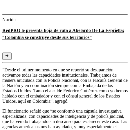
Nación
RedPRO le presenta hoja de ruta a Abelardo De La Espriella:
“Colombia se construye desde sus territorios”
“Desde el primer momento en que se reportó su desaparición,
activamos todas las capacidades institucionales. Trabajamos de
manera articulada con la Policía Nacional, con la Fiscalía General de
la Nación y en coordinación siempre con la Embajada de los
Estados Unidos. Tanto el alcalde Federico Gutiérrez como yo hemos
hablado con el embajador y con el cónsul general de los Estados
Unidos, aquí en Colombia”, agregó.
El funcionario señaló que “se conformó una cápsula investigativa
especializada, con capacidades de inteligencia y de policía judicial,
que ha venido trabajando sin descanso para esclarecer este caso. Las
agencias americanas nos han ayudado, y muy especialmente el