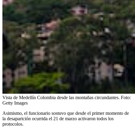
Vista de Medellín Colombia desde las montañas circundantes.
Foto:
Getty Images
Asimismo, el funcionario sostuvo que desde el primer momento de
la desaparición ocurrida el 21 de marzo activaron todos los
protocolos.