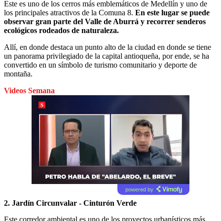
Este es uno de los cerros más emblemáticos de Medellín y uno de
los principales atractivos de la Comuna 8.
En este lugar se puede
observar gran parte del Valle de Aburrá y recorrer senderos
ecológicos rodeados de naturaleza.
Allí, en donde destaca un punto alto de la ciudad en donde se tiene
un panorama privilegiado de la capital antioqueña, por ende, se ha
convertido en un símbolo de turismo comunitario y deporte de
montaña.
Videos Semana
powered by
2. Jardín Circunvalar - Cinturón Verde
Este corredor ambiental es uno de los proyectos urbanísticos más