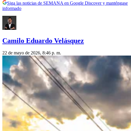
Siga las noticias de SEMANA en Google Discover y manténgase
informado
Camilo Eduardo Velásquez
22 de mayo de 2026, 8:46 p. m.