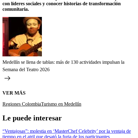
con líderes sociales y conocer historias de transformación
comunitaria.
Medellín se llena de tablas: más de 130 actividades impulsan la
Semana del Teatro 2026
VER MÁS
Regiones Colombia
Turismo en Medellín
Le puede interesar
“Ventajosas”: molestia en ‘MasterChef Celebrity’ por la ventaja de
tiempo en el atril que desató la furia de los participantes