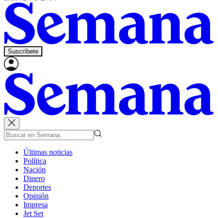
Suscríbete
Últimas noticias
Política
Nación
Dinero
Deportes
Opinión
Impresa
Jet Set