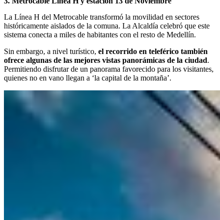
3. Metrocable Línea H y estación 13 de Noviembre
La Línea H del Metrocable transformó la movilidad en sectores
históricamente aislados de la comuna. La Alcaldía celebró que este
sistema conecta a miles de habitantes con el resto de Medellín.
Sin embargo, a nivel turístico,
el recorrido en teleférico también
ofrece algunas de las mejores vistas panorámicas de la ciudad
.
Permitiendo disfrutar de un panorama favorecido para los visitantes,
quienes no en vano llegan a ‘la capital de la montaña’.