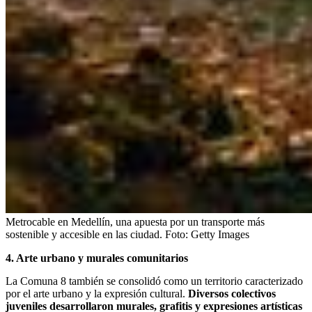
Metrocable en Medellín, una apuesta por un transporte más
sostenible y accesible en las ciudad.
Foto:
Getty Images
4. Arte urbano y murales comunitarios
La Comuna 8 también se consolidó como un territorio caracterizado
por el arte urbano y la expresión cultural.
Diversos colectivos
juveniles desarrollaron murales, grafitis y expresiones artísticas