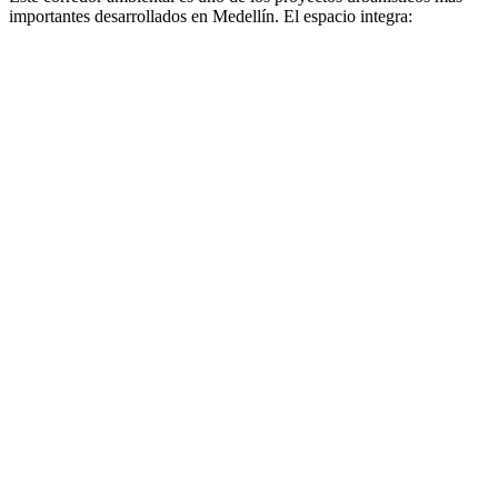
importantes desarrollados en Medellín. El espacio integra: