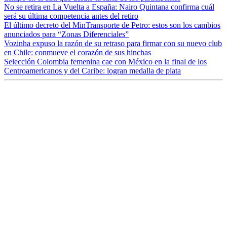
No se retira en La Vuelta a España: Nairo Quintana confirma cuál
será su última competencia antes del retiro
El último decreto del MinTransporte de Petro: estos son los cambios
anunciados para “Zonas Diferenciales”
Vozinha expuso la razón de su retraso para firmar con su nuevo club
en Chile: conmueve el corazón de sus hinchas
Selección Colombia femenina cae con México en la final de los
Centroamericanos y del Caribe: logran medalla de plata