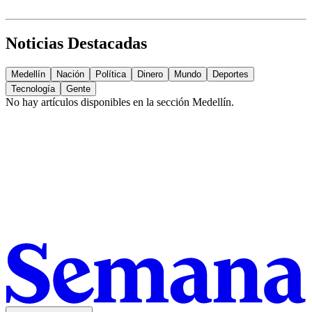
Noticias Destacadas
Medellín
Nación
Política
Dinero
Mundo
Deportes
Tecnología
Gente
No hay artículos disponibles en la sección
Medellín
.