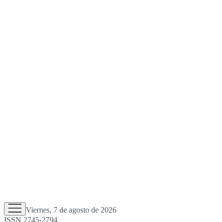
Viernes, 7 de agosto de 2026
ISSN 2745-2794