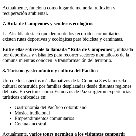
Actualmente, funciona como lugar de memoria, reflexión y
recuperación ambiental.
7. Ruta de Campeones y senderos ecológicos
La Alcaldía destacó que dentro de los recorridos comunitarios
existen rutas deportivas y ecológicas para bicicleta y caminatas.
Entre ellas sobresale la llamada “Ruta de Campeones”,
utilizada
por deportistas y visitantes para recorrer sectores montañosos de la
comuna mientras conocen la transformación del territorio.
8. Turismo gastronómico y cultura del Pacífico
Uno de los aspectos más llamativos de la Comuna 8 es la mezcla
cultural construida por familias desplazadas desde distintas regiones
del país. En sectores como Esfuerzos de Paz surgieron experiencias
turísticas enfocadas en:
Gastronomía del Pacífico colombiano
Música tradicional
Emprendimientos comunitarios
Cocina ancestral.
Actualmente,
varios tours permiten a los visitantes compartir