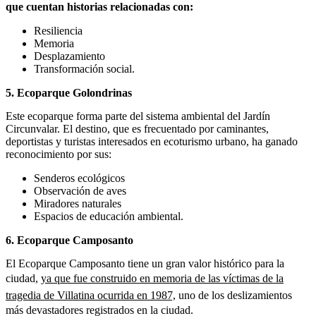
que cuentan historias relacionadas con:
Resiliencia
Memoria
Desplazamiento
Transformación social.
5. Ecoparque Golondrinas
Este ecoparque forma parte del sistema ambiental del Jardín
Circunvalar. El destino, que es frecuentado por caminantes,
deportistas y turistas interesados en ecoturismo urbano, ha ganado
reconocimiento por sus:
Senderos ecológicos
Observación de aves
Miradores naturales
Espacios de educación ambiental.
6. Ecoparque Camposanto
El Ecoparque Camposanto tiene un gran valor histórico para la
ciudad,
ya que fue construido en memoria de las víctimas de la
tragedia de Villatina ocurrida en 1987,
uno de los deslizamientos
más devastadores registrados en la ciudad.