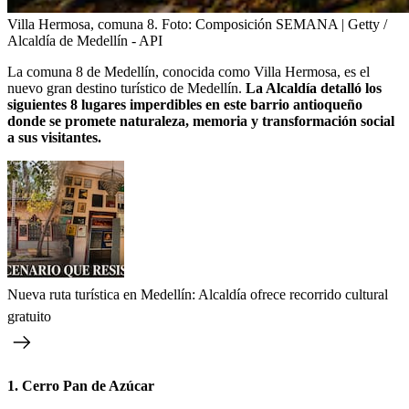
Villa Hermosa, comuna 8.
Foto:
Composición SEMANA | Getty /
Alcaldía de Medellín - API
La comuna 8 de Medellín, conocida como Villa Hermosa, es el
nuevo gran destino turístico de Medellín.
La Alcaldía detalló los
siguientes 8 lugares imperdibles en este barrio antioqueño
donde se promete naturaleza, memoria y transformación social
a sus visitantes.
Nueva ruta turística en Medellín: Alcaldía ofrece recorrido cultural
gratuito
1. Cerro Pan de Azúcar