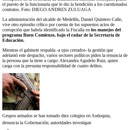
el puesto de la funcionaria que le dio la bendición a los cuestionados
contratos.
Foto:
DIEGO ANDRES ZULUAGA
La administración del alcalde de Medellín, Daniel Quintero Calle,
vive otro episodio crítico por cuenta de los supuestos actos de
corrupción que habría identificado la Fiscalía en
los manejos del
programa Buen Comienzo, bajo el radar de la Secretaría de
Educación.
Mientras el gabinete respalda -a ojos cerrados- la gestión que
adelantó este despacho, varios sectores políticos piden la renuncia de
la persona que la tiene a cargo: Alexandra Agudelo Ruiz, quien
carga con la presunta responsabilidad de cuatro delitos.
Grupos armados se han tomado diez colegios en Antioquia,
denuncia la Gobernación; autoridades investigan