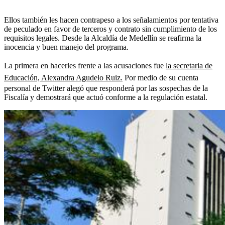
Ellos también les hacen contrapeso a los señalamientos por tentativa
de peculado en favor de terceros y contrato sin cumplimiento de los
requisitos legales. Desde la Alcaldía de Medellín se reafirma la
inocencia y buen manejo del programa.
La primera en hacerles frente a las acusaciones fue
la secretaria de
Educación, Alexandra Agudelo Ruiz.
Por medio de su cuenta
personal de Twitter alegó que responderá por las sospechas de la
Fiscalía y demostrará que actuó conforme a la regulación estatal.