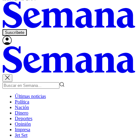
Suscríbete
Últimas noticias
Política
Nación
Dinero
Deportes
Opinión
Impresa
Jet Set