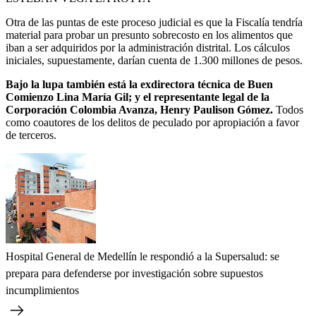
Otra de las puntas de este proceso judicial es que la Fiscalía tendría
material para probar un presunto sobrecosto en los alimentos que
iban a ser adquiridos por la administración distrital. Los cálculos
iniciales, supuestamente, darían cuenta de 1.300 millones de pesos.
Bajo la lupa también está la exdirectora técnica de Buen
Comienzo Lina María Gil; y el representante legal de la
Corporación Colombia Avanza, Henry Paulison Gómez.
Todos
como coautores de los delitos de peculado por apropiación a favor
de terceros.
Hospital General de Medellín le respondió a la Supersalud: se
prepara para defenderse por investigación sobre supuestos
incumplimientos