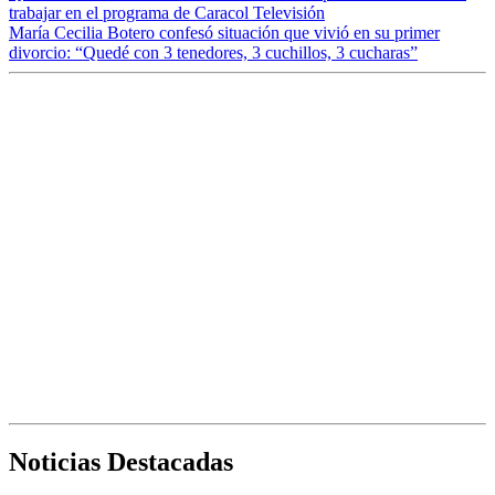
trabajar en el programa de Caracol Televisión
María Cecilia Botero confesó situación que vivió en su primer
divorcio: “Quedé con 3 tenedores, 3 cuchillos, 3 cucharas”
Noticias Destacadas