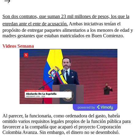
Son dos contratos, que suman 23 mil millones de pesos, los que la
enredan ante el ente de acusación.
Ambas iniciativas tenían el
propósito de entregar paquetes alimentarios a los menores de edad y
madres gestantes que estaban matriculados en Buen Comienzo.
Videos Semana
powered by
Al parecer, la funcionaria, como ordenadora del gasto, habría
omitido varios requisitos legales propios de la función pública para
favorecer a la compañía que acaparó el proyecto Corporación
Colombia Avanza. Sin embargo, el dinero no se desembolsó.