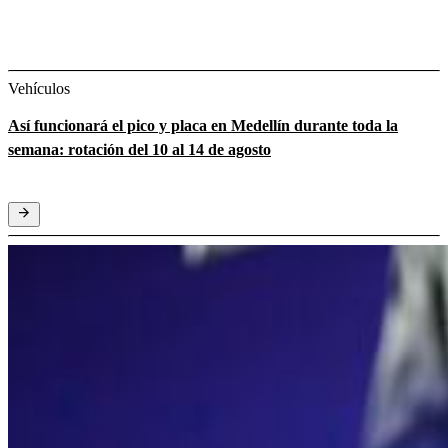
Vehículos
Así funcionará el pico y placa en Medellín durante toda la
semana: rotación del 10 al 14 de agosto