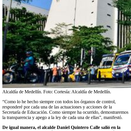
Alcaldía de Medellín.
Foto:
Cortesía: Alcaldía de Medellín.
“Como lo he hecho siempre con todos los órganos de control,
responderé por cada una de las actuaciones y acciones de la
Secretaría de Educación. Como siempre ha ocurrido, demostraremos
la transparencia y apego a la ley de cada una de ellas”, manifestó.
De igual manera, el alcalde Daniel Quintero Calle salió en la