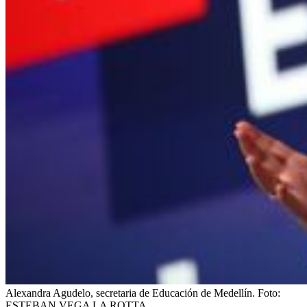
Alexandra Agudelo, secretaria de Educación de Medellín.
Foto:
ESTEBAN VEGA LA ROTTA