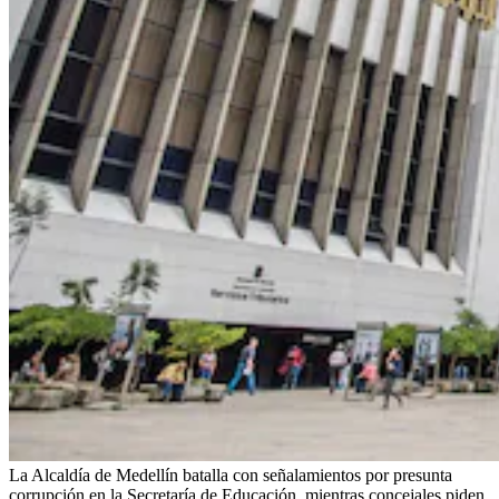
La Alcaldía de Medellín batalla con señalamientos por presunta
corrupción en la Secretaría de Educación, mientras concejales piden