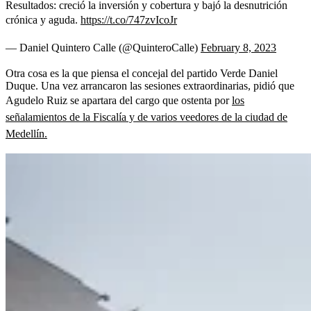
Resultados: creció la inversión y cobertura y bajó la desnutrición
crónica y aguda.
https://t.co/747zvIcoJr
— Daniel Quintero Calle (@QuinteroCalle)
February 8, 2023
Otra cosa es la que piensa el concejal del partido Verde Daniel
Duque. Una vez arrancaron las sesiones extraordinarias, pidió que
Agudelo Ruiz se apartara del cargo que ostenta por
los
señalamientos de la Fiscalía y de varios veedores de la ciudad de
Medellín.