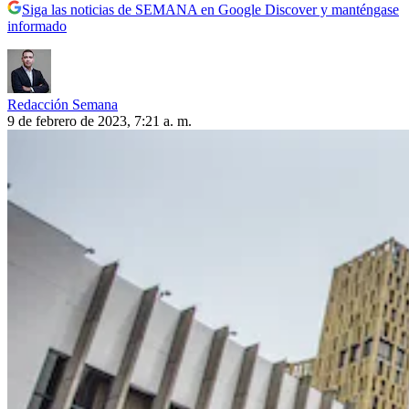
Siga las noticias de SEMANA en Google Discover y manténgase
informado
Redacción Semana
9 de febrero de 2023, 7:21 a. m.