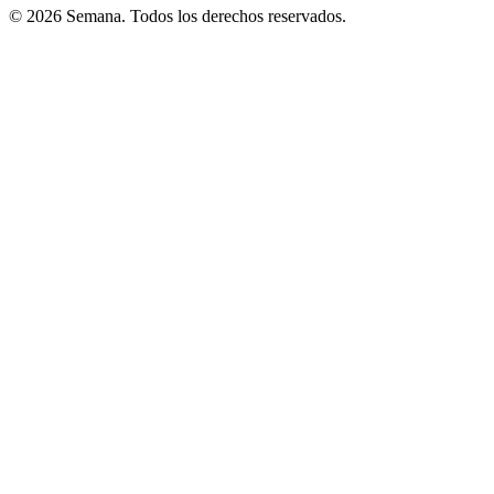
© 2026 Semana. Todos los derechos reservados.