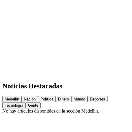
Noticias Destacadas
Medellín
Nación
Política
Dinero
Mundo
Deportes
Tecnología
Gente
No hay artículos disponibles en la sección
Medellín
.