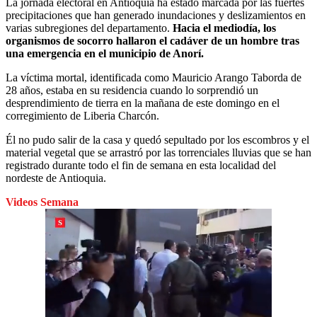
La jornada electoral en Antioquia ha estado marcada por las fuertes
precipitaciones que han generado inundaciones y deslizamientos en
varias subregiones del departamento.
Hacia el mediodía, los
organismos de socorro hallaron el cadáver de un hombre tras
una emergencia en el municipio de Anorí.
La víctima mortal, identificada como Mauricio Arango Taborda de
28 años, estaba en su residencia cuando lo sorprendió un
desprendimiento de tierra en la mañana de este domingo en el
corregimiento de Liberia Charcón.
Él no pudo salir de la casa y quedó sepultado por los escombros y el
material vegetal que se arrastró por las torrenciales lluvias que se han
registrado durante todo el fin de semana en esta localidad del
nordeste de Antioquia.
Videos Semana