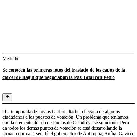
Medellín
Se conocen las primeras fotos del traslado de los capos de la
cárcel de Itagüí que negociaban la Paz Total con Petro
“La temporada de lluvias ha dificultado la llegada de algunos
ciudadanos a los puestos de votación. Un problema que teníamos
con la creciente del río de Puntas de Ocaidó ya se solucionó. Pero
en todos los demás puntos de votación se está desarrollando la
jornada normal”, señaló el gobernador de Antioquia, Aníbal Gaviria