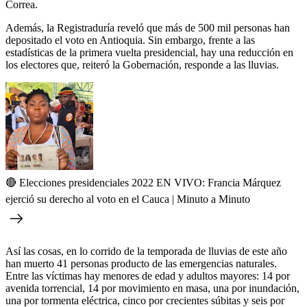
Correa.
Además, la Registraduría reveló que más de 500 mil personas han
depositado el voto en Antioquia. Sin embargo, frente a las
estadísticas de la primera vuelta presidencial, hay una reducción en
los electores que, reiteró la Gobernación, responde a las lluvias.
🔴 Elecciones presidenciales 2022 EN VIVO: Francia Márquez
ejerció su derecho al voto en el Cauca | Minuto a Minuto
Así las cosas, en lo corrido de la temporada de lluvias de este año
han muerto 41 personas producto de las emergencias naturales.
Entre las víctimas hay menores de edad y adultos mayores: 14 por
avenida torrencial, 14 por movimiento en masa, una por inundación,
una por tormenta eléctrica, cinco por crecientes súbitas y seis por