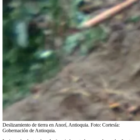
Deslizamiento de tierra en Anorí, Antioquia.
Foto:
Cortesía:
Gobernación de Antioquia.