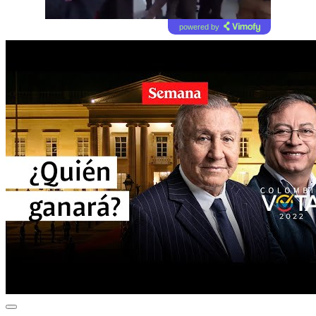
powered by