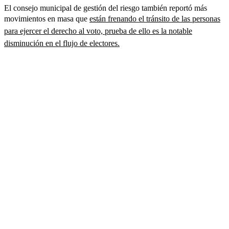
El consejo municipal de gestión del riesgo también reportó más
movimientos en masa que
están frenando el tránsito de las personas
para ejercer el derecho al voto, prueba de ello es la notable
disminución en el flujo de electores.