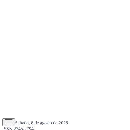
Sábado, 8 de agosto de 2026
ISSN 2745-2794