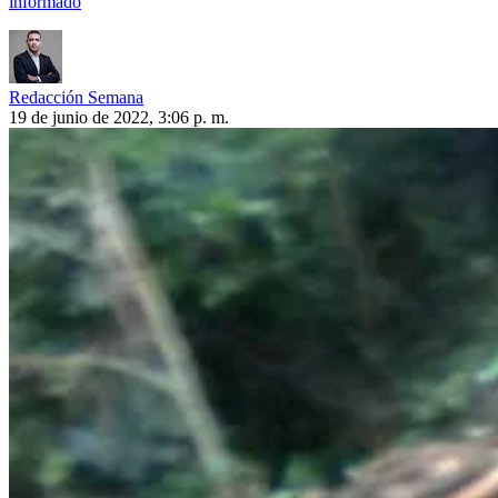
informado
Redacción Semana
19 de junio de 2022, 3:06 p. m.