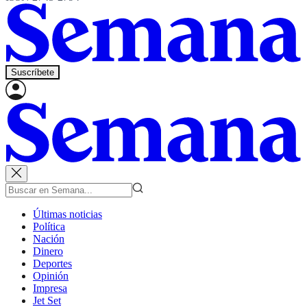
Suscríbete
Últimas noticias
Política
Nación
Dinero
Deportes
Opinión
Impresa
Jet Set