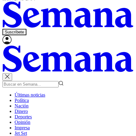
Suscríbete
Últimas noticias
Política
Nación
Dinero
Deportes
Opinión
Impresa
Jet Set