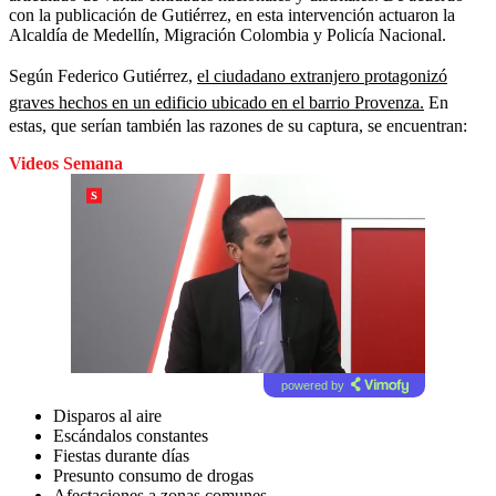
con la publicación de Gutiérrez, en esta intervención actuaron la
Alcaldía de Medellín, Migración Colombia y Policía Nacional.
Según Federico Gutiérrez,
el ciudadano extranjero protagonizó
graves hechos en un edificio ubicado en el barrio Provenza.
En
estas, que serían también las razones de su captura, se encuentran:
Videos Semana
powered by
Disparos al aire
Escándalos constantes
Fiestas durante días
Presunto consumo de drogas
Afectaciones a zonas comunes