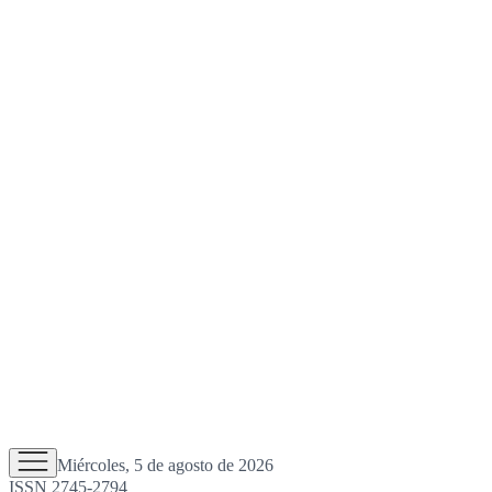
Miércoles, 5 de agosto de 2026
ISSN 2745-2794