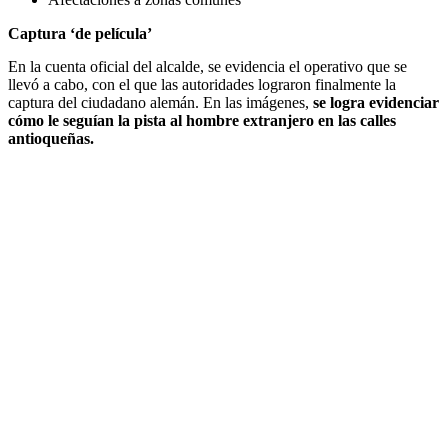
Captura ‘de película’
En la cuenta oficial del alcalde, se evidencia el operativo que se
llevó a cabo, con el que las autoridades lograron finalmente la
captura del ciudadano alemán. En las imágenes,
se logra evidenciar
cómo le seguían la pista al hombre extranjero en las calles
antioqueñas.