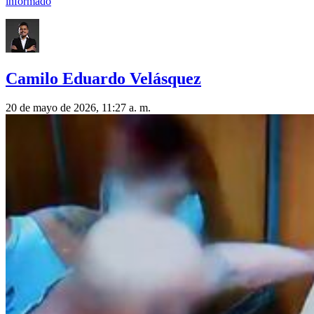
informado
Camilo Eduardo Velásquez
20 de mayo de 2026, 11:27 a. m.