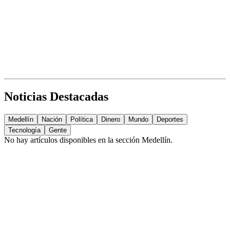
Noticias Destacadas
Medellín
Nación
Política
Dinero
Mundo
Deportes
Tecnología
Gente
No hay artículos disponibles en la sección
Medellín
.