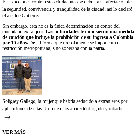
Estas acciones contra estos ciudadanos se deben a su afectación de
la seguridad, convivencia y tranquilidad de la
ciudad; así lo declaró
el alcalde Gutiérrez.
Sin embargo, esta no es la única determinación en contra del
ciudadano extranjero.
Las autoridades le impusieron una medida
de caución que incluye la prohibición de su ingreso a Colombia
por 10 años.
De tal forma que no solamente se impone una
restricción metropolitana, sino soberana con la patria.
Soligrey Gallego, la mujer que habría seducido a extranjeros por
aplicaciones de citas. Uno de ellos apareció drogado y robado
VER MÁS