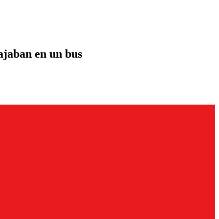
iajaban en un bus