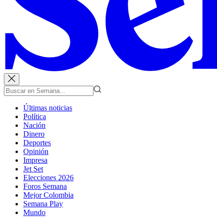
Últimas noticias
Política
Nación
Dinero
Deportes
Opinión
Impresa
Jet Set
Elecciones 2026
Foros Semana
Mejor Colombia
Semana Play
Mundo