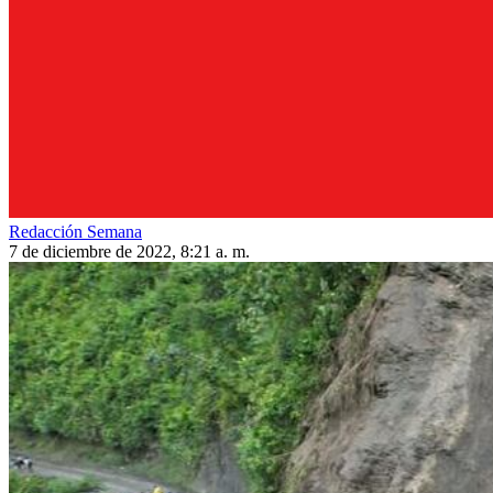
Redacción Semana
7 de diciembre de 2022, 8:21 a. m.