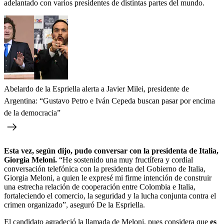
adelantado con varios presidentes de distintas partes del mundo.
Abelardo de la Espriella alerta a Javier Milei, presidente de
Argentina: “Gustavo Petro e Iván Cepeda buscan pasar por encima
de la democracia”
Esta vez, según dijo, pudo conversar con la presidenta de Italia,
Giorgia Meloni.
“He sostenido una muy fructífera y cordial
conversación telefónica con la presidenta del Gobierno de Italia,
Giorgia Meloni, a quien le expresé mi firme intención de construir
una estrecha relación de cooperación entre Colombia e Italia,
fortaleciendo el comercio, la seguridad y la lucha conjunta contra el
crimen organizado”, aseguró De la Espriella.
El candidato agradeció la llamada de Meloni, pues considera que
es