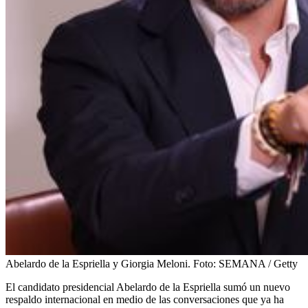
Abelardo de la Espriella y Giorgia Meloni.
Foto:
SEMANA / Getty
El candidato presidencial Abelardo de la Espriella sumó un nuevo
respaldo internacional en medio de las conversaciones que ya ha