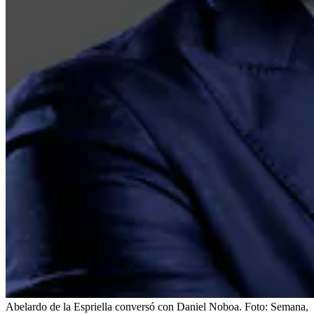
Abelardo de la Espriella conversó con Daniel Noboa.
Foto:
Semana,