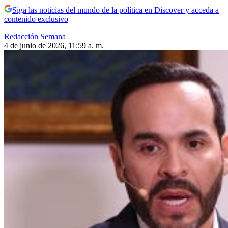
Siga las noticias del mundo de la política en Discover y acceda a
contenido exclusivo
Redacción Semana
4 de junio de 2026, 11:59 a. m.