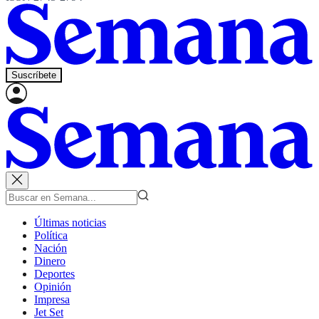
Suscríbete
Últimas noticias
Política
Nación
Dinero
Deportes
Opinión
Impresa
Jet Set