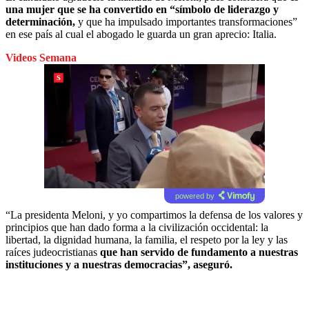
una mujer que se ha convertido en “símbolo de liderazgo y
determinación,
y que ha impulsado importantes transformaciones”
en ese país al cual el abogado le guarda un gran aprecio: Italia.
Videos Semana
powered by
“La presidenta Meloni, y yo compartimos la defensa de los valores y
principios que han dado forma a la civilización occidental: la
libertad, la dignidad humana, la familia, el respeto por la ley y las
raíces judeocristianas
que han servido de fundamento a nuestras
instituciones y a nuestras democracias”, aseguró.