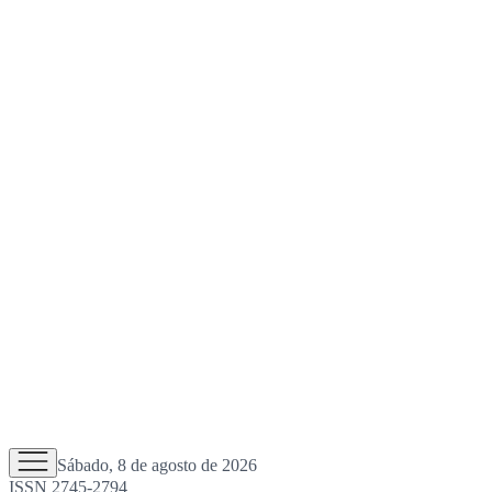
Sábado, 8 de agosto de 2026
ISSN 2745-2794