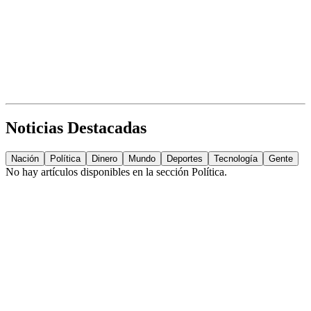
Noticias Destacadas
Nación
Política
Dinero
Mundo
Deportes
Tecnología
Gente
No hay artículos disponibles en la sección
Política
.